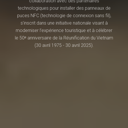
collaboration avec des partenaires
technologiques pour installer des panneaux de
puces NFC (technologie de connexion sans fil),
s’inscrit dans une initiative nationale visant à
moderniser l’expérience touristique et à célébrer
le 50ᵉ anniversaire de la Réunification du Vietnam
(30 avril 1975 - 30 avril 2025).