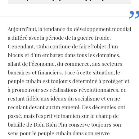
Aujourd’hui, la tendance du développement mondial
a différé avec la période de la guerre froide.
Cependant, Cuba continue de faire l’objet d’un
blocus et d’un embargo dans tous les domaines,
allant de l’économie, du commerce, aux secteurs
bancaires et financiers. Face à cette situation, le
peuple cubain est toujours déterminé à protéger et
à promouvoir ses réalisations révolutionnaires, en
restant fidèle aux idéaux du socialisme et en ne
reculant devant aucun ennemi. Des décennies ont
passé, mais l'esprit vietnamien sur le champ de
bataille de Diên Biên Phu conserve toujours son
sens pour le peuple cubain dans son œuvre