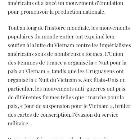
américains et a lancé un mouvement d’émulation
pour promouvoir la production nationale.
Tout au long de l'histoire mondiale, les mouvements
populaires du monde entier ont exprimé leur
soutien à la lutte du Vietnam contre les impérialistes
américains sous de nombreuses formes. L’Union
des Femmes de France a organisé la « Nuit pour la
paix au Vietnam », tandis que les Uruguayens ont
organisé la « Nuit du Vietnam ». Aux États-Unis en
particulier, les mouvements anti-guerres ont pris
de différentes formes telles que : marche pour la
paix, « Jour de suspension pour le Vietnam », brûler
des cartes de conscription, l’évasion du service
militaire...