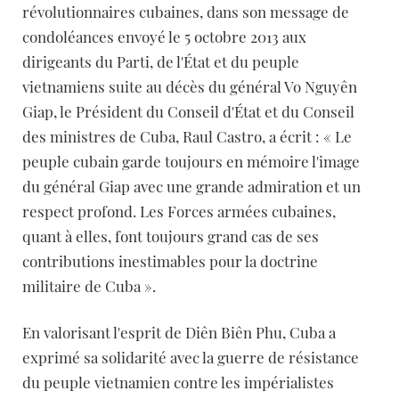
révolutionnaires cubaines, dans son message de
condoléances envoyé le 5 octobre 2013 aux
dirigeants du Parti, de l'État et du peuple
vietnamiens suite au décès du général Vo Nguyên
Giap, le Président du Conseil d'État et du Conseil
des ministres de Cuba, Raul Castro, a écrit : « Le
peuple cubain garde toujours en mémoire l'image
du général Giap avec une grande admiration et un
respect profond. Les Forces armées cubaines,
quant à elles, font toujours grand cas de ses
contributions inestimables pour la doctrine
militaire de Cuba ».
En valorisant l'esprit de Diên Biên Phu, Cuba a
exprimé sa solidarité avec la guerre de résistance
du peuple vietnamien contre les impérialistes