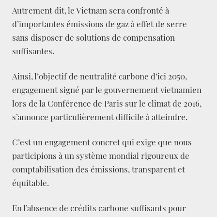
Autrement dit, le Vietnam sera confronté à
d’importantes émissions de gaz à effet de serre
sans disposer de solutions de compensation
suffisantes.
Ainsi, l’objectif de neutralité carbone d’ici 2050,
engagement signé par le gouvernement vietnamien
lors de la Conférence de Paris sur le climat de 2016,
s’annonce particulièrement difficile à atteindre.
C’est un engagement concret qui exige que nous
participions à un système mondial rigoureux de
comptabilisation des émissions, transparent et
équitable.
En l’absence de crédits carbone suffisants pour