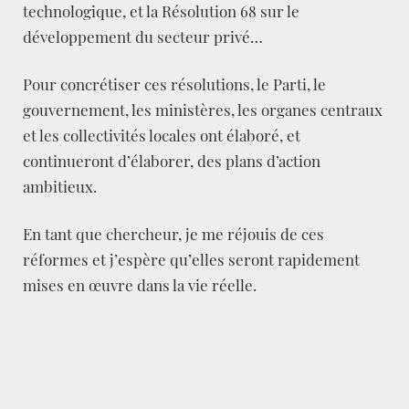
technologique, et la Résolution 68 sur le
développement du secteur privé…
Pour concrétiser ces résolutions, le Parti, le
gouvernement, les ministères, les organes centraux
et les collectivités locales ont élaboré, et
continueront d’élaborer, des plans d’action
ambitieux.
En tant que chercheur, je me réjouis de ces
réformes et j’espère qu’elles seront rapidement
mises en œuvre dans la vie réelle.