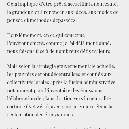
Cela implique d’être prêt à accueillir la nouveauté,
la grandeur, et à renoncer aux idées, aux modes de
pensée et méthodes dépassées.
Deuxièmement, en ce qui concerne
l’environnement, comme je l’ai déjà mentionné,
nous faisons face à de nombreux défis majeurs.
Mais selon la stratégie gouvernementale actuelle,
les pouvoirs seront décentralisés et confiés aux
collectivités locales après la fusion administrative,
notamment pour l’inventaire des émissions,
l’élaboration de plans d’action vers la neutralité
carbone (Net Zéro), avec pour première étape la
restauration des écosystèmes.