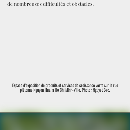
de nombreuses difficultés et obstacles.
Espace d’exposition de produits et services de croissance verte sur la rue
piétonne Nguyen Hue, à Ho Chi Minh-Ville. Photo : Nguyet Bac.