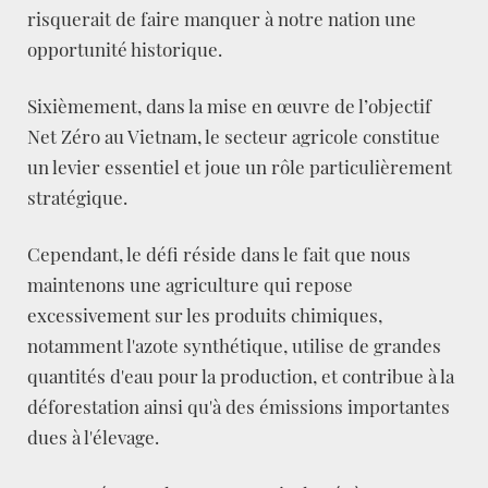
risquerait de faire manquer à notre nation une
opportunité historique.
Sixièmement, dans la mise en œuvre de l’objectif
Net Zéro au Vietnam, le secteur agricole constitue
un levier essentiel et joue un rôle particulièrement
stratégique.
Cependant, le défi réside dans le fait que nous
maintenons une agriculture qui repose
excessivement sur les produits chimiques,
notamment l'azote synthétique, utilise de grandes
quantités d'eau pour la production, et contribue à la
déforestation ainsi qu'à des émissions importantes
dues à l'élevage.