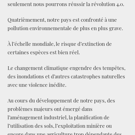
seulement nous pourrons réussir la révolution 4.0.
Quatrièmement, notre pays est confronté à une
pollution environnementale de plus en plus grave.
À l’échelle mondiale, le risque d’extinction de
certaines espèces est bien réel.
Le changement climatique engendre des tempêtes,
des inondations et d’autres catastrophes naturelles
avec une violence inédite.
Au cours du développement de notre pays, des
problèmes majeurs ont émergé dans
l’aménagement industriel, la planification de
l’utilisation des sols, l’exploitation minière ou
encore dans une agriculture trop dépendante des