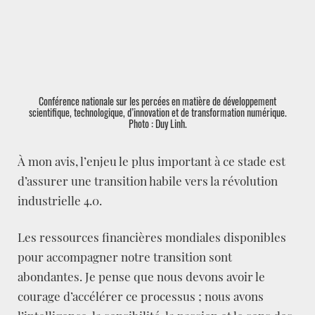
Conférence nationale sur les percées en matière de développement
scientifique, technologique, d’innovation et de transformation numérique.
Photo : Duy Linh.
À mon avis, l’enjeu le plus important à ce stade est
d’assurer une transition habile vers la révolution
industrielle 4.0.
Les ressources financières mondiales disponibles
pour accompagner notre transition sont
abondantes. Je pense que nous devons avoir le
courage d’accélérer ce processus ; nous avons