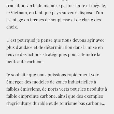
transition verte de manière parfois lente et inégale,
le Vietnam, en tant que pays suiveur, dispose d’un
avantage en termes de souplesse et de clarté des
choix.
C’est pourquoi je pense que nous devons agir avec
plus d’audace et de détermination dans la mise en
œuvre des actions stratégiques pour atteindre la
neutralité carbone.
Je souhaite que nous puissions rapidement voir
émerger des modèles de zones industrielles à
faibles émissions, de ports verts pour les produits à
faible empreinte carbone, ainsi que des exemples
d’agriculture durable et de tourisme bas carbone…