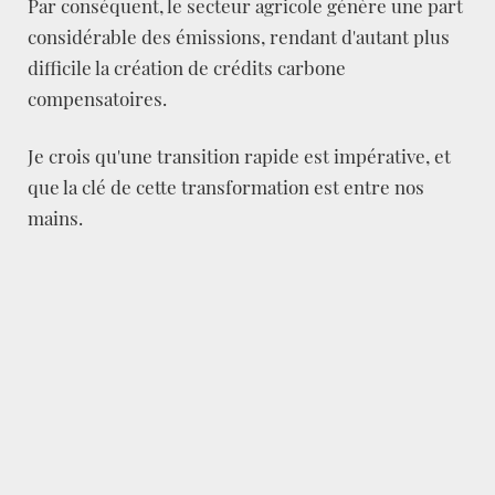
Par conséquent, le secteur agricole génère une part
considérable des émissions, rendant d'autant plus
difficile la création de crédits carbone
compensatoires.
Je crois qu'une transition rapide est impérative, et
que la clé de cette transformation est entre nos
mains.