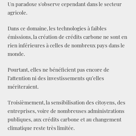
Un paradoxe s'observe cependant dans le secteur
agricole.
Dans ce domaine, les technologies à faibles
émissions, la création de crédits carbone ne sont en
rien inférieures à celles de nombreux pays dans le
monde.
Pourtant, elles ne bénéficient pas encore de
l’attention ni des investissements qu’elles
mériteraient.
Troisièmement, la sensibilisation des citoyens, des
entreprises, voire de nombreuses administrations
publiques, aux crédits carbone et au changement
climatique reste très limitée.