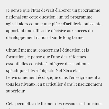
Je pense que l’État devrait élaborer un programme
national sur cette question ; un tel programme
agirait alors comme une pièce d’artillerie puissante,
apportant une efficacité décisive aux succès du
développement national sur le long terme.
Cinquièmement, concernant l’éducation et la
formation, je pense que l’une des réformes
essentielles consiste à intégrer des contenus
spécifiques liés à l’objectif Net Zéro et à
l’environnement écologique dans l’enseignement à
tous les niveaux, en particulier dans l’enseignement
supérieur.
Cela permettra de former des ressources humaines