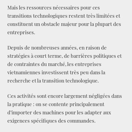
Mais les ressources nécessaires pour ces
transitions technologiques restent très limitées et
constituent un obstacle majeur pour la plupart des
entreprises.
Depuis de nombreuses années, en raison de
stratégies à court terme, de barrières politiques et
de contraintes du marché, les entreprises
vietnamiennes investissent très peu dans la
recherche et la transition technologique.
Ces activités sont encore largement négligées dans
la pratique : on se contente principalement
d’importer des machines pour les adapter aux
exigences spécifiques des commandes.