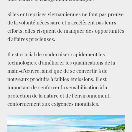
Si les entreprises vietnamiennes ne font pas preuve
de la volonté nécessaire et n'accélèrent pas leurs
efforts, elles risquent de manquer des opportunités
d’affaires précieuses.
Il est crucial de moderniser rapidement les
technologies, d’améliorer les qualifications de la
main-d’œuvre, ainsi que de se convertir à de
nouveaux produits à faibles émissions. Il est
important de renforcer la sensibilisation à la
protection de la nature et de l’environnement,
conformément aux exigences mondiales.