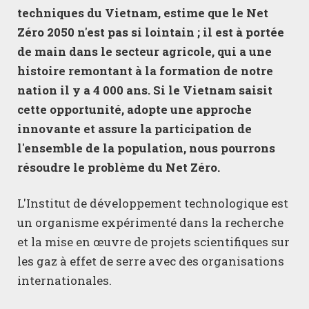
techniques du Vietnam, estime que le Net
Zéro 2050 n'est pas si lointain ; il est à portée
de main dans le secteur agricole, qui a une
histoire remontant à la formation de notre
nation il y a 4 000 ans. Si le Vietnam saisit
cette opportunité, adopte une approche
innovante et assure la participation de
l'ensemble de la population, nous pourrons
résoudre le problème du Net Zéro.
L'Institut de développement technologique est
un organisme expérimenté dans la recherche
et la mise en œuvre de projets scientifiques sur
les gaz à effet de serre avec des organisations
internationales.