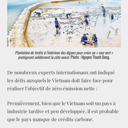
Plantation de forêts à l'intérieur des digues pour créer un « mur vert »
protégeant solidement la côte ouest.
Photo : Nguyen Thanh Dung.
De nombreux experts internationaux ont indiqué
les défis auxquels le Vietnam doit faire face pour
réaliser l’objectif de zéro émission nette :
Premièrement, bien que le Vietnam soit un pays à
industrie tardive et peu développée, il est probable
que le pays manque de crédits carbone.