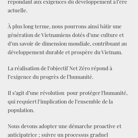
répondant aux exigences du développement à l’ère
actuelle.
À plus long terme, nous pourrons ainsi bâtir une
génération de Vietnamiens dotés d’une culture et
d’un savoir de dimension mondiale, contribuant au
développement durable et prospère du Vietnam.
La réalisation de l’objectif Net Zéro répond à
l’exigence du progrès de l’humanité.
Il s’agit d’une révolution pour protéger l'humanité,
qui requiert l’implication de l’ensemble de la
population.
Nous devons adopter une démarche proactive et
anticipatrice ; suivre un processus graduel