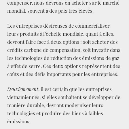
compenser, nous devrons en acheter sur le marché
mondial, souvent à des prix très élevés.
Les entreprises désireuses de commercialiser
leurs produits à l’échelle mondiale, quant à elles,
devront faire face à deux options : soit acheter des
crédits carbone de compensation, soit investir dans
les technologies de réduction des émissions de gaz
à effet de serre. Ces deux options représentent des
coûts et des défis importants pour les entreprises.
Deuxièmement
, il est certain que les entreprises
vietnamiennes, si elles souhaitent se développer de
manière durable, devront moderniser leurs
technologies et produire des biens à faibles
émissions.