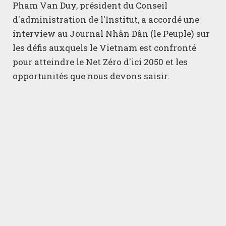
Pham Van Duy, président du Conseil
d'administration de l'Institut, a accordé une
interview au Journal Nhân Dân (le Peuple) sur
les défis auxquels le Vietnam est confronté
pour atteindre le Net Zéro d'ici 2050 et les
opportunités que nous devons saisir.