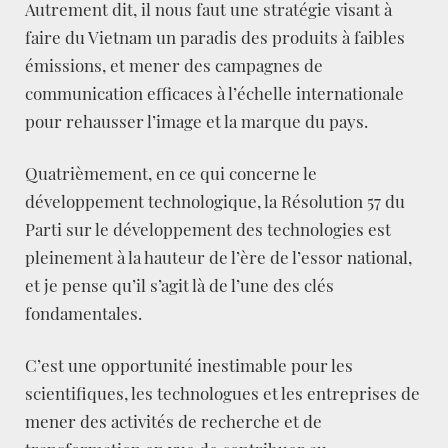
Autrement dit, il nous faut une stratégie visant à
faire du Vietnam un paradis des produits à faibles
émissions, et mener des campagnes de
communication efficaces à l’échelle internationale
pour rehausser l’image et la marque du pays.
Quatrièmement, en ce qui concerne le
développement technologique, la Résolution 57 du
Parti sur le développement des technologies est
pleinement à la hauteur de l’ère de l’essor national,
et je pense qu’il s’agit là de l’une des clés
fondamentales.
C’est une opportunité inestimable pour les
scientifiques, les technologues et les entreprises de
mener des activités de recherche et de