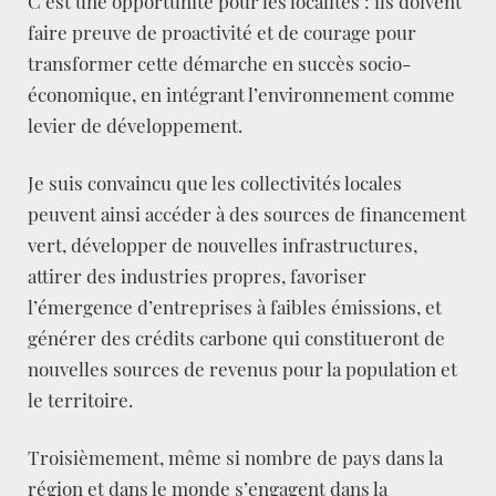
C’est une opportunité pour les localités : ils doivent
faire preuve de proactivité et de courage pour
transformer cette démarche en succès socio-
économique, en intégrant l’environnement comme
levier de développement.
Je suis convaincu que les collectivités locales
peuvent ainsi accéder à des sources de financement
vert, développer de nouvelles infrastructures,
attirer des industries propres, favoriser
l’émergence d’entreprises à faibles émissions, et
générer des crédits carbone qui constitueront de
nouvelles sources de revenus pour la population et
le territoire.
Troisièmement, même si nombre de pays dans la
région et dans le monde s’engagent dans la