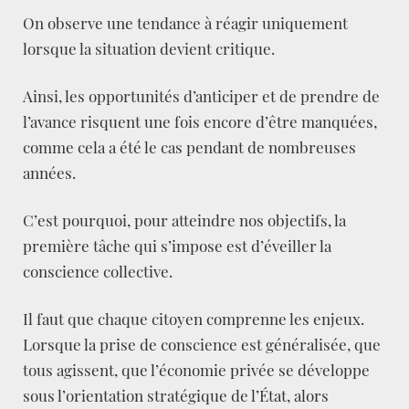
On observe une tendance à réagir uniquement
lorsque la situation devient critique.
Ainsi, les opportunités d’anticiper et de prendre de
l’avance risquent une fois encore d’être manquées,
comme cela a été le cas pendant de nombreuses
années.
C’est pourquoi, pour atteindre nos objectifs, la
première tâche qui s’impose est d’éveiller la
conscience collective.
Il faut que chaque citoyen comprenne les enjeux.
Lorsque la prise de conscience est généralisée, que
tous agissent, que l’économie privée se développe
sous l’orientation stratégique de l’État, alors