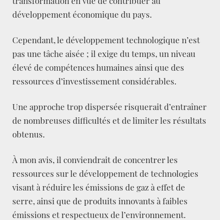
transformation en vue de contribuer au
développement économique du pays.
Cependant, le développement technologique n’est
pas une tâche aisée ; il exige du temps, un niveau
élevé de compétences humaines ainsi que des
ressources d’investissement considérables.
Une approche trop dispersée risquerait d’entraîner
de nombreuses difficultés et de limiter les résultats
obtenus.
À mon avis, il conviendrait de concentrer les
ressources sur le développement de technologies
visant à réduire les émissions de gaz à effet de
serre, ainsi que de produits innovants à faibles
émissions et respectueux de l’environnement.