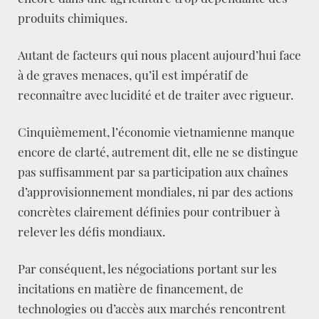
produits chimiques.
Autant de facteurs qui nous placent aujourd’hui face
à de graves menaces, qu’il est impératif de
reconnaître avec lucidité et de traiter avec rigueur.
Cinquièmement, l’économie vietnamienne manque
encore de clarté, autrement dit, elle ne se distingue
pas suffisamment par sa participation aux chaînes
d’approvisionnement mondiales, ni par des actions
concrètes clairement définies pour contribuer à
relever les défis mondiaux.
Par conséquent, les négociations portant sur les
incitations en matière de financement, de
technologies ou d’accès aux marchés rencontrent