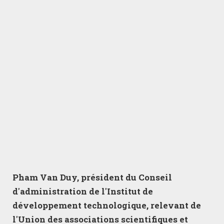
Pham Van Duy, président du Conseil
d'administration de l'Institut de
développement technologique, relevant de
l'Union des associations scientifiques et