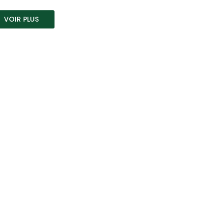
VOIR PLUS