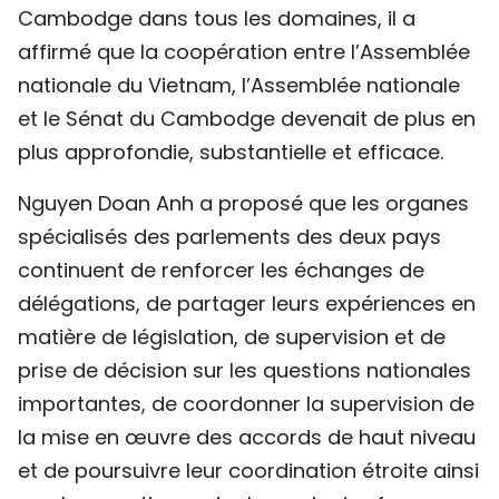
Cambodge dans tous les domaines, il a
affirmé que la coopération entre l’Assemblée
nationale du Vietnam, l’Assemblée nationale
et le Sénat du Cambodge devenait de plus en
plus approfondie, substantielle et efficace.
Nguyen Doan Anh a proposé que les organes
spécialisés des parlements des deux pays
continuent de renforcer les échanges de
délégations, de partager leurs expériences en
matière de législation, de supervision et de
prise de décision sur les questions nationales
importantes, de coordonner la supervision de
la mise en œuvre des accords de haut niveau
et de poursuivre leur coordination étroite ainsi