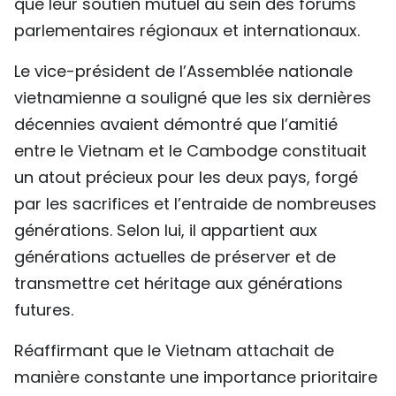
que leur soutien mutuel au sein des forums
parlementaires régionaux et internationaux.
Le vice-président de l’Assemblée nationale
vietnamienne a souligné que les six dernières
décennies avaient démontré que l’amitié
entre le Vietnam et le Cambodge constituait
un atout précieux pour les deux pays, forgé
par les sacrifices et l’entraide de nombreuses
générations. Selon lui, il appartient aux
générations actuelles de préserver et de
transmettre cet héritage aux générations
futures.
Réaffirmant que le Vietnam attachait de
manière constante une importance prioritaire