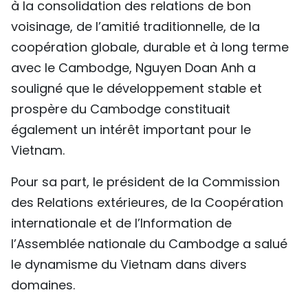
à la consolidation des relations de bon
voisinage, de l’amitié traditionnelle, de la
coopération globale, durable et à long terme
avec le Cambodge, Nguyen Doan Anh a
souligné que le développement stable et
prospère du Cambodge constituait
également un intérêt important pour le
Vietnam.
Pour sa part, le président de la Commission
des Relations extérieures, de la Coopération
internationale et de l’Information de
l’Assemblée nationale du Cambodge a salué
le dynamisme du Vietnam dans divers
domaines.