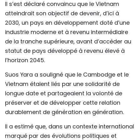
Il s’est déclaré convaincu que le Vietnam
atteindrait son objectif de devenir, d’ici à
2030, un pays en développement doté d’une
industrie moderne et à revenu intermédiaire
de la tranche supérieure, avant d’accéder au
statut de pays développé à revenu élevé à
l’horizon 2045.
Suos Yara a souligné que le Cambodge et le
Vietnam étaient liés par une solidarité de
longue date et partageaient la volonté de
préserver et de développer cette relation
durablement de génération en génération.
Il a estimé que, dans un contexte international
marqué par des évolutions politiques et