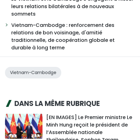
leurs relations bilatérales à de nouveaux
sommets
Vietnam-Cambodge : renforcement des
relations de bon voisinage, d'amitié
traditionnelle, de coopération globale et
durable à long terme
Vietnam-Cambodge
DANS LA MÊME RUBRIQUE
[EN IMAGES] Le Premier ministre Le
Minh Hung reçoit le président de
l’Assemblée nationale
thaïlandaise, Sophon Zaram