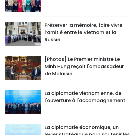
Préserver la mémoire, faire vivre
l’amitié entre le Vietnam et la
Russie
[Photos] Le Premier ministre Le
Minh Hung reçoit l'ambassadeur
de Malaisie
La diplomatie vietnamienne, de
l'ouverture à l'accompagnement
La diplomatie économique, un
levier stratégique pour soutenir les