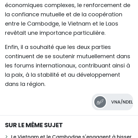
économiques complexes, le renforcement de
la confiance mutuelle et de la coopération
entre le Cambodge, le Vietnam et le Laos
revêtait une importance particulière.
Enfin, il a souhaité que les deux parties
continuent de se soutenir mutuellement dans
les forums internationaux, contribuant ainsi à
la paix, à la stabilité et au développement
dans la région.
VNA/NDEL
SUR LE MÊME SUJET
Le Vietnam et le Cambodge s'engagent à hisser