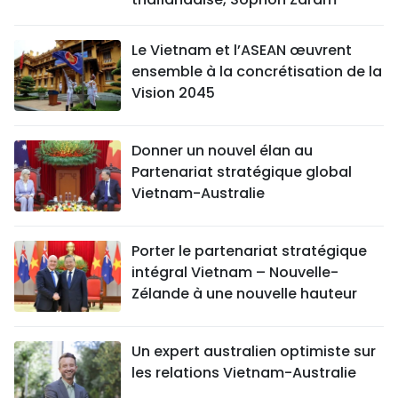
Le Vietnam et l’ASEAN œuvrent
ensemble à la concrétisation de la
Vision 2045
Donner un nouvel élan au
Partenariat stratégique global
Vietnam-Australie
Porter le partenariat stratégique
intégral Vietnam – Nouvelle-
Zélande à une nouvelle hauteur
Un expert australien optimiste sur
les relations Vietnam-Australie