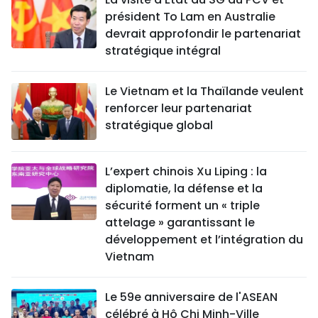
président To Lam en Australie
devrait approfondir le partenariat
stratégique intégral
Le Vietnam et la Thaïlande veulent
renforcer leur partenariat
stratégique global
L’expert chinois Xu Liping : la
diplomatie, la défense et la
sécurité forment un « triple
attelage » garantissant le
développement et l’intégration du
Vietnam
Le 59e anniversaire de l'ASEAN
célébré à Hô Chi Minh-Ville