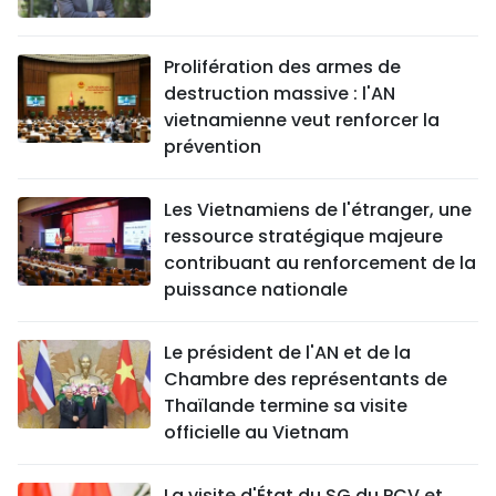
Prolifération des armes de
destruction massive : l'AN
vietnamienne veut renforcer la
prévention
Les Vietnamiens de l'étranger, une
ressource stratégique majeure
contribuant au renforcement de la
puissance nationale
Le président de l'AN et de la
Chambre des représentants de
Thaïlande termine sa visite
officielle au Vietnam
La visite d'État du SG du PCV et