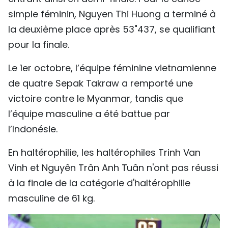
simple féminin, Nguyen Thi Huong a terminé à
la deuxième place après 53"437, se qualifiant
pour la finale.
Le 1er octobre, l’équipe féminine vietnamienne
de quatre Sepak Takraw a remporté une
victoire contre le Myanmar, tandis que
l’équipe masculine a été battue par
l’Indonésie.
En haltérophilie, les haltérophiles Trinh Van
Vinh et Nguyên Trân Anh Tuân n'ont pas réussi
à la finale de la catégorie d'haltérophilie
masculine de 61 kg.