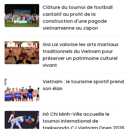
Clôture du tournoi de football
caritatif au profit de la
construction d'une pagode
vietnamienne au Japon
Gia Lai valorise les arts martiaux
traditionnels du Vietnam pour
préserver un patrimoine culturel
vivant
Vietnam : le tourisme sportif prend
son élan
Hô Chi Minh-Ville accueille le
tournoi international de
taekwondo CJ Vietnam Open 2026