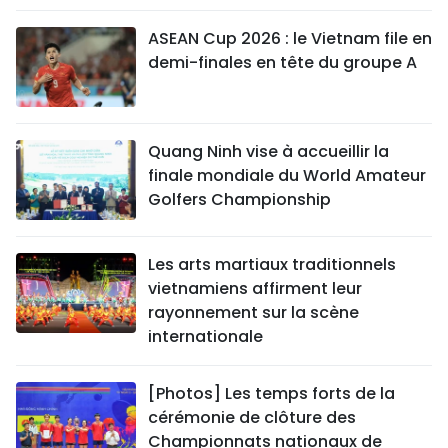
ASEAN Cup 2026 : le Vietnam file en
demi-finales en tête du groupe A
Quang Ninh vise à accueillir la
finale mondiale du World Amateur
Golfers Championship
Les arts martiaux traditionnels
vietnamiens affirment leur
rayonnement sur la scène
internationale
[Photos] Les temps forts de la
cérémonie de clôture des
Championnats nationaux de