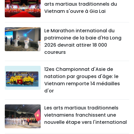
arts martiaux traditionnels du
Vietnam s'ouvre à Gia Lai
Le Marathon international du
patrimoine de la baie d'Ha Long
2026 devrait attirer 18 000
coureurs
12es Championnat d'Asie de
natation par groupes d'âge: le
Vietnam remporte 14 médailles
d'or
Les arts martiaux traditionnels
vietnamiens franchissent une
nouvelle étape vers l'international