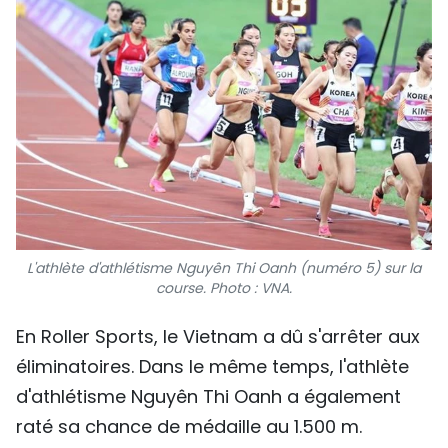
L'athlète d'athlétisme Nguyên Thi Oanh (numéro 5) sur la
course
. Photo : VNA.
En Roller Sports, le Vietnam a dû s'arrêter aux
éliminatoires. Dans le même temps, l'athlète
d'athlétisme Nguyên Thi Oanh a également
raté sa chance de médaille au 1.500 m.