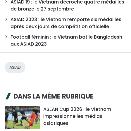
ASIAD 19 : le Vietnam décroche quatre médailles
de bronze le 27 septembre
ASIAD 2023 : le Vietnam remporte six médailles
après deux jours de compétition officielle
Football féminin : le Vietnam bat le Bangladesh
aux ASIAD 2023
ASIAD
DANS LA MÊME RUBRIQUE
ASEAN Cup 2026 : le Vietnam
impressionne les médias
asiatiques