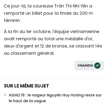
Ce jour-là, la coureuse Trân Thi Nhi Yên a
remporté un billet pour la finale du 200 m
féminin.
À la fin du 1er octobre, l'équipe vietnamienne
avait remporté au total une médaille d'or,
deux d'argent et 12 de bronze, se classant 14e
au classement général.
VNA/NDEL
SUR LE MÊME SUJET
ASIAD 19 : le nageur Nguyên Huy Hoàng reste sur
le haut de la vague