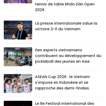
tennis de table Nhân Dân Open
2026
La presse internationale salue la
victoire 3-0 du Vietnam
Des experts vietnamiens
contribuent au développement du
pickleball des jeunes en Asie
ASEAN Cup 2026 : le Vietnam
s'impose en Indonésie et se
rapproche des demi-finales
Le 9e Festival international des