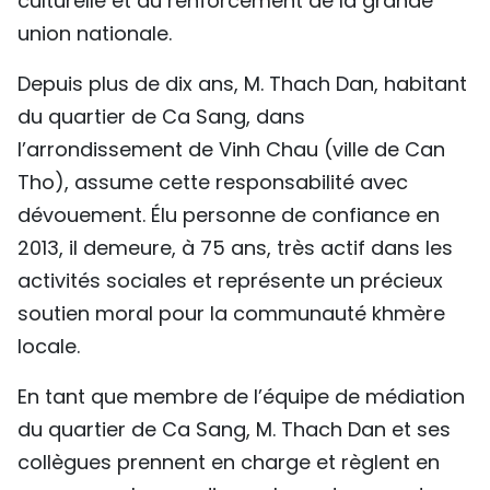
culturelle et au renforcement de la grande
union nationale.
Depuis plus de dix ans, M. Thach Dan, habitant
du quartier de Ca Sang, dans
l’arrondissement de Vinh Chau (ville de Can
Tho), assume cette responsabilité avec
dévouement. Élu personne de confiance en
2013, il demeure, à 75 ans, très actif dans les
activités sociales et représente un précieux
soutien moral pour la communauté khmère
locale.
En tant que membre de l’équipe de médiation
du quartier de Ca Sang, M. Thach Dan et ses
collègues prennent en charge et règlent en