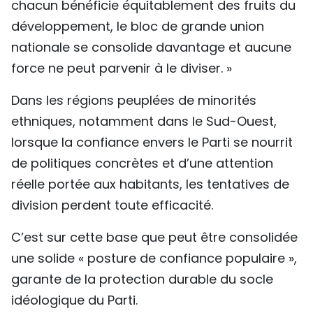
chacun bénéficie équitablement des fruits du
développement, le bloc de grande union
nationale se consolide davantage et aucune
force ne peut parvenir à le diviser. »
Dans les régions peuplées de minorités
ethniques, notamment dans le Sud-Ouest,
lorsque la confiance envers le Parti se nourrit
de politiques concrètes et d’une attention
réelle portée aux habitants, les tentatives de
division perdent toute efficacité.
C’est sur cette base que peut être consolidée
une solide « posture de confiance populaire »,
garante de la protection durable du socle
idéologique du Parti.