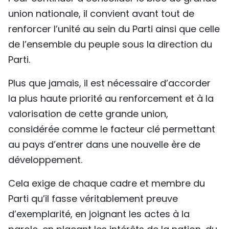
union nationale, il convient avant tout de
renforcer l’unité au sein du Parti ainsi que celle
de l’ensemble du peuple sous la direction du
Parti.
Plus que jamais, il est nécessaire d’accorder
la plus haute priorité au renforcement et à la
valorisation de cette grande union,
considérée comme le facteur clé permettant
au pays d’entrer dans une nouvelle ère de
développement.
Cela exige de chaque cadre et membre du
Parti qu’il fasse véritablement preuve
d’exemplarité, en joignant les actes à la