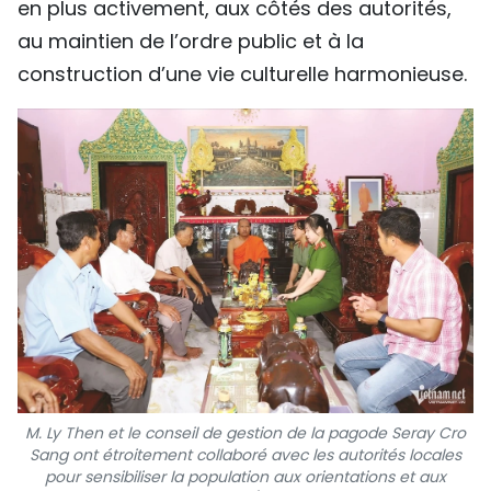
en plus activement, aux côtés des autorités,
au maintien de l’ordre public et à la
construction d’une vie culturelle harmonieuse.
M. Ly Then et le conseil de gestion de la pagode Seray Cro
Sang ont étroitement collaboré avec les autorités locales
pour sensibiliser la population aux orientations et aux