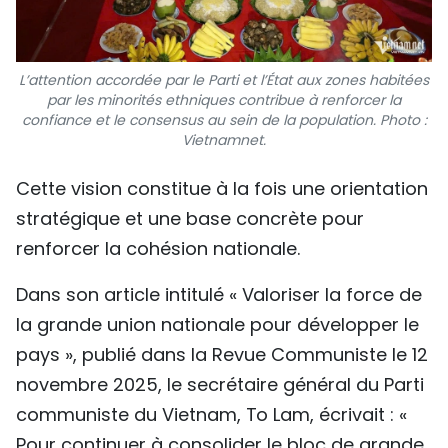
L’attention accordée par le Parti et l’État aux zones habitées
par les minorités ethniques contribue à renforcer la
confiance et le consensus au sein de la population. Photo :
Vietnamnet.
Cette vision constitue à la fois une orientation
stratégique et une base concrète pour
renforcer la cohésion nationale.
Dans son article intitulé « Valoriser la force de
la grande union nationale pour développer le
pays », publié dans la Revue Communiste le 12
novembre 2025, le secrétaire général du Parti
communiste du Vietnam, To Lam, écrivait : «
Pour continuer à consolider le bloc de grande