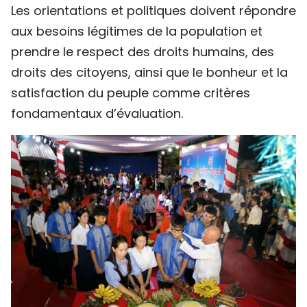
Les orientations et politiques doivent répondre
aux besoins légitimes de la population et
prendre le respect des droits humains, des
droits des citoyens, ainsi que le bonheur et la
satisfaction du peuple comme critères
fondamentaux d’évaluation.