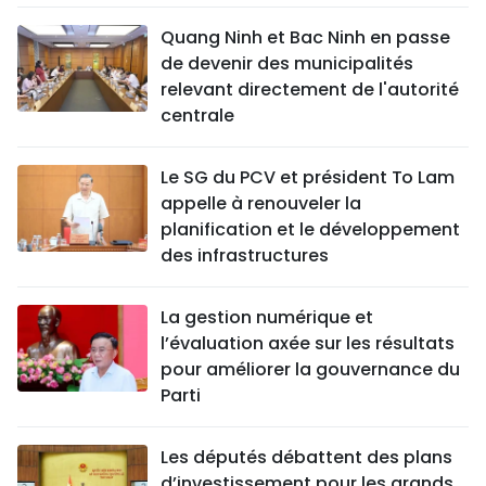
Quang Ninh et Bac Ninh en passe
de devenir des municipalités
relevant directement de l'autorité
centrale
Le SG du PCV et président To Lam
appelle à renouveler la
planification et le développement
des infrastructures
La gestion numérique et
l’évaluation axée sur les résultats
pour améliorer la gouvernance du
Parti
Les députés débattent des plans
d’investissement pour les grands