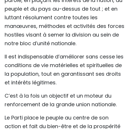
parole, en plaçant les intérêts de la nation, du
peuple et du pays au-dessus de tout ; et en
luttant résolument contre toutes les
manœuvres, méthodes et activités des forces
hostiles visant à semer la division au sein de
notre bloc d’unité nationale.
Il est indispensable d’améliorer sans cesse les
conditions de vie matérielles et spirituelles de
la population, tout en garantissant ses droits
et intérêts légitimes.
C’est à la fois un objectif et un moteur du
renforcement de la grande union nationale.
Le Parti place le peuple au centre de son
action et fait du bien-être et de la prospérité