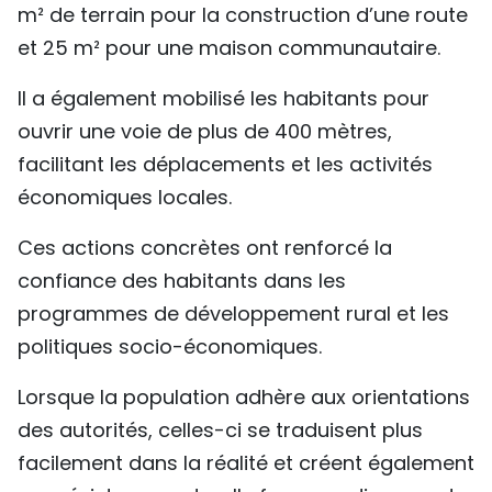
m² de terrain pour la construction d’une route
et 25 m² pour une maison communautaire.
Il a également mobilisé les habitants pour
ouvrir une voie de plus de 400 mètres,
facilitant les déplacements et les activités
économiques locales.
Ces actions concrètes ont renforcé la
confiance des habitants dans les
programmes de développement rural et les
politiques socio-économiques.
Lorsque la population adhère aux orientations
des autorités, celles-ci se traduisent plus
facilement dans la réalité et créent également