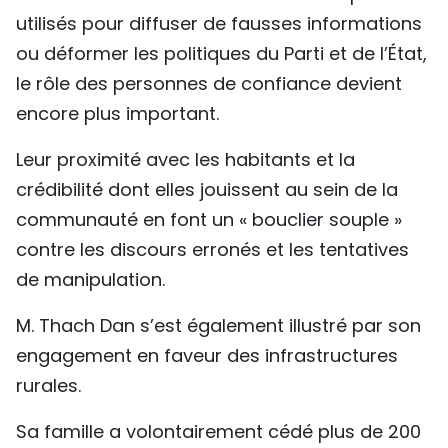
utilisés pour diffuser de fausses informations
ou déformer les politiques du Parti et de l’État,
le rôle des personnes de confiance devient
encore plus important.
Leur proximité avec les habitants et la
crédibilité dont elles jouissent au sein de la
communauté en font un « bouclier souple »
contre les discours erronés et les tentatives
de manipulation.
M. Thach Dan s’est également illustré par son
engagement en faveur des infrastructures
rurales.
Sa famille a volontairement cédé plus de 200