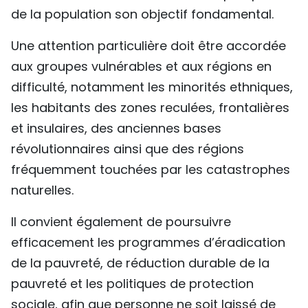
de la population son objectif fondamental.
Une attention particulière doit être accordée
aux groupes vulnérables et aux régions en
difficulté, notamment les minorités ethniques,
les habitants des zones reculées, frontalières
et insulaires, des anciennes bases
révolutionnaires ainsi que des régions
fréquemment touchées par les catastrophes
naturelles.
Il convient également de poursuivre
efficacement les programmes d’éradication
de la pauvreté, de réduction durable de la
pauvreté et les politiques de protection
sociale, afin que personne ne soit laissé de