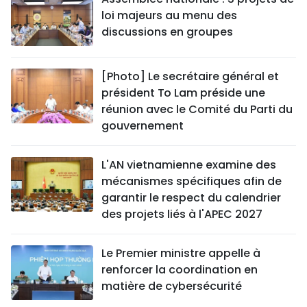
loi majeurs au menu des
discussions en groupes
[Photo] Le secrétaire général et
président To Lam préside une
réunion avec le Comité du Parti du
gouvernement
L'AN vietnamienne examine des
mécanismes spécifiques afin de
garantir le respect du calendrier
des projets liés à l'APEC 2027
Le Premier ministre appelle à
renforcer la coordination en
matière de cybersécurité