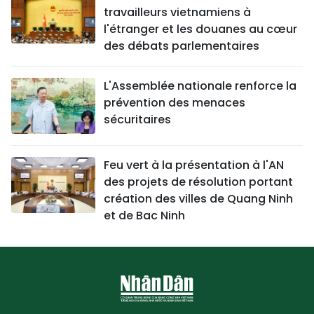
travailleurs vietnamiens à
l'étranger et les douanes au cœur
des débats parlementaires
L'Assemblée nationale renforce la
prévention des menaces
sécuritaires
Feu vert à la présentation à l'AN
des projets de résolution portant
création des villes de Quang Ninh
et de Bac Ninh