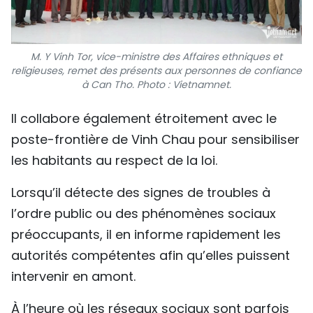
M. Y Vinh Tor, vice-ministre des Affaires ethniques et
religieuses, remet des présents aux personnes de confiance
à Can Tho. Photo : Vietnamnet.
Il collabore également étroitement avec le
poste-frontière de Vinh Chau pour sensibiliser
les habitants au respect de la loi.
Lorsqu’il détecte des signes de troubles à
l’ordre public ou des phénomènes sociaux
préoccupants, il en informe rapidement les
autorités compétentes afin qu’elles puissent
intervenir en amont.
À l’heure où les réseaux sociaux sont parfois