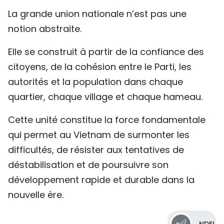
La grande union nationale n’est pas une
notion abstraite.
Elle se construit à partir de la confiance des
citoyens, de la cohésion entre le Parti, les
autorités et la population dans chaque
quartier, chaque village et chaque hameau.
Cette unité constitue la force fondamentale
qui permet au Vietnam de surmonter les
difficultés, de résister aux tentatives de
déstabilisation et de poursuivre son
développement rapide et durable dans la
nouvelle ère.