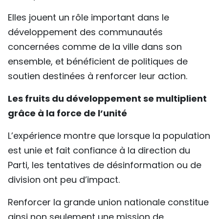
Elles jouent un rôle important dans le
développement des communautés
concernées comme de la ville dans son
ensemble, et bénéficient de politiques de
soutien destinées à renforcer leur action.
Les fruits du développement se multiplient
grâce à la force de l’unité
L’expérience montre que lorsque la population
est unie et fait confiance à la direction du
Parti, les tentatives de désinformation ou de
division ont peu d’impact.
Renforcer la grande union nationale constitue
ainsi non seulement une mission de