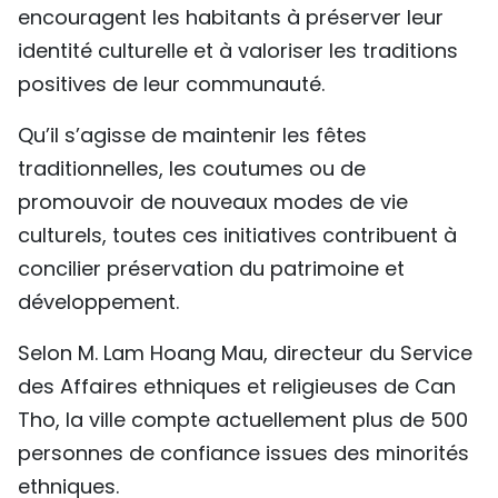
encouragent les habitants à préserver leur
identité culturelle et à valoriser les traditions
positives de leur communauté.
Qu’il s’agisse de maintenir les fêtes
traditionnelles, les coutumes ou de
promouvoir de nouveaux modes de vie
culturels, toutes ces initiatives contribuent à
concilier préservation du patrimoine et
développement.
Selon M. Lam Hoang Mau, directeur du Service
des Affaires ethniques et religieuses de Can
Tho, la ville compte actuellement plus de 500
personnes de confiance issues des minorités
ethniques.