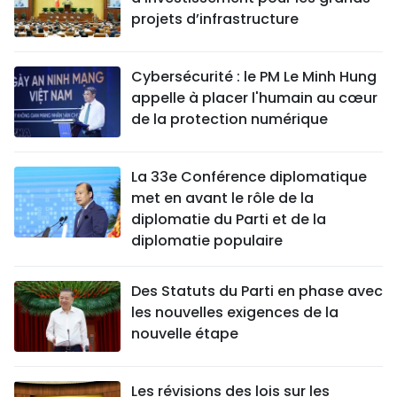
projets d’infrastructure
Cybersécurité : le PM Le Minh Hung
appelle à placer l'humain au cœur
de la protection numérique
La 33e Conférence diplomatique
met en avant le rôle de la
diplomatie du Parti et de la
diplomatie populaire
Des Statuts du Parti en phase avec
les nouvelles exigences de la
nouvelle étape
Les révisions des lois sur les