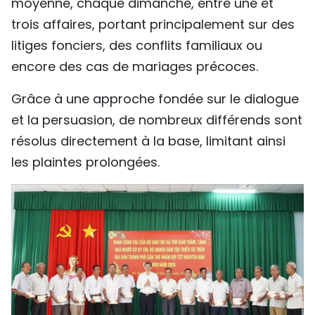
moyenne, chaque dimanche, entre une et
trois affaires, portant principalement sur des
litiges fonciers, des conflits familiaux ou
encore des cas de mariages précoces.
Grâce à une approche fondée sur le dialogue
et la persuasion, de nombreux différends sont
résolus directement à la base, limitant ainsi
les plaintes prolongées.