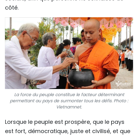
côté.
La force du peuple constitue le facteur déterminant
permettant au pays de surmonter tous les défis. Photo :
Vietnamnet.
Lorsque le peuple est prospère, que le pays
est fort, démocratique, juste et civilisé, et que