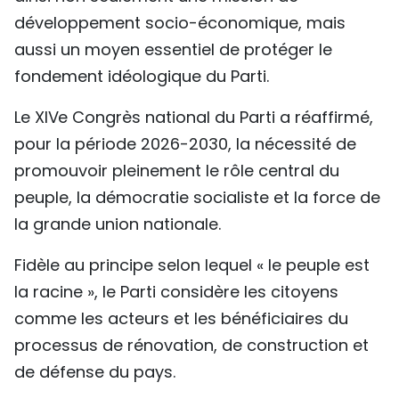
développement socio-économique, mais
aussi un moyen essentiel de protéger le
fondement idéologique du Parti.
Le XIVe Congrès national du Parti a réaffirmé,
pour la période 2026-2030, la nécessité de
promouvoir pleinement le rôle central du
peuple, la démocratie socialiste et la force de
la grande union nationale.
Fidèle au principe selon lequel « le peuple est
la racine », le Parti considère les citoyens
comme les acteurs et les bénéficiaires du
processus de rénovation, de construction et
de défense du pays.