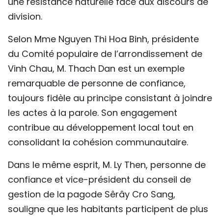
une résistance naturelle face aux discours de
division.
Selon Mme Nguyen Thi Hoa Binh, présidente
du Comité populaire de l’arrondissement de
Vinh Chau, M. Thach Dan est un exemple
remarquable de personne de confiance,
toujours fidèle au principe consistant à joindre
les actes à la parole. Son engagement
contribue au développement local tout en
consolidant la cohésion communautaire.
Dans le même esprit, M. Ly Then, personne de
confiance et vice-président du conseil de
gestion de la pagode Sêrây Cro Sang,
souligne que les habitants participent de plus