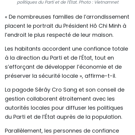
politiques du Parti et de l’État. Photo : Vietnamnet
« De nombreuses familles de l’arrondissement
placent le portrait du Président Hô Chi Minh à
l’endroit le plus respecté de leur maison.
Les habitants accordent une confiance totale
à la direction du Parti et de l’État, tout en
s’efforçant de développer l’économie et de
préserver la sécurité locale », affirme-t-il.
La pagode Sêrây Cro Sang et son conseil de
gestion collaborent étroitement avec les
autorités locales pour diffuser les politiques
du Parti et de l’État auprès de la population.
Parallèlement, les personnes de confiance