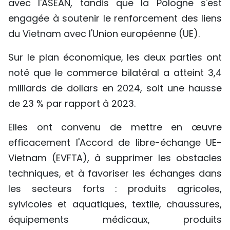
avec l'ASEAN, tandis que la Pologne s'est
engagée à soutenir le renforcement des liens
du Vietnam avec l'Union européenne (UE).
Sur le plan économique, les deux parties ont
noté que le commerce bilatéral a atteint 3,4
milliards de dollars en 2024, soit une hausse
de 23 % par rapport à 2023.
Elles ont convenu de mettre en œuvre
efficacement l'Accord de libre-échange UE-
Vietnam (EVFTA), à supprimer les obstacles
techniques, et à favoriser les échanges dans
les secteurs forts : produits agricoles,
sylvicoles et aquatiques, textile, chaussures,
équipements médicaux, produits