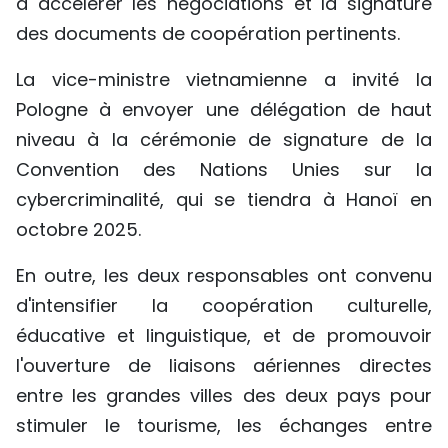
à accélérer les négociations et la signature
des documents de coopération pertinents.
La vice-ministre vietnamienne a invité la
Pologne à envoyer une délégation de haut
niveau à la cérémonie de signature de la
Convention des Nations Unies sur la
cybercriminalité, qui se tiendra à Hanoï en
octobre 2025.
En outre, les deux responsables ont convenu
d'intensifier la coopération culturelle,
éducative et linguistique, et de promouvoir
l'ouverture de liaisons aériennes directes
entre les grandes villes des deux pays pour
stimuler le tourisme, les échanges entre