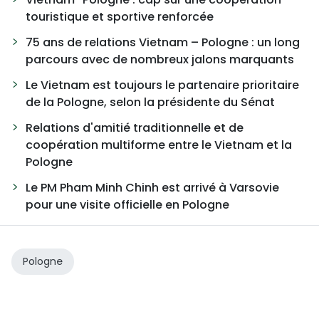
touristique et sportive renforcée
75 ans de relations Vietnam – Pologne : un long
parcours avec de nombreux jalons marquants
Le Vietnam est toujours le partenaire prioritaire
de la Pologne, selon la présidente du Sénat
Relations d'amitié traditionnelle et de
coopération multiforme entre le Vietnam et la
Pologne
Le PM Pham Minh Chinh est arrivé à Varsovie
pour une visite officielle en Pologne
Pologne