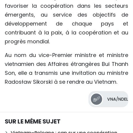
favoriser la coopération dans les secteurs
émergents, au service des objectifs de
développement de chaque pays et
contribuant à la paix, à la coopération et au
progrès mondial.
Au nom du vice-Premier ministre et ministre
vietnamien des Affaires étrangères Bui Thanh
Son, elle a transmis une invitation au ministre
Radosław Sikorski à se rendre au Vietnam.
VNA/NDEL
SUR LE MÊME SUJET
Vietnam–Pologne : cap sur une coopération