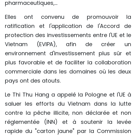
pharmaceutiques,...
Elles ont convenu de promouvoir la
ratification et l'application de l'Accord de
protection des investissements entre l'UE et le
Vietnam (EVIPA), afin de créer un
environnement d'investissement plus sûr et
plus favorable et de faciliter la collaboration
commerciale dans les domaines où les deux
pays ont des atouts.
Le Thi Thu Hang a appelé la Pologne et l'UE à
saluer les efforts du Vietnam dans la lutte
contre la pêche illicite, non déclarée et non
réglementée (INN) et à soutenir la levée
rapide du "carton jaune" par la Commission