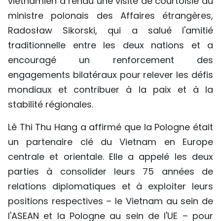
vietnamien a rendu une visite de courtoisie au
ministre polonais des Affaires étrangères,
Radosław Sikorski, qui a salué l'amitié
traditionnelle entre les deux nations et a
encouragé un renforcement des
engagements bilatéraux pour relever les défis
mondiaux et contribuer à la paix et à la
stabilité régionales.
Lê Thi Thu Hang a affirmé que la Pologne était
un partenaire clé du Vietnam en Europe
centrale et orientale. Elle a appelé les deux
parties à consolider leurs 75 années de
relations diplomatiques et à exploiter leurs
positions respectives – le Vietnam au sein de
l'ASEAN et la Pologne au sein de l'UE – pour