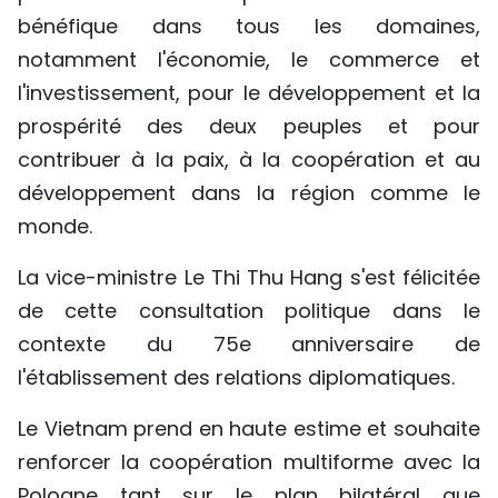
bénéfique dans tous les domaines,
notamment l'économie, le commerce et
l'investissement, pour le développement et la
prospérité des deux peuples et pour
contribuer à la paix, à la coopération et au
développement dans la région comme le
monde.
La vice-ministre Le Thi Thu Hang s'est félicitée
de cette consultation politique dans le
contexte du 75e anniversaire de
l'établissement des relations diplomatiques.
Le Vietnam prend en haute estime et souhaite
renforcer la coopération multiforme avec la
Pologne tant sur le plan bilatéral que