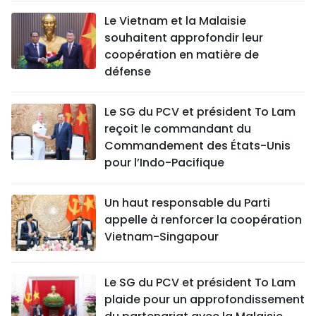
Le Vietnam et la Malaisie
souhaitent approfondir leur
coopération en matière de
défense
Le SG du PCV et président To Lam
reçoit le commandant du
Commandement des États-Unis
pour l’Indo-Pacifique
Un haut responsable du Parti
appelle à renforcer la coopération
Vietnam-Singapour
Le SG du PCV et président To Lam
plaide pour un approfondissement