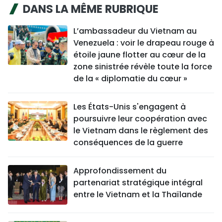
DANS LA MÊME RUBRIQUE
L’ambassadeur du Vietnam au
Venezuela : voir le drapeau rouge à
étoile jaune flotter au cœur de la
zone sinistrée révèle toute la force
de la « diplomatie du cœur »
Les États-Unis s'engagent à
poursuivre leur coopération avec
le Vietnam dans le règlement des
conséquences de la guerre
Approfondissement du
partenariat stratégique intégral
entre le Vietnam et la Thaïlande