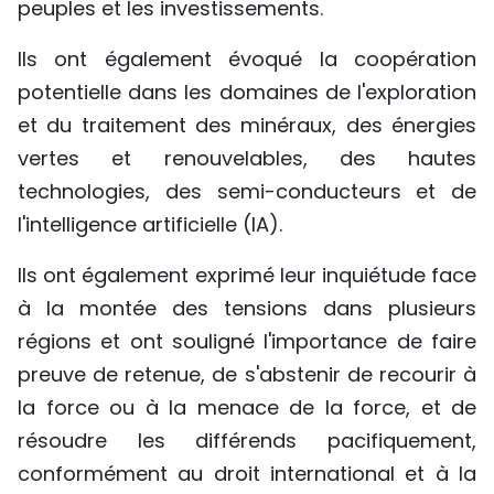
peuples et les investissements.
Ils ont également évoqué la coopération
potentielle dans les domaines de l'exploration
et du traitement des minéraux, des énergies
vertes et renouvelables, des hautes
technologies, des semi-conducteurs et de
l'intelligence artificielle (IA).
Ils ont également exprimé leur inquiétude face
à la montée des tensions dans plusieurs
régions et ont souligné l'importance de faire
preuve de retenue, de s'abstenir de recourir à
la force ou à la menace de la force, et de
résoudre les différends pacifiquement,
conformément au droit international et à la