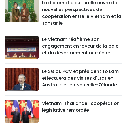
La diplomatie culturelle ouvre de
nouvelles perspectives de
coopération entre le Vietnam et la
Tanzanie
Le Vietnam réaffirme son
engagement en faveur de la paix
et du désarmement nucléaire
Le SG du PCV et président To Lam
effectuera des visites d'État en
Australie et en Nouvelle-Zélande
Vietnam-Thaïlande : coopération
législative renforcée