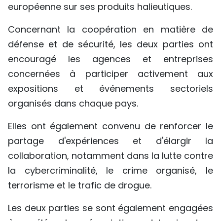
européenne sur ses produits halieutiques.
Concernant la coopération en matière de
défense et de sécurité, les deux parties ont
encouragé les agences et entreprises
concernées à participer activement aux
expositions et événements sectoriels
organisés dans chaque pays.
Elles ont également convenu de renforcer le
partage d'expériences et d'élargir la
collaboration, notamment dans la lutte contre
la cybercriminalité, le crime organisé, le
terrorisme et le trafic de drogue.
Les deux parties se sont également engagées