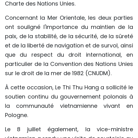
Charte des Nations Unies.
Concernant la Mer Orientale, les deux parties
ont souligné l'importance du maintien de la
paix, de la stabilité, de la sécurité, de la sûreté
et de la liberté de navigation et de survol, ainsi
que du respect du droit international, en
particulier de la Convention des Nations Unies
sur le droit de la mer de 1982 (CNUDM).
À cette occasion, Le Thi Thu Hang a sollicité le
soutien continu du gouvernement polonais à
la communauté vietnamienne vivant en
Pologne.
Le 8 juillet également, la vice-ministre