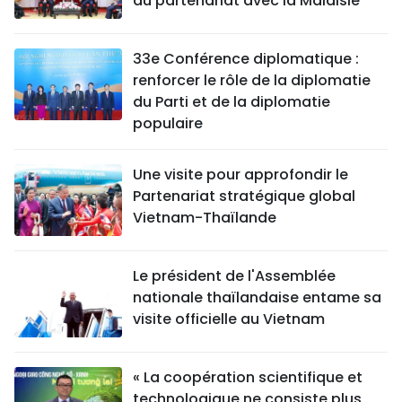
du partenariat avec la Malaisie
33e Conférence diplomatique :
renforcer le rôle de la diplomatie
du Parti et de la diplomatie
populaire
Une visite pour approfondir le
Partenariat stratégique global
Vietnam-Thaïlande
Le président de l'Assemblée
nationale thaïlandaise entame sa
visite officielle au Vietnam
« La coopération scientifique et
technologique ne consiste plus