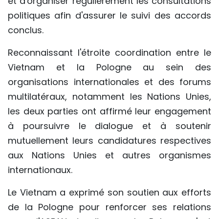
et d'organiser régulièrement les consultations
politiques afin d'assurer le suivi des accords
conclus.
Reconnaissant l'étroite coordination entre le
Vietnam et la Pologne au sein des
organisations internationales et des forums
multilatéraux, notamment les Nations Unies,
les deux parties ont affirmé leur engagement
à poursuivre le dialogue et à soutenir
mutuellement leurs candidatures respectives
aux Nations Unies et autres organismes
internationaux.
Le Vietnam a exprimé son soutien aux efforts
de la Pologne pour renforcer ses relations