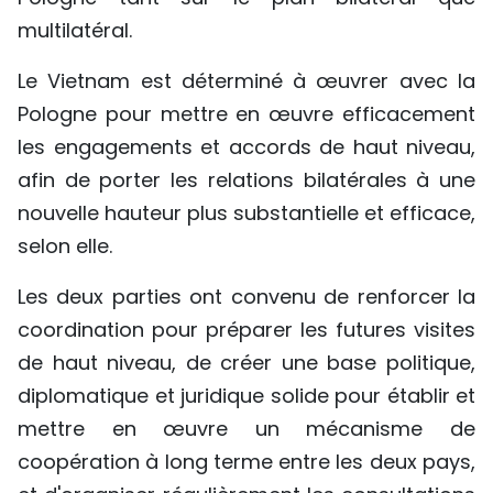
multilatéral.
Le Vietnam est déterminé à œuvrer avec la
Pologne pour mettre en œuvre efficacement
les engagements et accords de haut niveau,
afin de porter les relations bilatérales à une
nouvelle hauteur plus substantielle et efficace,
selon elle.
Les deux parties ont convenu de renforcer la
coordination pour préparer les futures visites
de haut niveau, de créer une base politique,
diplomatique et juridique solide pour établir et
mettre en œuvre un mécanisme de
coopération à long terme entre les deux pays,