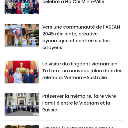
célébré à Hô Chi Minh-Ville
Vers une communauté de l'ASEAN
2045 résiliente, créative,
dynamique et centrée sur les
citoyens
La visite du dirigeant vietnamien
To Lam : un nouveau jalon dans les
relations Vietnam-Australie
Préserver la mémoire, faire vivre
l’amitié entre le Vietnam et la
Russie