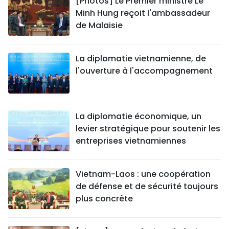
[Photos] Le Premier ministre Le
Minh Hung reçoit l'ambassadeur
de Malaisie
La diplomatie vietnamienne, de
l'ouverture à l'accompagnement
La diplomatie économique, un
levier stratégique pour soutenir les
entreprises vietnamiennes
Vietnam-Laos : une coopération
de défense et de sécurité toujours
plus concrète