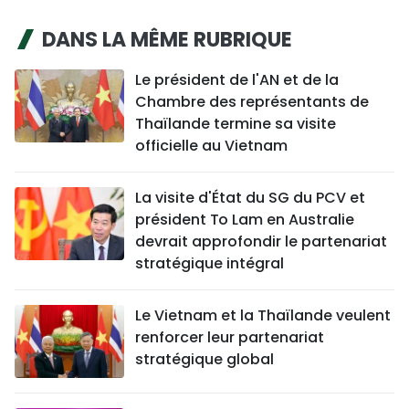
DANS LA MÊME RUBRIQUE
Le président de l'AN et de la
Chambre des représentants de
Thaïlande termine sa visite
officielle au Vietnam
La visite d'État du SG du PCV et
président To Lam en Australie
devrait approfondir le partenariat
stratégique intégral
Le Vietnam et la Thaïlande veulent
renforcer leur partenariat
stratégique global