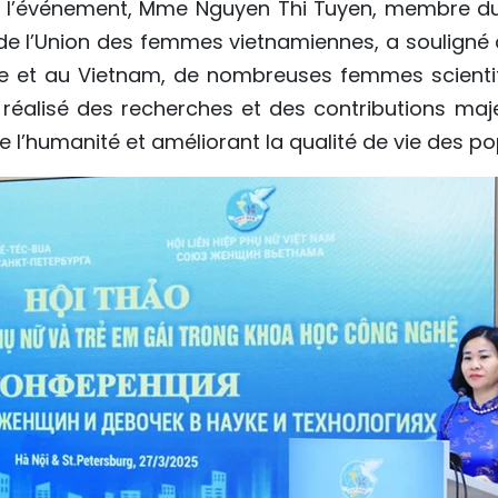
e l’événement, Mme Nguyen Thi Tuyen, membre d
e de l’Union des femmes vietnamiennes, a souligné
e et au Vietnam, de nombreuses femmes scienti
éalisé des recherches et des contributions maj
de l’humanité et améliorant la qualité de vie des po