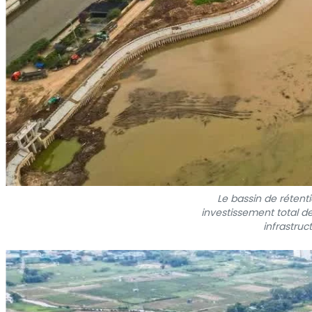
Le bassin de réten
investissement total de
infrastruc