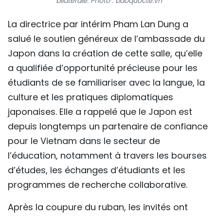
bilatérale
. Photo : baoquocte.vn
La directrice par intérim Pham Lan Dung a
salué le soutien généreux de l’ambassade du
Japon dans la création de cette salle, qu’elle
a qualifiée d’opportunité précieuse pour les
étudiants de se familiariser avec la langue, la
culture et les pratiques diplomatiques
japonaises. Elle a rappelé que le Japon est
depuis longtemps un partenaire de confiance
pour le Vietnam dans le secteur de
l’éducation, notamment à travers les bourses
d’études, les échanges d’étudiants et les
programmes de recherche collaborative.
Après la coupure du ruban, les invités ont