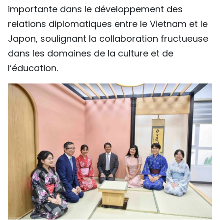
importante dans le développement des
relations diplomatiques entre le Vietnam et le
Japon, soulignant la collaboration fructueuse
dans les domaines de la culture et de
l’éducation.