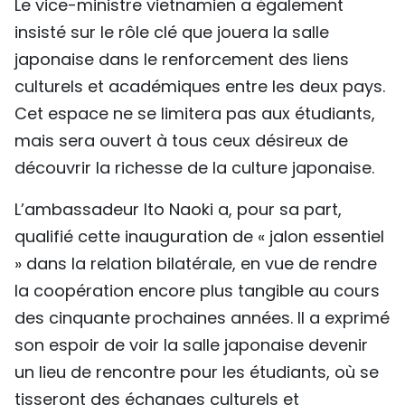
Le vice-ministre vietnamien a également
insisté sur le rôle clé que jouera la salle
japonaise dans le renforcement des liens
culturels et académiques entre les deux pays.
Cet espace ne se limitera pas aux étudiants,
mais sera ouvert à tous ceux désireux de
découvrir la richesse de la culture japonaise.
L’ambassadeur Ito Naoki a, pour sa part,
qualifié cette inauguration de « jalon essentiel
» dans la relation bilatérale, en vue de rendre
la coopération encore plus tangible au cours
des cinquante prochaines années. Il a exprimé
son espoir de voir la salle japonaise devenir
un lieu de rencontre pour les étudiants, où se
tisseront des échanges culturels et