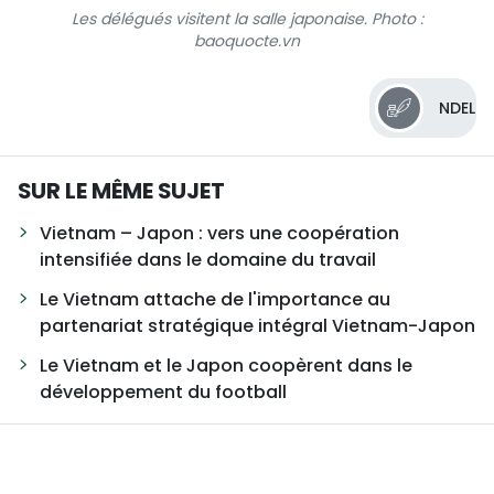
Les délégués visitent la salle japonaise.
Photo :
baoquocte.vn
NDEL
SUR LE MÊME SUJET
Vietnam – Japon : vers une coopération
intensifiée dans le domaine du travail
Le Vietnam attache de l'importance au
partenariat stratégique intégral Vietnam-Japon
Le Vietnam et le Japon coopèrent dans le
développement du football