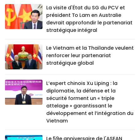
La visite d'État du SG du PCV et
président To Lam en Australie
devrait approfondir le partenariat
stratégique intégral
Le Vietnam et la Thaïlande veulent
renforcer leur partenariat
stratégique global
L’expert chinois Xu Liping : la
diplomatie, la défense et la
sécurité forment un « triple
attelage » garantissant le
développement et l’intégration du
Vietnam
Le 59e anniversaire de l'ASEAN