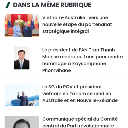
DANS LA MÊME RUBRIQUE
Vietnam-Australie : vers une
nouvelle étape du partenariat
stratégique intégral
Le président de l’AN Tran Thanh
Man se rendra au Laos pour rendre
hommage à Xaysomphone
Phomvihane
Le SG du PCV et président
vietnamien To Lam se rend en
Australie et en Nouvelle-Zélande
Communiqué spécial du Comité
central du Parti révolutionnaire