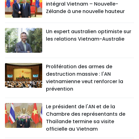
intégral Vietnam – Nouvelle-
Zélande à une nouvelle hauteur
Un expert australien optimiste sur
les relations Vietnam-Australie
Prolifération des armes de
destruction massive : l'AN
vietnamienne veut renforcer la
prévention
Le président de l'AN et de la
Chambre des représentants de
Thaïlande termine sa visite
officielle au Vietnam