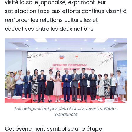
visité la salle japonaise, exprimant leur
satisfaction face aux efforts continus visant à
renforcer les relations culturelles et
éducatives entre les deux nations.
Les délégués ont pris des photos souvenirs
. Photo :
baoquocte
Cet événement symbolise une étape