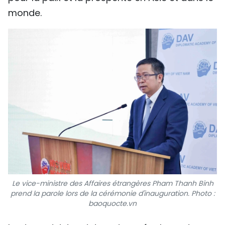
monde.
Le vice-ministre des Affaires étrangères Pham Thanh Binh
prend la parole lors de la cérémonie d'inauguration.
Photo :
baoquocte.vn