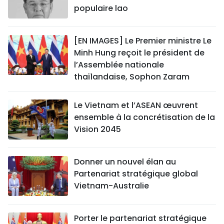
populaire lao
[EN IMAGES] Le Premier ministre Le
Minh Hung reçoit le président de
l’Assemblée nationale
thaïlandaise, Sophon Zaram
Le Vietnam et l’ASEAN œuvrent
ensemble à la concrétisation de la
Vision 2045
Donner un nouvel élan au
Partenariat stratégique global
Vietnam-Australie
Porter le partenariat stratégique