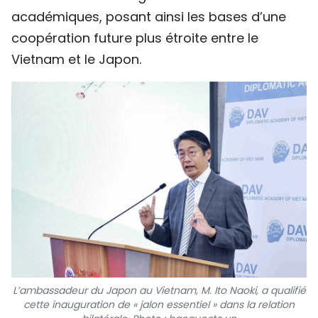
académiques, posant ainsi les bases d’une
coopération future plus étroite entre le
Vietnam et le Japon.
L’ambassadeur du Japon au Vietnam, M. Ito Naoki, a qualifié
cette inauguration de « jalon essentiel » dans la relation