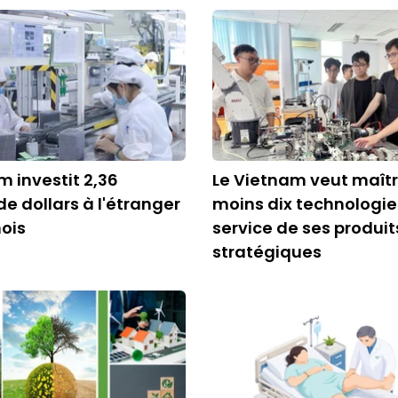
m investit 2,36
Le Vietnam veut maîtr
de dollars à l'étranger
moins dix technologie
ois
service de ses produit
stratégiques