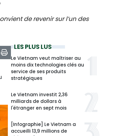
4
onvient de revenir sur l’un des
LES PLUS LUS
Le Vietnam veut maîtriser au
moins dix technologies clés au
service de ses produits
u
stratégiques
Le Vietnam investit 2,36
milliards de dollars à
l'étranger en sept mois
[Infographie] Le Vietnam a
accueilli 13,9 millions de