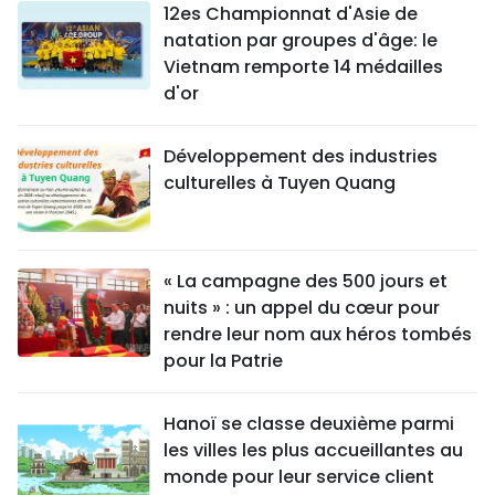
12es Championnat d'Asie de
natation par groupes d'âge: le
Vietnam remporte 14 médailles
d'or
Développement des industries
culturelles à Tuyen Quang
« La campagne des 500 jours et
nuits » : un appel du cœur pour
rendre leur nom aux héros tombés
pour la Patrie
Hanoï se classe deuxième parmi
les villes les plus accueillantes au
monde pour leur service client