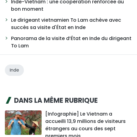
Inde-Vietnam : une coopération renforcée au
bon moment
Le dirigeant vietnamien To Lam achève avec
succès sa visite d'État en Inde
Panorama de la visite d’État en Inde du dirigeant
To Lam
Inde
DANS LA MÊME RUBRIQUE
[Infographie] Le Vietnam a
accueilli 13,9 millions de visiteurs
étrangers au cours des sept
premiers mois