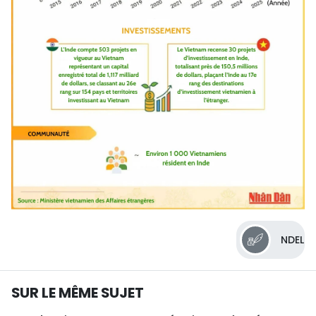
NDEL
SUR LE MÊME SUJET