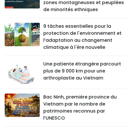
zones montagneuses et peuplées
de minorités ethniques
9 tâches essentielles pour la
protection de l'environnement et
l’adaptation au changement
climatique à l'ère nouvelle
Une patiente étrangère parcourt
plus de 9 000 km pour une
arthroplastie au Vietnam
Bac Ninh, première province du
Vietnam par le nombre de
patrimoines reconnus par
l’UNESCO