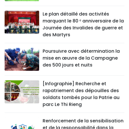
Le plan détaillé des activités
marquant le 80 ᵉ anniversaire de la
Journée des Invalides de guerre et
des Martyrs
Poursuivre avec détermination la
mise en œuvre de la Campagne
des 500 jours et nuits
[Infographie] Recherche et
rapatriement des dépouilles des
soldats tombés pour la Patrie au
parc Le Thi Rieng
Renforcement de la sensibilisation
et de la responsabilité dans la