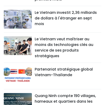
Le Vietnam investit 2,36 milliards
de dollars à l'étranger en sept
mois
Le Vietnam veut maîtriser au
moins dix technologies clés au
service de ses produits
stratégiques
Partenariat stratégique global
Vietnam-Thaïlande
Quang Ninh compte 190 villages,
hameaux et quartiers dans les