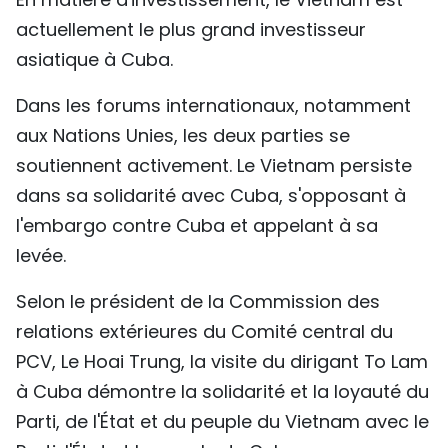
actuellement le plus grand investisseur
asiatique à Cuba.
Dans les forums internationaux, notamment
aux Nations Unies, les deux parties se
soutiennent activement. Le Vietnam persiste
dans sa solidarité avec Cuba, s'opposant à
l'embargo contre Cuba et appelant à sa
levée.
Selon le président de la Commission des
relations extérieures du Comité central du
PCV, Le Hoai Trung, la visite du dirigant To Lam
à Cuba démontre la solidarité et la loyauté du
Parti, de l'État et du peuple du Vietnam avec le