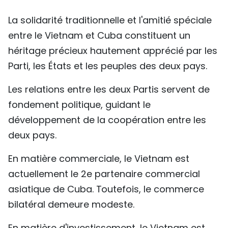
La solidarité traditionnelle et l'amitié spéciale
entre le Vietnam et Cuba constituent un
héritage précieux hautement apprécié par les
Parti, les États et les peuples des deux pays.
Les relations entre les deux Partis servent de
fondement politique, guidant le
développement de la coopération entre les
deux pays.
En matière commerciale, le Vietnam est
actuellement le 2e partenaire commercial
asiatique de Cuba. Toutefois, le commerce
bilatéral demeure modeste.
En matière d'investissement, le Vietnam est