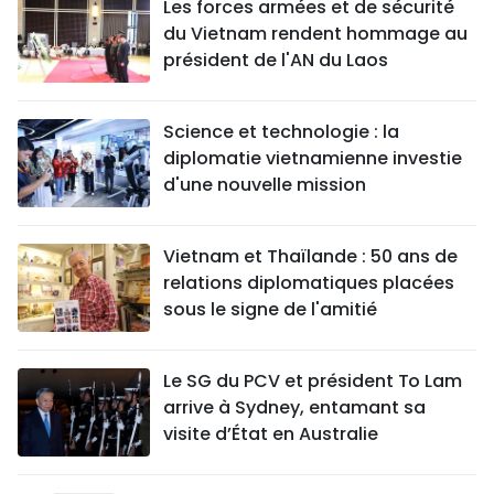
Les forces armées et de sécurité
du Vietnam rendent hommage au
président de l'AN du Laos
Science et technologie : la
diplomatie vietnamienne investie
d'une nouvelle mission
Vietnam et Thaïlande : 50 ans de
relations diplomatiques placées
sous le signe de l'amitié
Le SG du PCV et président To Lam
arrive à Sydney, entamant sa
visite d’État en Australie