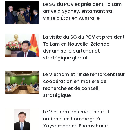
Le SG du PCV et président To Lam
arrive à Sydney, entamant sa
visite d’État en Australie
La visite du SG du PCV et président
To Lam en Nouvelle-Zélande
dynamise le partenariat
stratégique global
Le Vietnam et l’Inde renforcent leur
coopération en matière de
recherche et de conseil
stratégique
Le Vietnam observe un deuil
national en hommage à
Xaysomphone Phomvihane