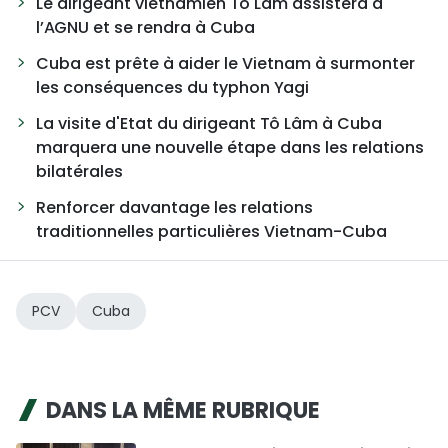
Le dirigeant vietnamien Tô Lâm assistera à
l’AGNU et se rendra à Cuba
Cuba est prête à aider le Vietnam à surmonter
les conséquences du typhon Yagi
La visite d'Etat du dirigeant Tô Lâm à Cuba
marquera une nouvelle étape dans les relations
bilatérales
Renforcer davantage les relations
traditionnelles particulières Vietnam-Cuba
PCV
Cuba
DANS LA MÊME RUBRIQUE