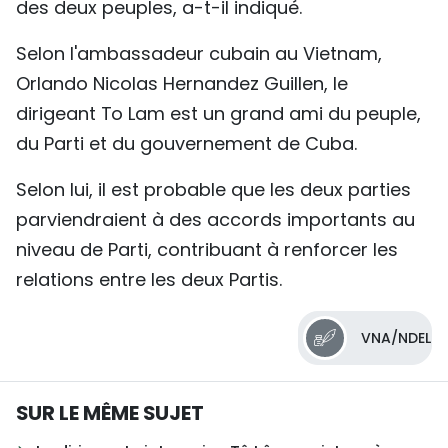
des deux peuples, a-t-il indiqué.
Selon l'ambassadeur cubain au Vietnam,
Orlando Nicolas Hernandez Guillen, le
dirigeant To Lam est un grand ami du peuple,
du Parti et du gouvernement de Cuba.
Selon lui, il est probable que les deux parties
parviendraient à des accords importants au
niveau de Parti, contribuant à renforcer les
relations entre les deux Partis.
VNA/NDEL
SUR LE MÊME SUJET