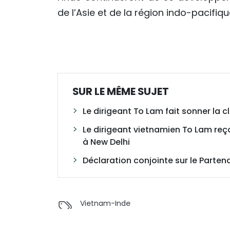
de l’Asie et de la région indo-pacifiqu
SUR LE MÊME SUJET
Le dirigeant To Lam fait sonner la c
Le dirigeant vietnamien To Lam reço
à New Delhi
Déclaration conjointe sur le Parte
Vietnam-Inde