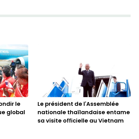
ondir le
Le président de l'Assemblée
ue global
nationale thaïlandaise entame
sa visite officielle au Vietnam