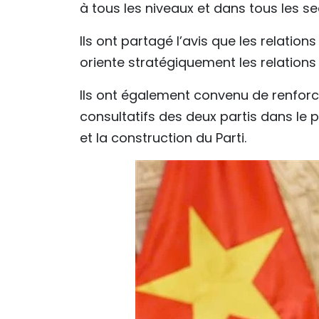
à tous les niveaux et dans tous les se
Ils ont partagé l’avis que les relation
oriente stratégiquement les relations
Ils ont également convenu de renforc
consultatifs des deux partis dans le 
et la construction du Parti.