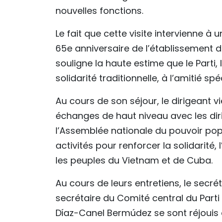
nouvelles fonctions.
Le fait que cette visite intervienne 
65e anniversaire de l’établissement 
souligne la haute estime que le Parti,
solidarité traditionnelle, à l’amitié s
Au cours de son séjour, le dirigeant 
échanges de haut niveau avec les diri
l’Assemblée nationale du pouvoir popu
activités pour renforcer la solidarité, 
les peuples du Vietnam et de Cuba.
Au cours de leurs entretiens, le secré
secrétaire du Comité central du Part
Díaz-Canel Bermúdez se sont réjouis 