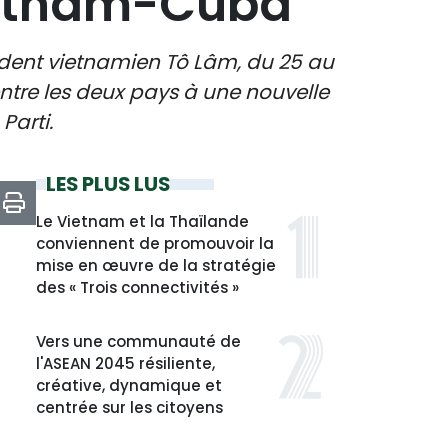
Vietnam-Cuba
sident vietnamien Tô Lâm, du 25 au
ntre les deux pays à une nouvelle
Parti.
LES PLUS LUS
Le Vietnam et la Thaïlande
conviennent de promouvoir la
mise en œuvre de la stratégie
des « Trois connectivités »
Vers une communauté de
l'ASEAN 2045 résiliente,
créative, dynamique et
centrée sur les citoyens