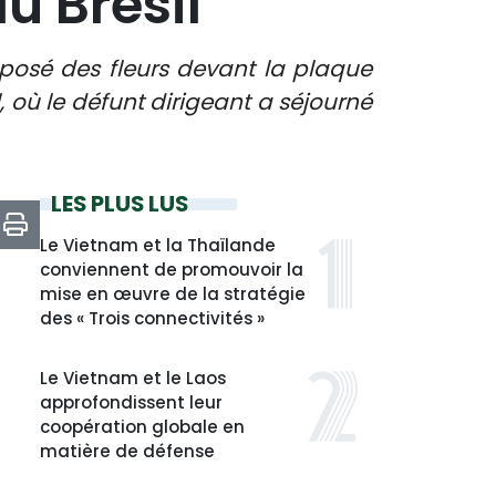
u Brésil
posé des fleurs devant la plaque
, où le défunt dirigeant a séjourné
LES PLUS LUS
Le Vietnam et la Thaïlande
conviennent de promouvoir la
mise en œuvre de la stratégie
des « Trois connectivités »
Le Vietnam et le Laos
approfondissent leur
coopération globale en
matière de défense