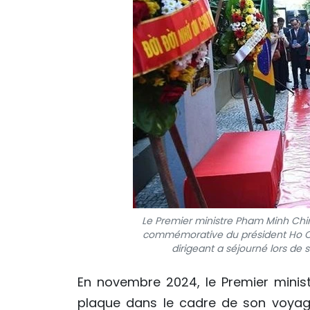
Le Premier ministre Pham Minh Chi
commémorative du président Ho Chi M
dirigeant a séjourné lors de 
En novembre 2024, le Premier minist
plaque dans le cadre de son voyage