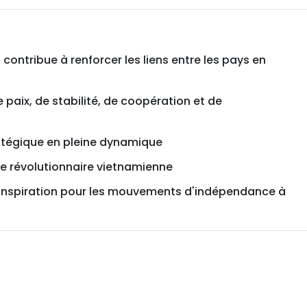
 contribue à renforcer les liens entre les pays en
paix, de stabilité, de coopération et de
ratégique en pleine dynamique
se révolutionnaire vietnamienne
d'inspiration pour les mouvements d'indépendance à