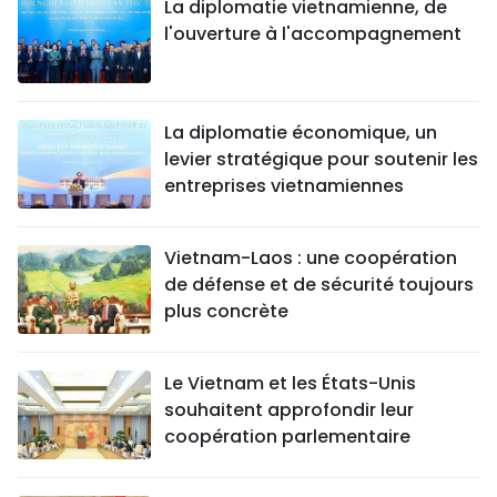
La diplomatie vietnamienne, de
l'ouverture à l'accompagnement
La diplomatie économique, un
levier stratégique pour soutenir les
entreprises vietnamiennes
Vietnam-Laos : une coopération
de défense et de sécurité toujours
plus concrète
Le Vietnam et les États-Unis
souhaitent approfondir leur
coopération parlementaire