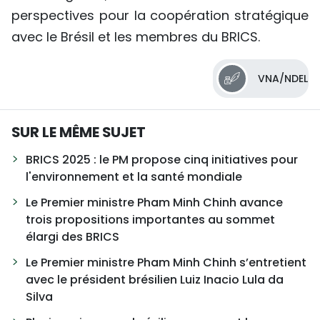
perspectives pour la coopération stratégique
avec le Brésil et les membres du BRICS.
VNA/NDEL
SUR LE MÊME SUJET
BRICS 2025 : le PM propose cinq initiatives pour
l'environnement et la santé mondiale
Le Premier ministre Pham Minh Chinh avance
trois propositions importantes au sommet
élargi des BRICS
Le Premier ministre Pham Minh Chinh s’entretient
avec le président brésilien Luiz Inacio Lula da
Silva