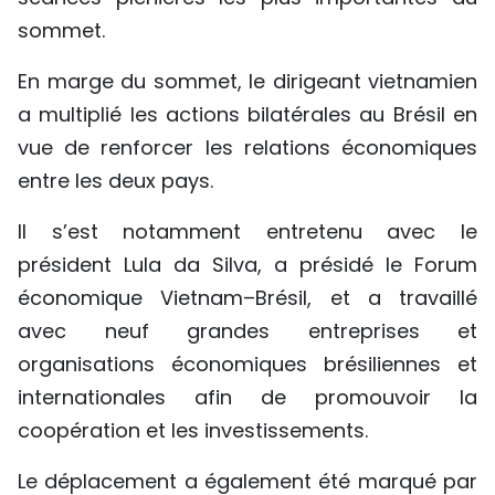
sommet.
En marge du sommet, le dirigeant vietnamien
a multiplié les actions bilatérales au Brésil en
vue de renforcer les relations économiques
entre les deux pays.
Il s’est notamment entretenu avec le
président Lula da Silva, a présidé le Forum
économique Vietnam–Brésil, et a travaillé
avec neuf grandes entreprises et
organisations économiques brésiliennes et
internationales afin de promouvoir la
coopération et les investissements.
Le déplacement a également été marqué par