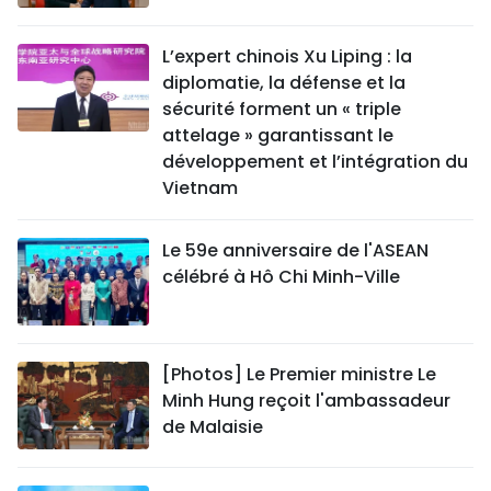
L’expert chinois Xu Liping : la
diplomatie, la défense et la
sécurité forment un « triple
attelage » garantissant le
développement et l’intégration du
Vietnam
Le 59e anniversaire de l'ASEAN
célébré à Hô Chi Minh-Ville
[Photos] Le Premier ministre Le
Minh Hung reçoit l'ambassadeur
de Malaisie