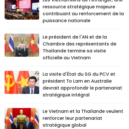
ressource stratégique majeure
contribuant au renforcement de la
puissance nationale
Le président de l'AN et de la
Chambre des représentants de
Thaïlande termine sa visite
officielle au Vietnam
La visite d'État du SG du PCV et
président To Lam en Australie
devrait approfondir le partenariat
stratégique intégral
Le Vietnam et la Thaïlande veulent
renforcer leur partenariat
stratégique global