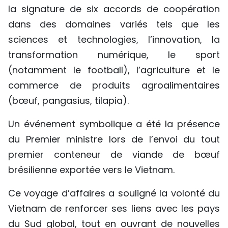
la signature de six accords de coopération
dans des domaines variés tels que les
sciences et technologies, l’innovation, la
transformation numérique, le sport
(notamment le football), l’agriculture et le
commerce de produits agroalimentaires
(bœuf, pangasius, tilapia).
Un événement symbolique a été la présence
du Premier ministre lors de l’envoi du tout
premier conteneur de viande de bœuf
brésilienne exportée vers le Vietnam.
Ce voyage d’affaires a souligné la volonté du
Vietnam de renforcer ses liens avec les pays
du Sud global, tout en ouvrant de nouvelles