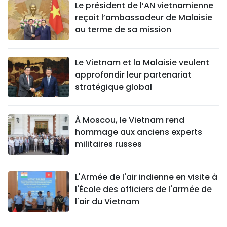
Le président de l’AN vietnamienne
reçoit l’ambassadeur de Malaisie
au terme de sa mission
Le Vietnam et la Malaisie veulent
approfondir leur partenariat
stratégique global
À Moscou, le Vietnam rend
hommage aux anciens experts
militaires russes
L'Armée de l'air indienne en visite à
l'École des officiers de l'armée de
l'air du Vietnam