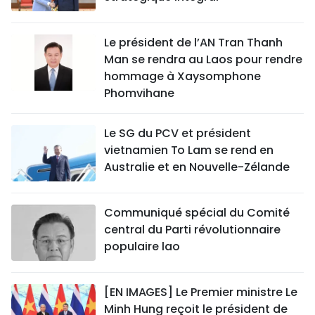
Le président de l’AN Tran Thanh
Man se rendra au Laos pour rendre
hommage à Xaysomphone
Phomvihane
Le SG du PCV et président
vietnamien To Lam se rend en
Australie et en Nouvelle-Zélande
Communiqué spécial du Comité
central du Parti révolutionnaire
populaire lao
[EN IMAGES] Le Premier ministre Le
Minh Hung reçoit le président de