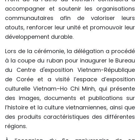
accompagner et soutenir les organisations
communautaires afin de valoriser leurs
atouts, renforcer leur unité et promouvoir leur
développement durable.
Lors de la cérémonie, la délégation a procédé
à la coupe du ruban pour inaugurer le Bureau
du Centre d'exposition Vietnam-République
de Corée et a visité l’espace d’exposition
culturelle Vietnam–Ho Chi Minh, qui présente
des images, documents et publications sur
l’histoire et la culture vietnamiennes, ainsi que
des produits caractéristiques des différentes
régions.