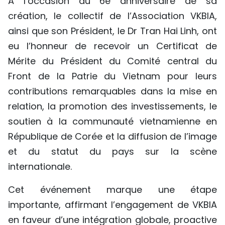
À l’occasion du 6e anniversaire de sa
création, le collectif de l’Association VKBIA,
ainsi que son Président, le Dr Tran Hai Linh, ont
eu l’honneur de recevoir un Certificat de
Mérite du Président du Comité central du
Front de la Patrie du Vietnam pour leurs
contributions remarquables dans la mise en
relation, la promotion des investissements, le
soutien à la communauté vietnamienne en
République de Corée et la diffusion de l’image
et du statut du pays sur la scène
internationale.
Cet événement marque une étape
importante, affirmant l’engagement de VKBIA
en faveur d’une intégration globale, proactive