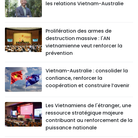
les relations Vietnam-Australie
Prolifération des armes de
destruction massive : l'AN
vietnamienne veut renforcer la
prévention
Vietnam-Australie : consolider la
confiance, renforcer la
coopération et construire l’avenir
Les Vietnamiens de l'étranger, une
ressource stratégique majeure
contribuant au renforcement de la
puissance nationale