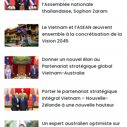
l’Assemblée nationale
thaïlandaise, Sophon Zaram
Le Vietnam et l’ASEAN œuvrent
ensemble à la concrétisation de la
Vision 2045
Donner un nouvel élan au
Partenariat stratégique global
Vietnam-Australie
Porter le partenariat stratégique
intégral Vietnam – Nouvelle-
Zélande à une nouvelle hauteur
Un expert australien optimiste sur