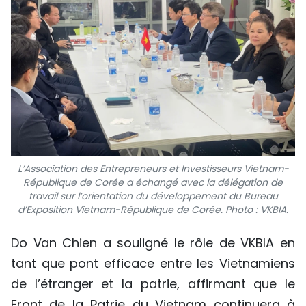
L’Association des Entrepreneurs et Investisseurs Vietnam-
République de Corée a échangé avec la délégation de
travail sur l’orientation du développement du Bureau
d’Exposition Vietnam-République de Corée. Photo : VKBIA.
Do Van Chien a souligné le rôle de VKBIA en
tant que pont efficace entre les Vietnamiens
de l’étranger et la patrie, affirmant que le
Front de la Patrie du Vietnam continuera à