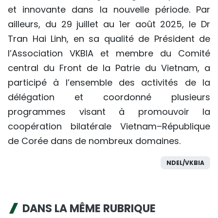
et innovante dans la nouvelle période. Par
ailleurs, du 29 juillet au 1er août 2025, le Dr
Tran Hai Linh, en sa qualité de Président de
l’Association VKBIA et membre du Comité
central du Front de la Patrie du Vietnam, a
participé à l’ensemble des activités de la
délégation et coordonné plusieurs
programmes visant à promouvoir la
coopération bilatérale Vietnam–République
de Corée dans de nombreux domaines.
NDEL/VKBIA
DANS LA MÊME RUBRIQUE