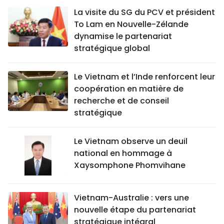
La visite du SG du PCV et président
To Lam en Nouvelle-Zélande
dynamise le partenariat
stratégique global
Le Vietnam et l’Inde renforcent leur
coopération en matière de
recherche et de conseil
stratégique
Le Vietnam observe un deuil
national en hommage à
Xaysomphone Phomvihane
Vietnam-Australie : vers une
nouvelle étape du partenariat
stratégique intégral