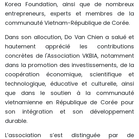
Korea Foundation, ainsi que de nombreux
entrepreneurs, experts et membres de la
communauté Vietnam-République de Corée.
Dans son allocution, Do Van Chien a salué et
hautement apprécié les contributions
concrètes de l'Association VKBIA, notamment
dans la promotion des investissements, de la
coopération économique, scientifique et
technologique, éducative et culturelle, ainsi
que dans le soutien à la communauté
vietnamienne en République de Corée pour
son intégration et son développement
durable.
L’association s’est distinguée par de