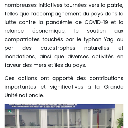
nombreuses initiatives tournées vers la patrie,
telles que l’accompagnement du pays dans la
lutte contre la pandémie de COVID-19 et la
relance économique, le soutien aux
compatriotes touchés par le typhon Yagi ou
par des catastrophes naturelles et
inondations, ainsi que diverses activités en
faveur des mers et îles du pays.
Ces actions ont apporté des contributions
importantes et significatives à la Grande
Unité nationale.