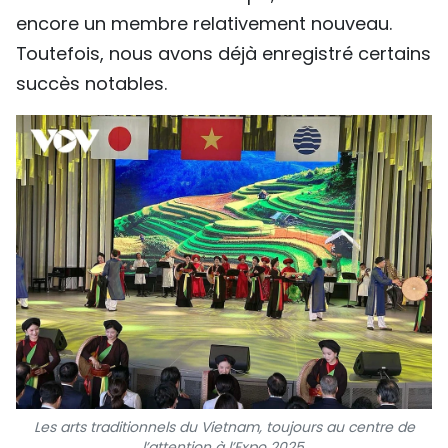
encore un membre relativement nouveau.
Toutefois, nous avons déjà enregistré certains
succès notables.
Les arts traditionnels du Vietnam, toujours au centre de
l’attention à l’Expo 2025.