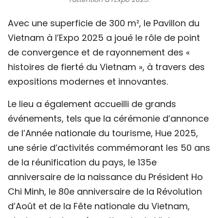
Avec une superficie de 300 m², le Pavillon du
Vietnam à l’Expo 2025 a joué le rôle de point
de convergence et de rayonnement des «
histoires de fierté du Vietnam », à travers des
expositions modernes et innovantes.
Le lieu a également accueilli de grands
événements, tels que la cérémonie d’annonce
de l’Année nationale du tourisme, Hue 2025,
une série d’activités commémorant les 50 ans
de la réunification du pays, le 135e
anniversaire de la naissance du Président Ho
Chi Minh, le 80e anniversaire de la Révolution
d’Août et de la Fête nationale du Vietnam,