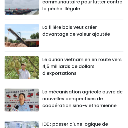
communautaire pour lutter contre
la pêche illégale
La filière bois veut créer
davantage de valeur ajoutée
Le durian vietnamien en route vers
4,5 milliards de dollars
d'exportations
La mécanisation agricole ouvre de
nouvelles perspectives de
coopération sino-vietnamienne
IDE : passer d'une logique de