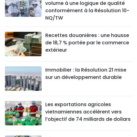
volume à une logique de qualité
conformément à la Résolution 10-
NQ/TW
Recettes douanières : une hausse
de 18,7 % portée par le commerce
extérieur
Immobilier : la Résolution 21 mise
sur un développement durable
Les exportations agricoles
vietnamiennes accélèrent vers
l’objectif de 74 milliards de dollars