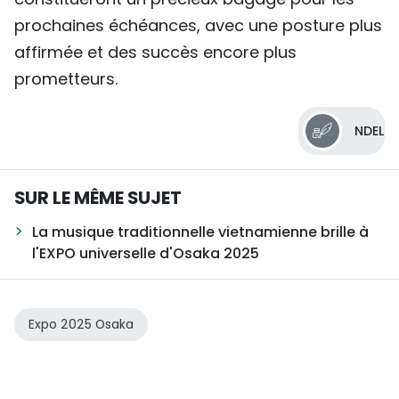
prochaines échéances, avec une posture plus
affirmée et des succès encore plus
prometteurs.
NDEL
SUR LE MÊME SUJET
La musique traditionnelle vietnamienne brille à
l'EXPO universelle d'Osaka 2025
Expo 2025 Osaka