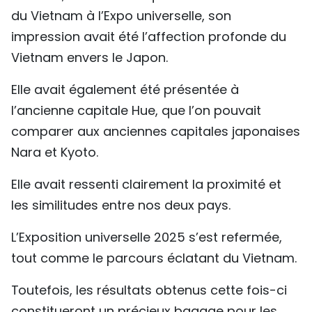
du Vietnam à l’Expo universelle, son
impression avait été l’affection profonde du
Vietnam envers le Japon.
Elle avait également été présentée à
l’ancienne capitale Hue, que l’on pouvait
comparer aux anciennes capitales japonaises
Nara et Kyoto.
Elle avait ressenti clairement la proximité et
les similitudes entre nos deux pays.
L’Exposition universelle 2025 s’est refermée,
tout comme le parcours éclatant du Vietnam.
Toutefois, les résultats obtenus cette fois-ci
constitueront un précieux bagage pour les