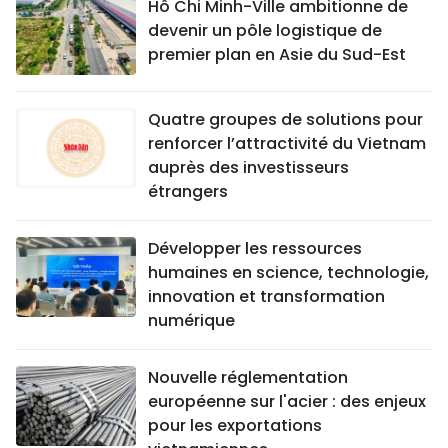
Hô Chi Minh-Ville ambitionne de
devenir un pôle logistique de
premier plan en Asie du Sud-Est
Quatre groupes de solutions pour
renforcer l’attractivité du Vietnam
auprès des investisseurs
étrangers
Développer les ressources
humaines en science, technologie,
innovation et transformation
numérique
Nouvelle réglementation
européenne sur l'acier : des enjeux
pour les exportations