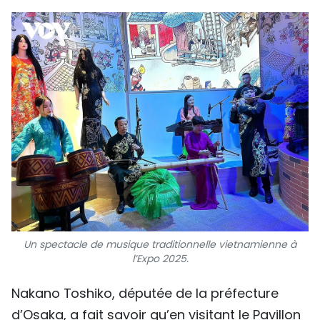
Un spectacle de musique traditionnelle vietnamienne à
l’Expo 2025.
Nakano Toshiko, députée de la préfecture
d’Osaka, a fait savoir qu’en visitant le Pavillon