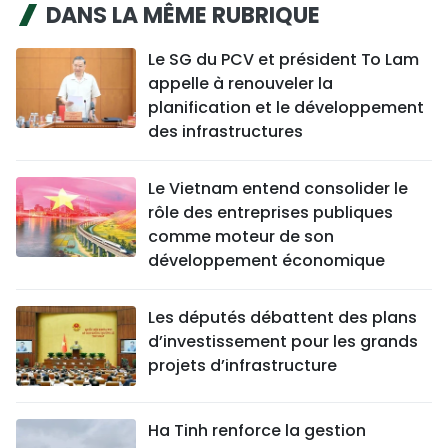
DANS LA MÊME RUBRIQUE
Le SG du PCV et président To Lam
appelle à renouveler la
planification et le développement
des infrastructures
Le Vietnam entend consolider le
rôle des entreprises publiques
comme moteur de son
développement économique
Les députés débattent des plans
d’investissement pour les grands
projets d’infrastructure
Ha Tinh renforce la gestion