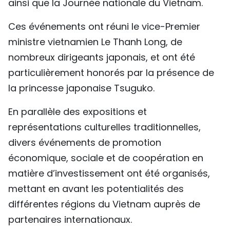
ainsi que la Journée nationale du Vietnam.
Ces événements ont réuni le vice-Premier
ministre vietnamien Le Thanh Long, de
nombreux dirigeants japonais, et ont été
particulièrement honorés par la présence de
la princesse japonaise Tsuguko.
En parallèle des expositions et
représentations culturelles traditionnelles,
divers événements de promotion
économique, sociale et de coopération en
matière d’investissement ont été organisés,
mettant en avant les potentialités des
différentes régions du Vietnam auprès de
partenaires internationaux.