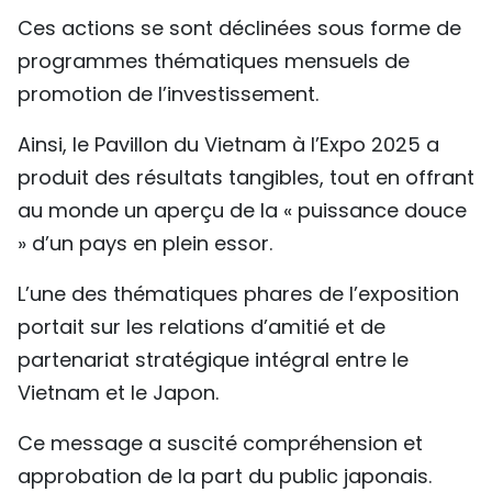
Ces actions se sont déclinées sous forme de
programmes thématiques mensuels de
promotion de l’investissement.
Ainsi, le Pavillon du Vietnam à l’Expo 2025 a
produit des résultats tangibles, tout en offrant
au monde un aperçu de la « puissance douce
» d’un pays en plein essor.
L’une des thématiques phares de l’exposition
portait sur les relations d’amitié et de
partenariat stratégique intégral entre le
Vietnam et le Japon.
Ce message a suscité compréhension et
approbation de la part du public japonais.