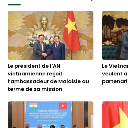
Le président de l’AN
Le Vietna
vietnamienne reçoit
veulent a
l’ambassadeur de Malaisie au
partenari
terme de sa mission