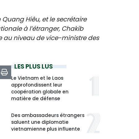
Quang Hiêu, et le secrétaire
ionale à l’étranger, Chakib
e au niveau de vice-ministre des
LES PLUS LUS
Le Vietnam et le Laos
approfondissent leur
coopération globale en
matière de défense
Des ambassadeurs étrangers
saluent une diplomatie
vietnamienne plus influente