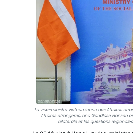
La vice-ministre vietnamienne des Affaires étran
Affaires étrangères, Lina Gandlose Hansen on
bilatérale et les questions régional