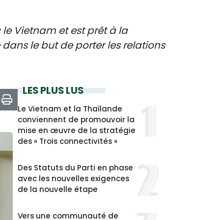
e Vietnam et est prêt à la
ans le but de porter les relations
LES PLUS LUS
Le Vietnam et la Thaïlande
conviennent de promouvoir la
mise en œuvre de la stratégie
des « Trois connectivités »
Des Statuts du Parti en phase
avec les nouvelles exigences
de la nouvelle étape
Vers une communauté de