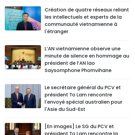
Création de quatre réseaux reliant
les intellectuels et experts de la
communauté vietnamienne à
l'étranger
L’AN vietnamienne observe une
minute de silence en hommage au
président de l’AN lao
Saysomphone Phomvihane
Le secrétaire général du PCV et
président To Lam rencontre
l'envoyé spécial australien pour
l'Asie du Sud-Est
[En images] Le SG du PCV et
président To Lam rencontre la