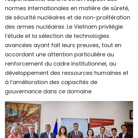
normes internationales en matière de sûreté,
de sécurité nucléaires et de non-prolifération
des armes nucléaires. Le Vietnam privilégie
l’étude et la sélection de technologies
avancées ayant fait leurs preuves, tout en
accordant une attention particulière au
renforcement du cadre institutionnel, au
développement des ressources humaines et
à l’amélioration des capacités de
gouvernance dans ce domaine.