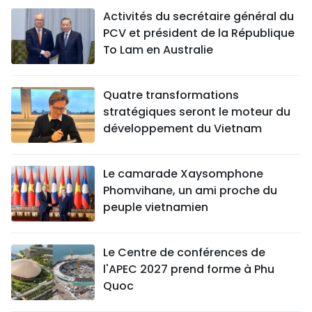
Activités du secrétaire général du
PCV et président de la République
To Lam en Australie
Quatre transformations
stratégiques seront le moteur du
développement du Vietnam
Le camarade Xaysomphone
Phomvihane, un ami proche du
peuple vietnamien
Le Centre de conférences de
l'APEC 2027 prend forme à Phu
Quoc