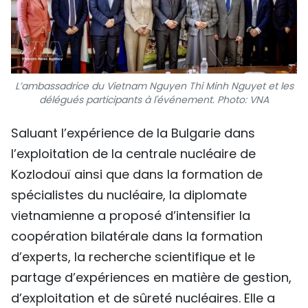
L’ambassadrice du Vietnam Nguyen Thi Minh Nguyet et les
délégués participants à l'événement. Photo: VNA
Saluant l’expérience de la Bulgarie dans
l’exploitation de la centrale nucléaire de
Kozlodouï ainsi que dans la formation de
spécialistes du nucléaire, la diplomate
vietnamienne a proposé d’intensifier la
coopération bilatérale dans la formation
d’experts, la recherche scientifique et le
partage d’expériences en matière de gestion,
d’exploitation et de sûreté nucléaires. Elle a