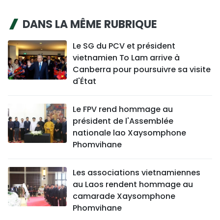
DANS LA MÊME RUBRIQUE
Le SG du PCV et président
vietnamien To Lam arrive à
Canberra pour poursuivre sa visite
d'État
Le FPV rend hommage au
président de l'Assemblée
nationale lao Xaysomphone
Phomvihane
Les associations vietnamiennes
au Laos rendent hommage au
camarade Xaysomphone
Phomvihane