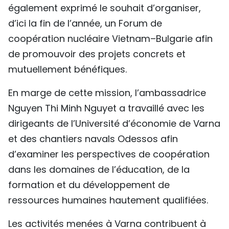
également exprimé le souhait d’organiser,
d’ici la fin de l’année, un Forum de
coopération nucléaire Vietnam–Bulgarie afin
de promouvoir des projets concrets et
mutuellement bénéfiques.
En marge de cette mission, l’ambassadrice
Nguyen Thi Minh Nguyet a travaillé avec les
dirigeants de l’Université d’économie de Varna
et des chantiers navals Odessos afin
d’examiner les perspectives de coopération
dans les domaines de l’éducation, de la
formation et du développement de
ressources humaines hautement qualifiées.
Les activités menées à Varna contribuent à