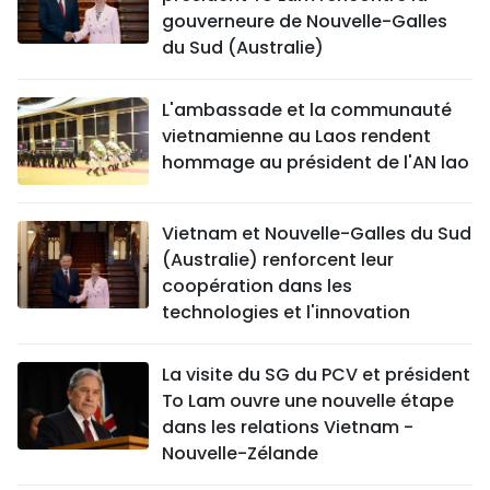
gouverneure de Nouvelle-Galles
du Sud (Australie)
L'ambassade et la communauté
vietnamienne au Laos rendent
hommage au président de l'AN lao
Vietnam et Nouvelle-Galles du Sud
(Australie) renforcent leur
coopération dans les
technologies et l'innovation
La visite du SG du PCV et président
To Lam ouvre une nouvelle étape
dans les relations Vietnam -
Nouvelle-Zélande