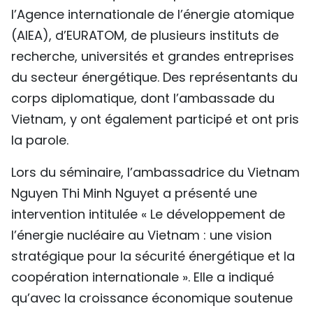
l’Agence internationale de l’énergie atomique
(AIEA), d’EURATOM, de plusieurs instituts de
recherche, universités et grandes entreprises
du secteur énergétique. Des représentants du
corps diplomatique, dont l’ambassade du
Vietnam, y ont également participé et ont pris
la parole.
Lors du séminaire, l’ambassadrice du Vietnam
Nguyen Thi Minh Nguyet a présenté une
intervention intitulée « Le développement de
l’énergie nucléaire au Vietnam : une vision
stratégique pour la sécurité énergétique et la
coopération internationale ». Elle a indiqué
qu’avec la croissance économique soutenue