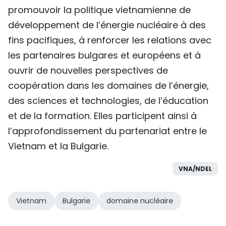
promouvoir la politique vietnamienne de
développement de l’énergie nucléaire à des
fins pacifiques, à renforcer les relations avec
les partenaires bulgares et européens et à
ouvrir de nouvelles perspectives de
coopération dans les domaines de l’énergie,
des sciences et technologies, de l’éducation
et de la formation. Elles participent ainsi à
l’approfondissement du partenariat entre le
Vietnam et la Bulgarie.
VNA/NDEL
Vietnam
Bulgarie
domaine nucléaire