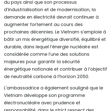
du pays ainsi que son processus
d’industrialisation et de modernisation, la
demande en électricité devrait continuer à
augmenter fortement au cours des
prochaines décennies. Le Vietnam s’emploie à
bâtir un mix énergétique diversifié, équilibré et
durable, dans lequel l’énergie nucléaire est
considérée comme l’une des solutions
majeures pour garantir la sécurité
énergétique nationale et contribuer à l’objectif
de neutralité carbone à l’horizon 2050.
L’ambassadrice a également souligné que le
Vietnam développe son programme
électronucléaire avec prudence et
responsabilité, dans le strict respect des