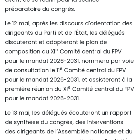
préparatoire du congrès.
Le 12 mai, après les discours d’orientation des
dirigeants du Parti et de l’État, les délégués
discuteront et adopteront le plan de
e
composition du XI
Comité central du FPV
pour le mandat 2026-2031, nommera par voie
e
de consultation le 11
Comité central du FPV
pour le mandat 2026-2031, et assisteront à la
e
première réunion du XI
Comité central du FPV
pour le mandat 2026-2031.
Le 13 mai, les délégués écouteront un rapport
de synthèse du congrès, des interventions
des dirigeants de l’Assemblée nationale et du