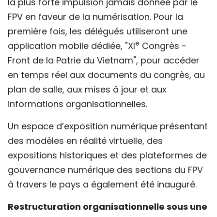
la plus forte impulsion jamais donnée par le
FPV en faveur de la numérisation. Pour la
première fois, les délégués utiliseront une
e
application mobile dédiée, "XI
Congrès -
Front de la Patrie du Vietnam", pour accéder
en temps réel aux documents du congrès, au
plan de salle, aux mises à jour et aux
informations organisationnelles.
Un espace d’exposition numérique présentant
des modèles en réalité virtuelle, des
expositions historiques et des plateformes de
gouvernance numérique des sections du FPV
à travers le pays a également été inauguré.
Restructuration organisationnelle sous une