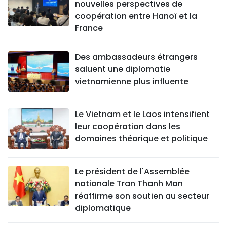
nouvelles perspectives de
coopération entre Hanoï et la
France
Des ambassadeurs étrangers
saluent une diplomatie
vietnamienne plus influente
Le Vietnam et le Laos intensifient
leur coopération dans les
domaines théorique et politique
Le président de l'Assemblée
nationale Tran Thanh Man
réaffirme son soutien au secteur
diplomatique