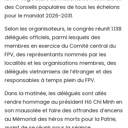
des Conseils populaires de tous les échelons
pour le mandat 2026-2031.
Selon les organisateurs, le congrès réunit 1.138
délégués officiels, parmi lesquels des
membres en exercice du Comité central du
FPV, des représentants nommés par les
localités et les organisations membres, des
délégués vietnamiens de l’étranger et des
responsables à temps plein du FPV.
Dans la matinée, les délégués sont allés
rendre hommage au président Hô Chi Minh en
son mausolée et faire des offrandes d’encens
au Mémorial des héros morts pour la Patrie,
avant de se réunir pour la séance