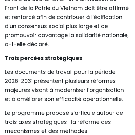
Front de la Patrie du Vietnam doit être affirmé
et renforcé afin de contribuer à l’édification
d’un consensus social plus large et de
promouvoir davantage la solidarité nationale,
a-t-elle déclaré.
Trois percées stratégiques
Les documents de travail pour la période
2026-2031 présentent plusieurs réformes
majeures visant à moderniser l’organisation
et à améliorer son efficacité opérationnelle.
Le programme proposé s’articule autour de
trois axes stratégiques : la réforme des
mécanismes et des méthodes