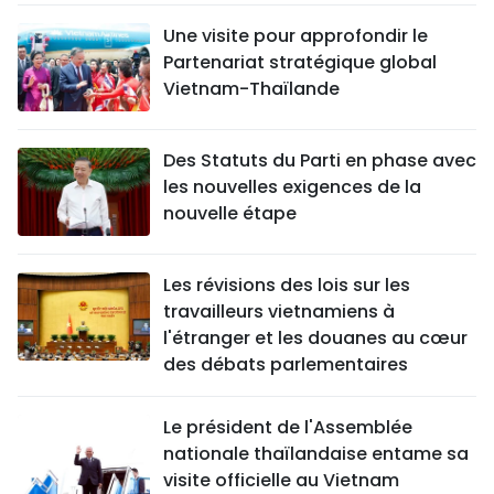
Une visite pour approfondir le
Partenariat stratégique global
Vietnam-Thaïlande
Des Statuts du Parti en phase avec
les nouvelles exigences de la
nouvelle étape
Les révisions des lois sur les
travailleurs vietnamiens à
l'étranger et les douanes au cœur
des débats parlementaires
Le président de l'Assemblée
nationale thaïlandaise entame sa
visite officielle au Vietnam