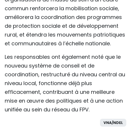
commun renforcera la mobilisation sociale,
améliorera la coordination des programmes
de protection sociale et de développement
rural, et étendra les mouvements patriotiques
et communautaires à l’échelle nationale.
Les responsables ont également noté que le
nouveau système de conseil et de
coordination, restructuré du niveau central au
niveau local, fonctionne déjà plus
efficacement, contribuant à une meilleure
mise en œuvre des politiques et à une action
unifiée au sein du réseau du FPV.
VNA/NDEL