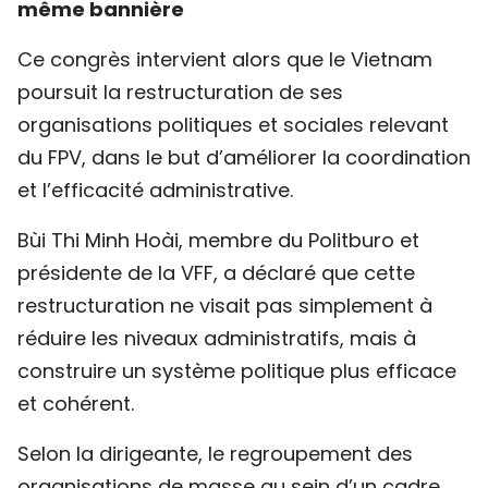
même bannière
Ce congrès intervient alors que le Vietnam
poursuit la restructuration de ses
organisations politiques et sociales relevant
du FPV, dans le but d’améliorer la coordination
et l’efficacité administrative.
Bùi Thi Minh Hoài, membre du Politburo et
présidente de la VFF, a déclaré que cette
restructuration ne visait pas simplement à
réduire les niveaux administratifs, mais à
construire un système politique plus efficace
et cohérent.
Selon la dirigeante, le regroupement des
organisations de masse au sein d’un cadre