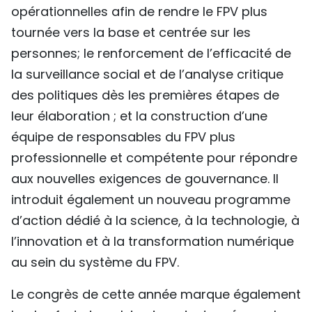
opérationnelles afin de rendre le FPV plus
tournée vers la base et centrée sur les
personnes; le renforcement de l’efficacité de
la surveillance social et de l’analyse critique
des politiques dès les premières étapes de
leur élaboration ; et la construction d’une
équipe de responsables du FPV plus
professionnelle et compétente pour répondre
aux nouvelles exigences de gouvernance. Il
introduit également un nouveau programme
d’action dédié à la science, à la technologie, à
l’innovation et à la transformation numérique
au sein du système du FPV.
Le congrès de cette année marque également