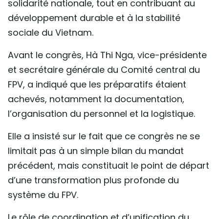
solidarité nationale, tout en contribuant au
développement durable et à la stabilité
sociale du Vietnam.
Avant le congrès, Hà Thi Nga, vice-présidente
et secrétaire générale du Comité central du
FPV, a indiqué que les préparatifs étaient
achevés, notamment la documentation,
l’organisation du personnel et la logistique.
Elle a insisté sur le fait que ce congrès ne se
limitait pas à un simple bilan du mandat
précédent, mais constituait le point de départ
d’une transformation plus profonde du
système du FPV.
Le rôle de coordination et d’unification du