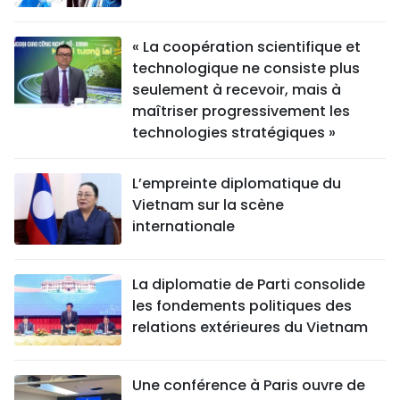
« La coopération scientifique et
technologique ne consiste plus
seulement à recevoir, mais à
maîtriser progressivement les
technologies stratégiques »
L’empreinte diplomatique du
Vietnam sur la scène
internationale
La diplomatie de Parti consolide
les fondements politiques des
relations extérieures du Vietnam
Une conférence à Paris ouvre de