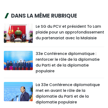
DANS LA MÊME RUBRIQUE
Le SG du PCV et président To Lam
plaide pour un approfondissement
du partenariat avec la Malaisie
33e Conférence diplomatique :
renforcer le rôle de la diplomatie
du Parti et de la diplomatie
populaire
La 33e Conférence diplomatique
met en avant le rôle de la
diplomatie du Parti et de la
diplomatie populaire