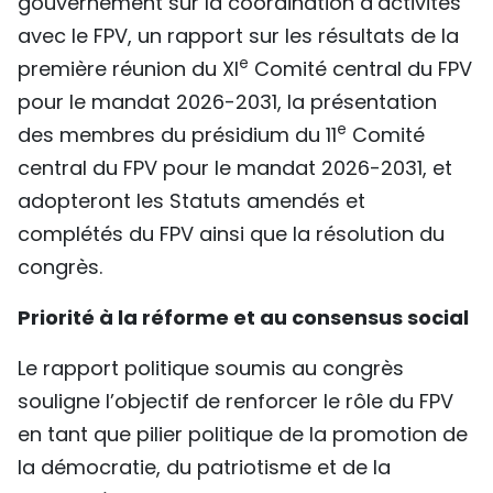
gouvernement sur la coordination d’activités
avec le FPV, un rapport sur les résultats de la
e
première réunion du XI
Comité central du FPV
pour le mandat 2026-2031, la présentation
e
des membres du présidium du 11
Comité
central du FPV pour le mandat 2026-2031, et
adopteront les Statuts amendés et
complétés du FPV ainsi que la résolution du
congrès.
Priorité à la réforme et au consensus social
Le rapport politique soumis au congrès
souligne l’objectif de renforcer le rôle du FPV
en tant que pilier politique de la promotion de
la démocratie, du patriotisme et de la