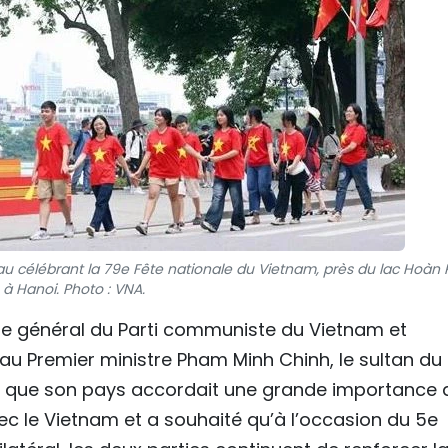
 célébrant la 79e Fête nationale du Vietnam, près du lac Hoàn 
à Hanoi. Photo : VNA.
e général du Parti communiste du Vietnam et
au Premier ministre Pham Minh Chinh, le sultan du
mé que son pays accordait une grande importance 
ec le Vietnam et a souhaité qu’à l’occasion du 5e