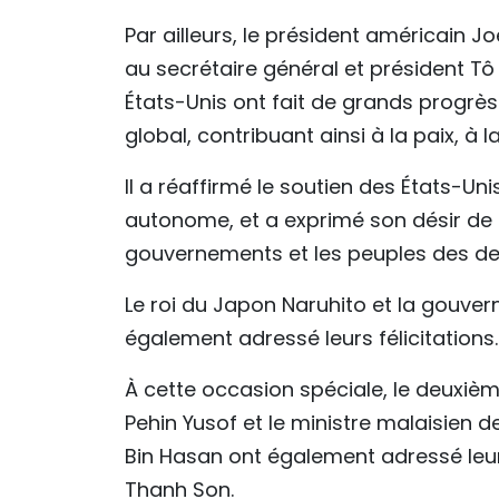
Par ailleurs, le président américain 
au secrétaire général et président Tô
États-Unis ont fait de grands progrès
global, contribuant ainsi à la paix, à 
Il a réaffirmé le soutien des États-Un
autonome, et a exprimé son désir de 
gouvernements et les peuples des de
Le roi du Japon Naruhito et la gouve
également adressé leurs félicitations.
À cette occasion spéciale, le deuxièm
Pehin Yusof et le ministre malaisien
Bin Hasan ont également adressé leurs
Thanh Son.