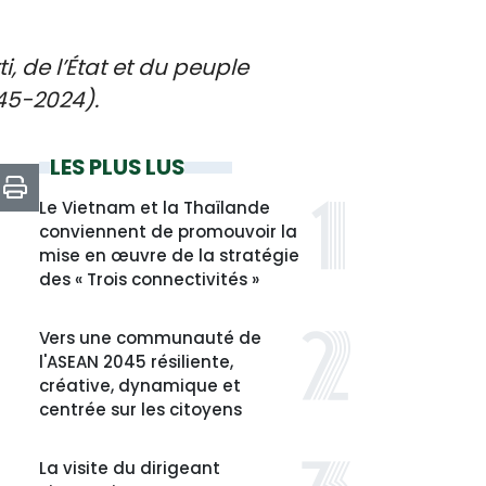
, de l’État et du peuple
45-2024).
LES PLUS LUS
Le Vietnam et la Thaïlande
conviennent de promouvoir la
mise en œuvre de la stratégie
des « Trois connectivités »
Vers une communauté de
l'ASEAN 2045 résiliente,
créative, dynamique et
centrée sur les citoyens
La visite du dirigeant