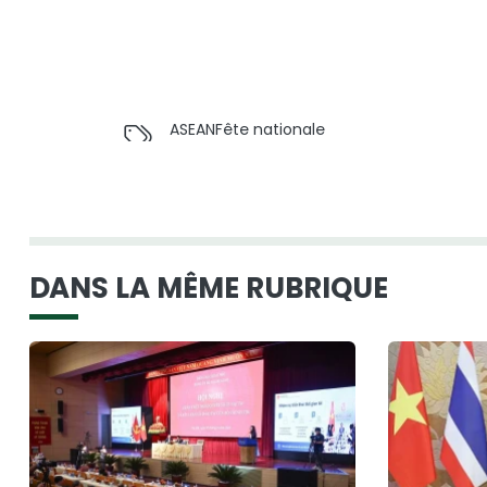
ASEAN
Fête nationale
DANS LA MÊME RUBRIQUE