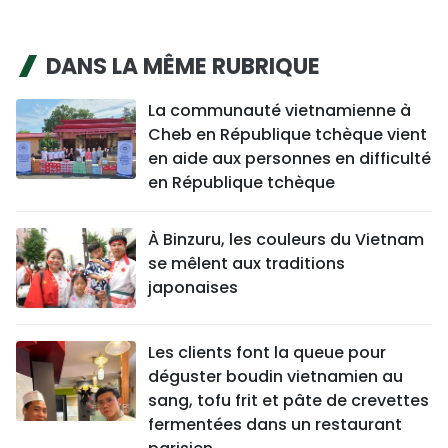
DANS LA MÊME RUBRIQUE
La communauté vietnamienne à
Cheb en République tchèque vient
en aide aux personnes en difficulté
en République tchèque
À Binzuru, les couleurs du Vietnam
se mêlent aux traditions
japonaises
Les clients font la queue pour
déguster boudin vietnamien au
sang, tofu frit et pâte de crevettes
fermentées dans un restaurant