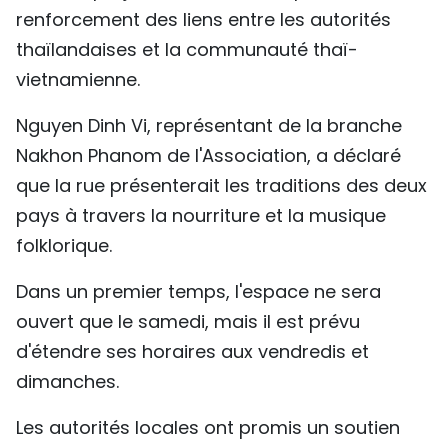
renforcement des liens entre les autorités
thaïlandaises et la communauté thaï-
vietnamienne.
Nguyen Dinh Vi, représentant de la branche
Nakhon Phanom de l'Association, a déclaré
que la rue présenterait les traditions des deux
pays à travers la nourriture et la musique
folklorique.
Dans un premier temps, l'espace ne sera
ouvert que le samedi, mais il est prévu
d'étendre ses horaires aux vendredis et
dimanches.
Les autorités locales ont promis un soutien