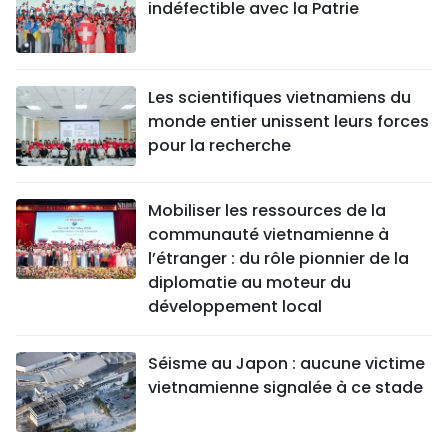
indéfectible avec la Patrie
Les scientifiques vietnamiens du
monde entier unissent leurs forces
pour la recherche
Mobiliser les ressources de la
communauté vietnamienne à
l’étranger : du rôle pionnier de la
diplomatie au moteur du
développement local
Séisme au Japon : aucune victime
vietnamienne signalée à ce stade