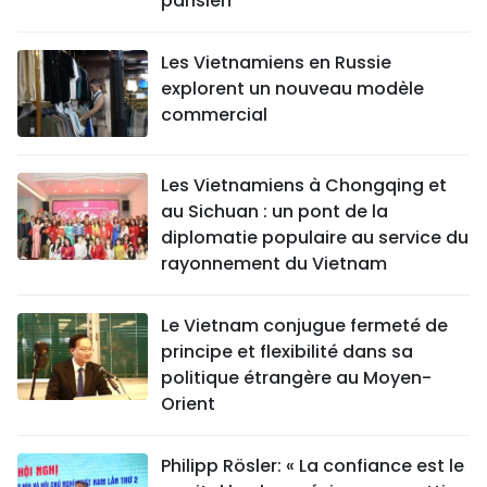
parisien
Les Vietnamiens en Russie
explorent un nouveau modèle
commercial
Les Vietnamiens à Chongqing et
au Sichuan : un pont de la
diplomatie populaire au service du
rayonnement du Vietnam
Le Vietnam conjugue fermeté de
principe et flexibilité dans sa
politique étrangère au Moyen-
Orient
Philipp Rösler: « La confiance est le