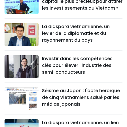
capital le plus précieux pour attirer
les investissements au Vietnam »
La diaspora vietnamienne, un
levier de la diplomatie et du
rayonnement du pays
Investir dans les compétences
clés pour élever l'industrie des
semi-conducteurs
Séisme au Japon : l'acte héroïque
de cinq Vietnamiens salué par les
médias japonais
La diaspora vietnamienne, un lien