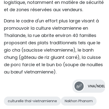
logistique, notamment en matière de sécurité
et de zones réservées aux vendeurs.
Dans le cadre d'un effort plus large visant à
promouvoir la culture vietnamienne en
Thaïlande, la rue abrite environ 40 familles
proposant des plats traditionnels tels que le
gio cha (saucisse vietnamienne), le banh
chung (gâteau de riz gluant carré), la cuisse
de porc farcie et le bun bo (soupe de nouilles
au bœuf vietnamienne).
VNA/NDEL
culturelle thaï-vietnamienne
Nakhon Phanom