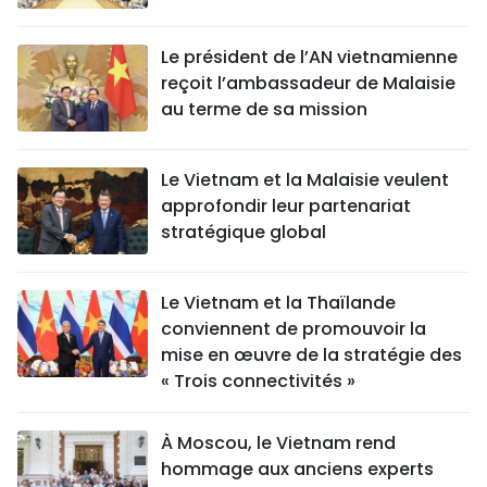
Le président de l’AN vietnamienne
reçoit l’ambassadeur de Malaisie
au terme de sa mission
Le Vietnam et la Malaisie veulent
approfondir leur partenariat
stratégique global
Le Vietnam et la Thaïlande
conviennent de promouvoir la
mise en œuvre de la stratégie des
« Trois connectivités »
À Moscou, le Vietnam rend
hommage aux anciens experts