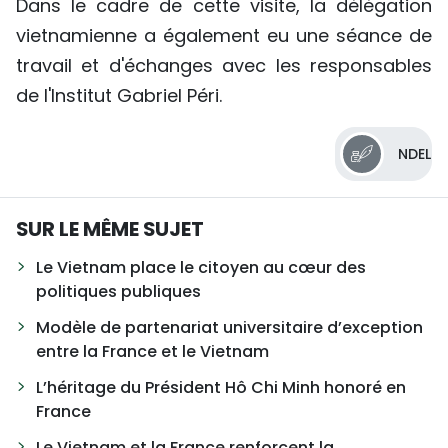
Dans le cadre de cette visite, la délégation
vietnamienne a également eu une séance de
travail et d'échanges avec les responsables
de l'Institut Gabriel Péri.
NDEL
SUR LE MÊME SUJET
Le Vietnam place le citoyen au cœur des
politiques publiques
Modèle de partenariat universitaire d’exception
entre la France et le Vietnam
L’héritage du Président Hô Chi Minh honoré en
France
Le Vietnam et la France renforcent la