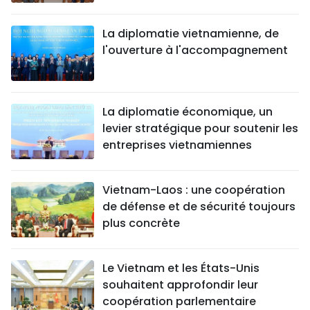
La diplomatie vietnamienne, de
l'ouverture à l'accompagnement
La diplomatie économique, un
levier stratégique pour soutenir les
entreprises vietnamiennes
Vietnam-Laos : une coopération
de défense et de sécurité toujours
plus concrète
Le Vietnam et les États-Unis
souhaitent approfondir leur
coopération parlementaire