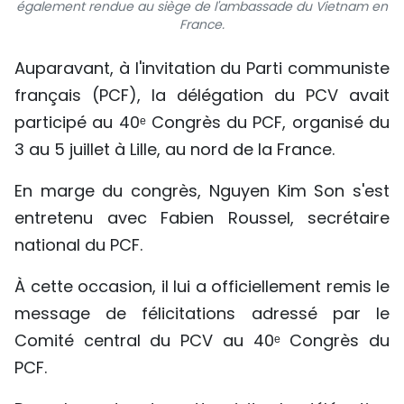
également rendue au siège de l'ambassade du Vietnam en
France.
Auparavant, à l'invitation du Parti communiste
français (PCF), la délégation du PCV avait
participé au 40ᵉ Congrès du PCF, organisé du
3 au 5 juillet à Lille, au nord de la France.
En marge du congrès, Nguyen Kim Son s'est
entretenu avec Fabien Roussel, secrétaire
national du PCF.
À cette occasion, il lui a officiellement remis le
message de félicitations adressé par le
Comité central du PCV au 40ᵉ Congrès du
PCF.