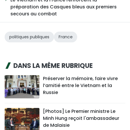
préparation des Casques bleus aux premiers
secours au combat
politiques publiques
France
DANS LA MÊME RUBRIQUE
Préserver la mémoire, faire vivre
l’amitié entre le Vietnam et la
Russie
[Photos] Le Premier ministre Le
Minh Hung reçoit l'ambassadeur
de Malaisie