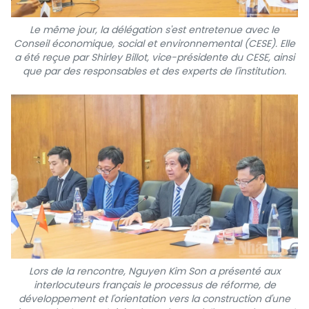
Le même jour, la délégation s'est entretenue avec le
Conseil économique, social et environnemental (CESE). Elle
a été reçue par Shirley Billot, vice-présidente du CESE, ainsi
que par des responsables et des experts de l'institution.
Lors de la rencontre, Nguyen Kim Son a présenté aux
interlocuteurs français le processus de réforme, de
développement et l'orientation vers la construction d'une