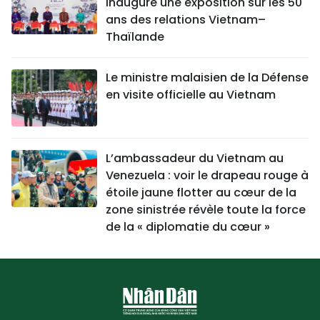
inaugure une exposition sur les 50
ans des relations Vietnam–
Thaïlande
Le ministre malaisien de la Défense
en visite officielle au Vietnam
L’ambassadeur du Vietnam au
Venezuela : voir le drapeau rouge à
étoile jaune flotter au cœur de la
zone sinistrée révèle toute la force
de la « diplomatie du cœur »