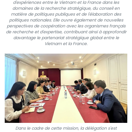
d'expériences entre le Vietnam et la France dans les
domaines de la recherche stratégique, du conseil en
matière de politiques publiques et de l'élaboration des
politiques nationales. Elle ouvre également de nouvelles
perspectives de coopération avec les organismes français
de recherche et d'expertise, contribuant ainsi à approfondir
davantage le partenariat stratégique global entre le
Vietnam et la France.
Dans le cadre de cette mission, la délégation s'est