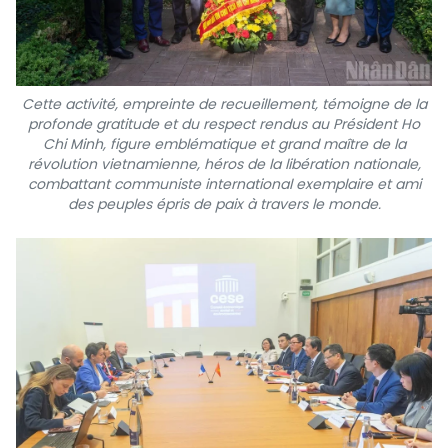
Cette activité, empreinte de recueillement, témoigne de la
profonde gratitude et du respect rendus au Président Ho
Chi Minh, figure emblématique et grand maître de la
révolution vietnamienne, héros de la libération nationale,
combattant communiste international exemplaire et ami
des peuples épris de paix à travers le monde.