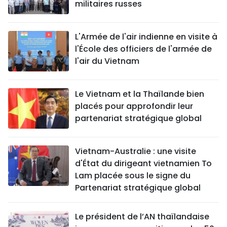
militaires russes
L'Armée de l'air indienne en visite à
l'École des officiers de l'armée de
l'air du Vietnam
Le Vietnam et la Thaïlande bien
placés pour approfondir leur
partenariat stratégique global
Vietnam-Australie : une visite
d'État du dirigeant vietnamien To
Lam placée sous le signe du
Partenariat stratégique global
Le président de l’AN thaïlandaise