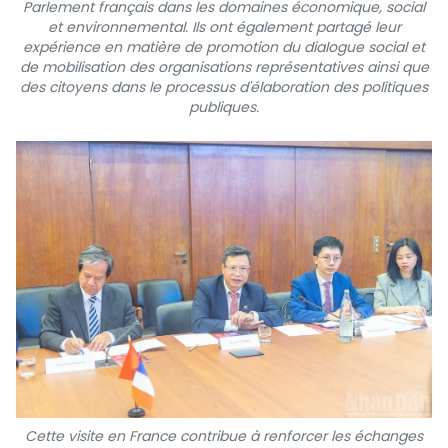
Parlement français dans les domaines économique, social
et environnemental. Ils ont également partagé leur
expérience en matière de promotion du dialogue social et
de mobilisation des organisations représentatives ainsi que
des citoyens dans le processus d'élaboration des politiques
publiques.
Cette visite en France contribue à renforcer les échanges