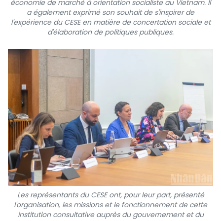
économie de marché à orientation socialiste au Vietnam. Il
a également exprimé son souhait de s'inspirer de
l'expérience du CESE en matière de concertation sociale et
d'élaboration de politiques publiques.
Les représentants du CESE ont, pour leur part, présenté
l'organisation, les missions et le fonctionnement de cette
institution consultative auprès du gouvernement et du