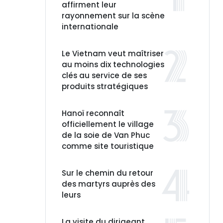
affirment leur
rayonnement sur la scène
internationale
Le Vietnam veut maîtriser
au moins dix technologies
clés au service de ses
produits stratégiques
Hanoï reconnaît
officiellement le village
de la soie de Van Phuc
comme site touristique
Sur le chemin du retour
des martyrs auprès des
leurs
La visite du dirigeant