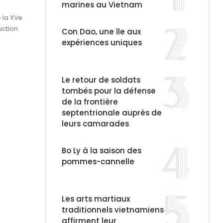
marines au Vietnam
 la XVe
uction
Con Dao, une île aux
expériences uniques
Le retour de soldats
tombés pour la défense
de la frontière
septentrionale auprès de
leurs camarades
Bo Ly à la saison des
pommes-cannelle
Les arts martiaux
traditionnels vietnamiens
affirment leur