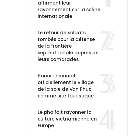
affirment leur
rayonnement sur la scène
internationale
Le retour de soldats
tombés pour la défense
de la frontière
septentrionale auprès de
leurs camarades
Hanoï reconnaît
officiellement le village
de la soie de Van Phuc
comme site touristique
Le pho fait rayonner la
culture vietnamienne en
Europe