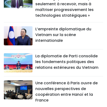
seulement à recevoir, mais à
maîtriser progressivement les
technologies stratégiques »
L’empreinte diplomatique du
Vietnam sur la scène
internationale
La diplomatie de Parti consolide
les fondements politiques des
relations extérieures du Vietnam
Une conférence à Paris ouvre de
nouvelles perspectives de
coopération entre Hanoï et la
France