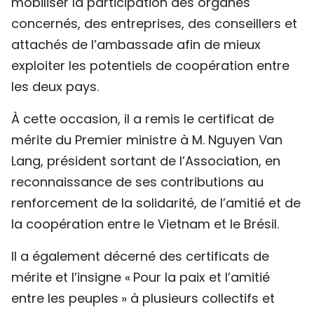
mobiliser la participation des organes
concernés, des entreprises, des conseillers et
attachés de l’ambassade afin de mieux
exploiter les potentiels de coopération entre
les deux pays.
À cette occasion, il a remis le certificat de
mérite du Premier ministre à M. Nguyen Van
Lang, président sortant de l’Association, en
reconnaissance de ses contributions au
renforcement de la solidarité, de l’amitié et de
la coopération entre le Vietnam et le Brésil.
Il a également décerné des certificats de
mérite et l’insigne « Pour la paix et l’amitié
entre les peuples » à plusieurs collectifs et