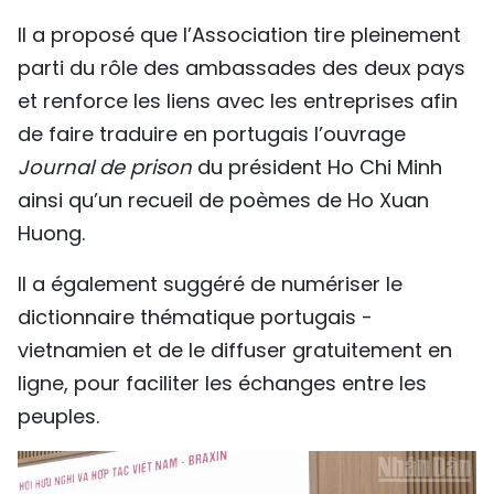
Il a proposé que l’Association tire pleinement
parti du rôle des ambassades des deux pays
et renforce les liens avec les entreprises afin
de faire traduire en portugais l’ouvrage
Journal de prison
du président Ho Chi Minh
ainsi qu’un recueil de poèmes de Ho Xuan
Huong.
Il a également suggéré de numériser le
dictionnaire thématique portugais -
vietnamien et de le diffuser gratuitement en
ligne, pour faciliter les échanges entre les
peuples.