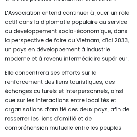
L’Association entend continuer à jouer un rôle
actif dans la diplomatie populaire au service
du développement socio-économique, dans
la perspective de faire du Vietnam, d’ici 2033,
un pays en développement à industrie
moderne et à revenu intermédiaire supérieur.
Elle concentrera ses efforts sur le
renforcement des liens touristiques, des
échanges culturels et interpersonnels, ainsi
que sur les interactions entre localités et
organisations d’amitié des deux pays, afin de
resserrer les liens d’amitié et de
compréhension mutuelle entre les peuples.