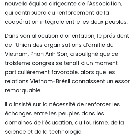
nouvelle équipe dirigeante de l’Association,
qui contribuera au renforcement de la
coopération intégrale entre les deux peuples.
Dans son allocution d’orientation, le président
de l’Union des organisations d’amitié du
Vietnam, Phan Anh Son, a souligné que ce
troisième congrès se tenait à un moment
particulièrement favorable, alors que les
relations Vietnam-Brésil connaissent un essor
remarquable.
Il a insisté sur la nécessité de renforcer les
échanges entre les peuples dans les
domaines de l’éducation, du tourisme, de la
science et de la technologie.