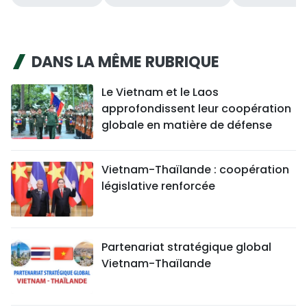
DANS LA MÊME RUBRIQUE
Le Vietnam et le Laos
approfondissent leur coopération
globale en matière de défense
Vietnam-Thaïlande : coopération
législative renforcée
Partenariat stratégique global
Vietnam-Thaïlande