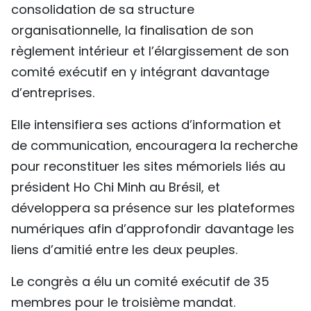
consolidation de sa structure
organisationnelle, la finalisation de son
règlement intérieur et l’élargissement de son
comité exécutif en y intégrant davantage
d’entreprises.
Elle intensifiera ses actions d’information et
de communication, encouragera la recherche
pour reconstituer les sites mémoriels liés au
président Ho Chi Minh au Brésil, et
développera sa présence sur les plateformes
numériques afin d’approfondir davantage les
liens d’amitié entre les deux peuples.
Le congrès a élu un comité exécutif de 35
membres pour le troisième mandat.