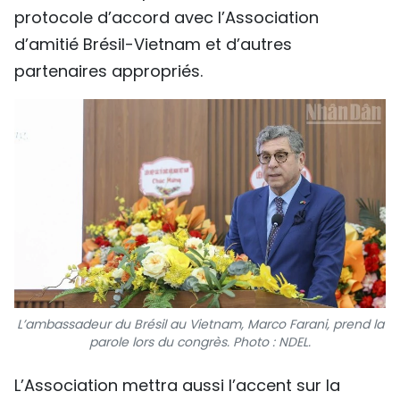
protocole d’accord avec l’Association
d’amitié Brésil-Vietnam et d’autres
partenaires appropriés.
L’ambassadeur du Brésil au Vietnam, Marco Farani, prend la
parole lors du congrès. Photo : NDEL.
L’Association mettra aussi l’accent sur la