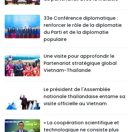
33e Conférence diplomatique :
renforcer le rôle de la diplomatie
du Parti et de la diplomatie
populaire
Une visite pour approfondir le
Partenariat stratégique global
Vietnam-Thaïlande
Le président de l'Assemblée
nationale thaïlandaise entame sa
visite officielle au Vietnam
« La coopération scientifique et
technologique ne consiste plus