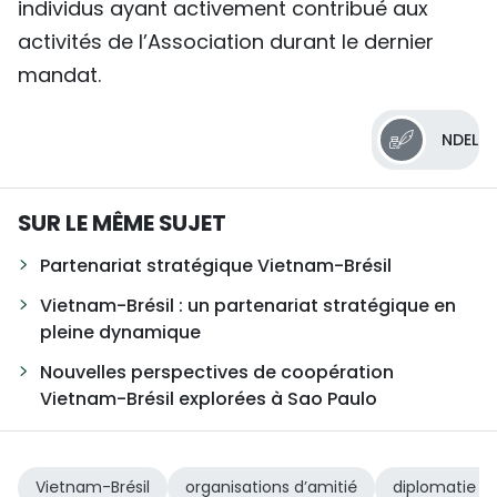
individus ayant activement contribué aux
activités de l’Association durant le dernier
mandat.
NDEL
SUR LE MÊME SUJET
Partenariat stratégique Vietnam-Brésil
Vietnam-Brésil : un partenariat stratégique en
pleine dynamique
Nouvelles perspectives de coopération
Vietnam-Brésil explorées à Sao Paulo
Vietnam-Brésil
organisations d’amitié
diplomatie po