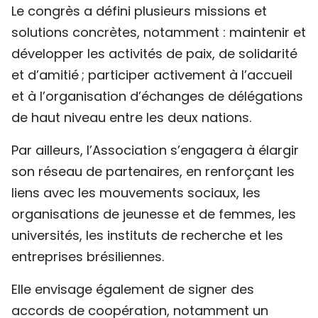
Le congrès a défini plusieurs missions et
solutions concrètes, notamment : maintenir et
développer les activités de paix, de solidarité
et d’amitié ; participer activement à l’accueil
et à l’organisation d’échanges de délégations
de haut niveau entre les deux nations.
Par ailleurs, l’Association s’engagera à élargir
son réseau de partenaires, en renforçant les
liens avec les mouvements sociaux, les
organisations de jeunesse et de femmes, les
universités, les instituts de recherche et les
entreprises brésiliennes.
Elle envisage également de signer des
accords de coopération, notamment un