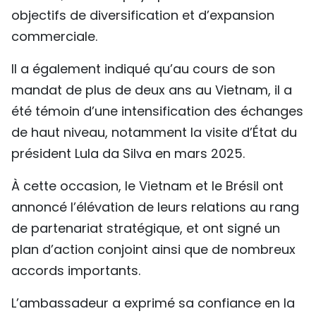
objectifs de diversification et d’expansion
commerciale.
Il a également indiqué qu’au cours de son
mandat de plus de deux ans au Vietnam, il a
été témoin d’une intensification des échanges
de haut niveau, notamment la visite d’État du
président Lula da Silva en mars 2025.
À cette occasion, le Vietnam et le Brésil ont
annoncé l’élévation de leurs relations au rang
de partenariat stratégique, et ont signé un
plan d’action conjoint ainsi que de nombreux
accords importants.
L’ambassadeur a exprimé sa confiance en la