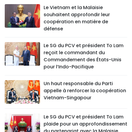
Le Vietnam et la Malaisie
souhaitent approfondir leur
coopération en matière de
défense
Le SG du PCV et président To Lam
reçoit le commandant du
Commandement des États-Unis
pour l’Indo-Pacifique
Un haut responsable du Parti
appelle à renforcer la coopération
Vietnam-Singapour
Le SG du PCV et président To Lam
plaide pour un approfondissement
du partenariat avec la Malaisie