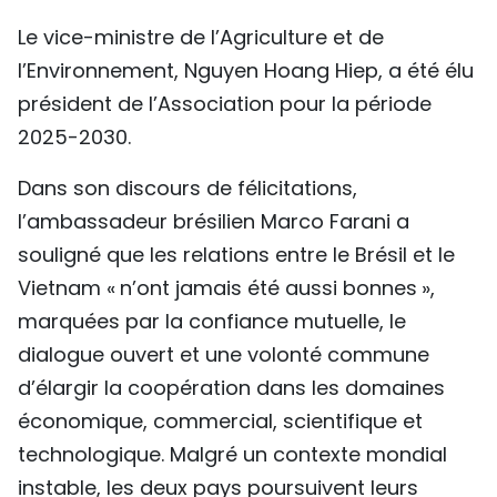
Le vice-ministre de l’Agriculture et de
l’Environnement, Nguyen Hoang Hiep, a été élu
président de l’Association pour la période
2025-2030.
Dans son discours de félicitations,
l’ambassadeur brésilien Marco Farani a
souligné que les relations entre le Brésil et le
Vietnam « n’ont jamais été aussi bonnes »,
marquées par la confiance mutuelle, le
dialogue ouvert et une volonté commune
d’élargir la coopération dans les domaines
économique, commercial, scientifique et
technologique. Malgré un contexte mondial
instable, les deux pays poursuivent leurs