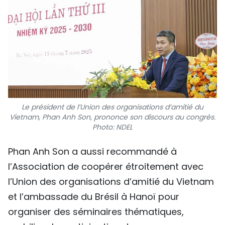
Le président de l’Union des organisations d’amitié du
Vietnam, Phan Anh Son, prononce son discours au congrès.
Photo: NDEL
Phan Anh Son a aussi recommandé à
l’Association de coopérer étroitement avec
l’Union des organisations d’amitié du Vietnam
et l’ambassade du Brésil à Hanoï pour
organiser des séminaires thématiques,