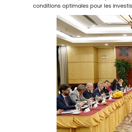
conditions optimales pour les investi