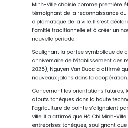
Minh-Ville choisie comme première é
témoignant de la reconnaissance du r
diplomatique de la ville. Il s’est décl
l’amitié traditionnelle et à créer un n
nouvelle période.
Soulignant la portée symbolique de c
anniversaire de l’établissement des r
2025), Nguyen Van Duoc a affirmé qu
nouveaux jalons dans la coopération.
Concernant les orientations futures, l
atouts tchèques dans la haute techno
l’agriculture de pointe s’alignaient 
ville. Il a affirmé que Hô Chi Minh-Vill
entreprises tchèques, soulignant que 