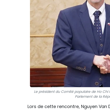
Le président du Comité populaire de Ho Chi M
Parlement de la Répub
Lors de cette rencontre, Nguyen Van D