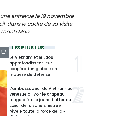
 une entrevue le 19 novembre
l, dans le cadre de sa visite
n Thanh Man.
LES PLUS LUS
Le Vietnam et le Laos
approfondissent leur
coopération globale en
matière de défense
L’ambassadeur du Vietnam au
Venezuela : voir le drapeau
rouge à étoile jaune flotter au
cœur de la zone sinistrée
révèle toute la force de la «