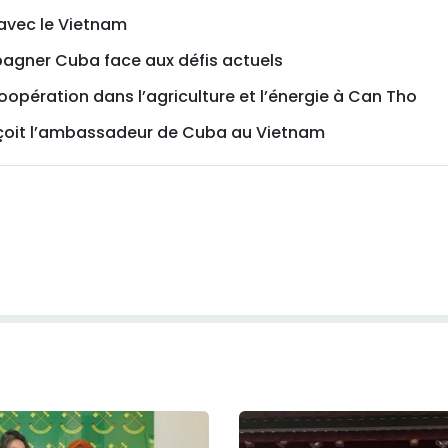
 avec le Vietnam
agner Cuba face aux défis actuels
pération dans l’agriculture et l’énergie à Can Tho
reçoit l’ambassadeur de Cuba au Vietnam