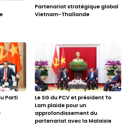
Partenariat stratégique global
ve
Vietnam-Thaïlande
u Parti
Le SG du PCV et président To
Lam plaide pour un
-
approfondissement du
partenariat avec la Malaisie