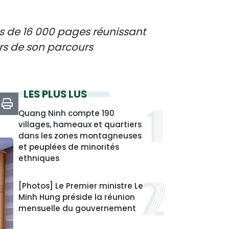
ès de 16 000 pages réunissant
urs de son parcours
LES PLUS LUS
Quang Ninh compte 190
villages, hameaux et quartiers
dans les zones montagneuses
et peuplées de minorités
ethniques
[Photos] Le Premier ministre Le
Minh Hung préside la réunion
mensuelle du gouvernement