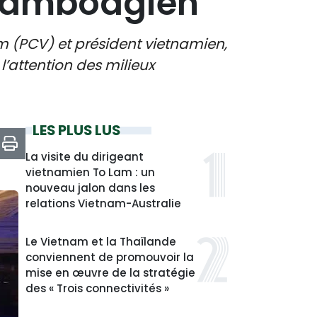
 cambodgien
m (PCV) et président vietnamien,
l’attention des milieux
LES PLUS LUS
La visite du dirigeant
vietnamien To Lam : un
nouveau jalon dans les
relations Vietnam-Australie
Le Vietnam et la Thaïlande
conviennent de promouvoir la
mise en œuvre de la stratégie
des « Trois connectivités »