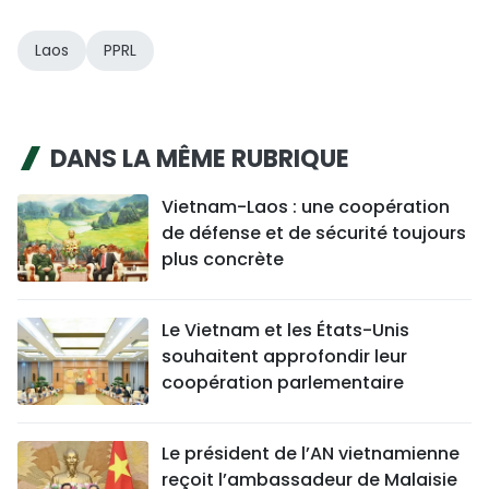
Laos
PPRL
DANS LA MÊME RUBRIQUE
Vietnam-Laos : une coopération
de défense et de sécurité toujours
plus concrète
Le Vietnam et les États-Unis
souhaitent approfondir leur
coopération parlementaire
Le président de l’AN vietnamienne
reçoit l’ambassadeur de Malaisie