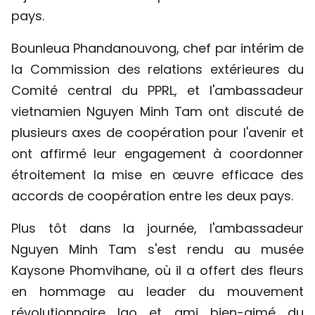
pays.
Bounleua Phandanouvong, chef par intérim de
la Commission des relations extérieures du
Comité central du PPRL, et l'ambassadeur
vietnamien Nguyen Minh Tam ont discuté de
plusieurs axes de coopération pour l'avenir et
ont affirmé leur engagement à coordonner
étroitement la mise en œuvre efficace des
accords de coopération entre les deux pays.
Plus tôt dans la journée, l'ambassadeur
Nguyen Minh Tam s'est rendu au musée
Kaysone Phomvihane, où il a offert des fleurs
en hommage au leader du mouvement
révolutionnaire lao et ami bien-aimé du