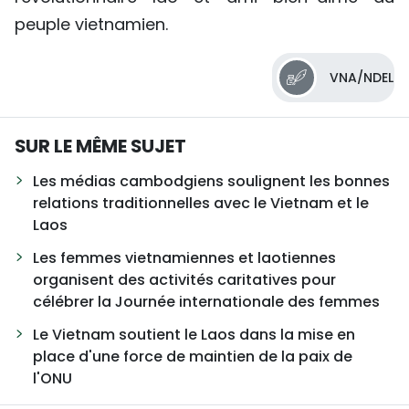
peuple vietnamien.
VNA/NDEL
SUR LE MÊME SUJET
Les médias cambodgiens soulignent les bonnes
relations traditionnelles avec le Vietnam et le
Laos
Les femmes vietnamiennes et laotiennes
organisent des activités caritatives pour
célébrer la Journée internationale des femmes
Le Vietnam soutient le Laos dans la mise en
place d'une force de maintien de la paix de
l'ONU