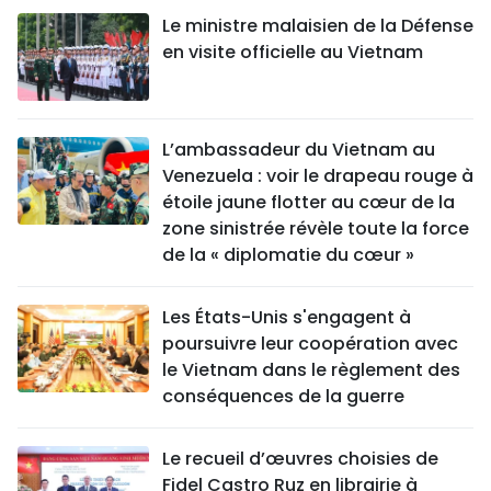
Le ministre malaisien de la Défense
en visite officielle au Vietnam
L’ambassadeur du Vietnam au
Venezuela : voir le drapeau rouge à
étoile jaune flotter au cœur de la
zone sinistrée révèle toute la force
de la « diplomatie du cœur »
Les États-Unis s'engagent à
poursuivre leur coopération avec
le Vietnam dans le règlement des
conséquences de la guerre
Le recueil d’œuvres choisies de
Fidel Castro Ruz en librairie à