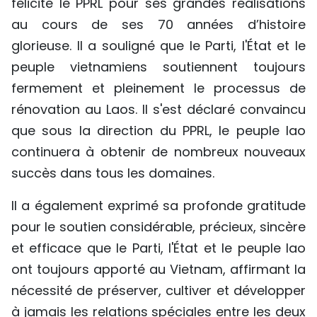
félicité le PPRL pour ses grandes réalisations
au cours de ses 70 années d’histoire
glorieuse. Il a souligné que le Parti, l'État et le
peuple vietnamiens soutiennent toujours
fermement et pleinement le processus de
rénovation au Laos. Il s'est déclaré convaincu
que sous la direction du PPRL, le peuple lao
continuera à obtenir de nombreux nouveaux
succès dans tous les domaines.
Il a également exprimé sa profonde gratitude
pour le soutien considérable, précieux, sincère
et efficace que le Parti, l'État et le peuple lao
ont toujours apporté au Vietnam, affirmant la
nécessité de préserver, cultiver et développer
à jamais les relations spéciales entre les deux