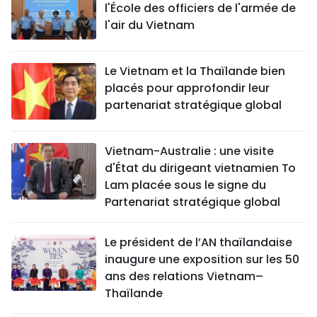
l'École des officiers de l'armée de
l'air du Vietnam
Le Vietnam et la Thaïlande bien
placés pour approfondir leur
partenariat stratégique global
Vietnam-Australie : une visite
d'État du dirigeant vietnamien To
Lam placée sous le signe du
Partenariat stratégique global
Le président de l’AN thaïlandaise
inaugure une exposition sur les 50
ans des relations Vietnam–
Thaïlande