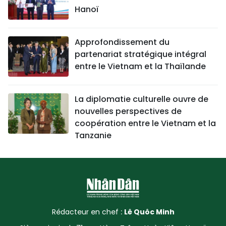
Hanoï
Approfondissement du
partenariat stratégique intégral
entre le Vietnam et la Thaïlande
La diplomatie culturelle ouvre de
nouvelles perspectives de
coopération entre le Vietnam et la
Tanzanie
Rédacteur en chef :
Lê Quôc Minh