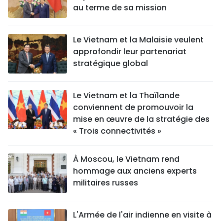
au terme de sa mission
Le Vietnam et la Malaisie veulent
approfondir leur partenariat
stratégique global
Le Vietnam et la Thaïlande
conviennent de promouvoir la
mise en œuvre de la stratégie des
« Trois connectivités »
À Moscou, le Vietnam rend
hommage aux anciens experts
militaires russes
L'Armée de l'air indienne en visite à