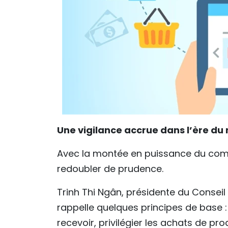
Une vigilance accrue dans l’ère d
Avec la montée en puissance du com
redoubler de prudence.
Trinh Thi Ngân, présidente du Conseil
rappelle quelques principes de base : 
recevoir, privilégier les achats de pr