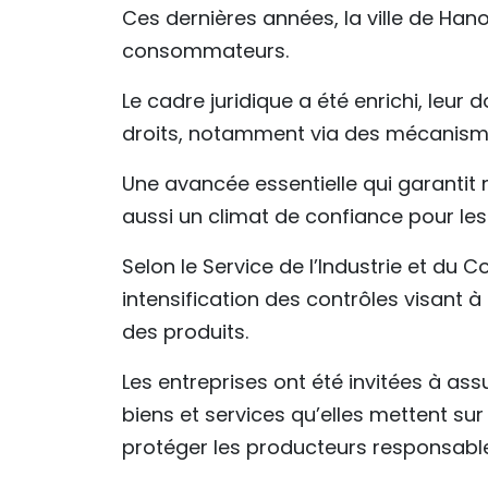
Ces dernières années, la ville de Hanoï
consommateurs.
Le cadre juridique a été enrichi, leu
droits, notamment via des mécanismes
Une avancée essentielle qui garantit
aussi un climat de confiance pour les 
Selon le Service de l’Industrie et d
intensification des contrôles visant à
des produits.
Les entreprises ont été invitées à as
biens et services qu’elles mettent su
protéger les producteurs responsabl