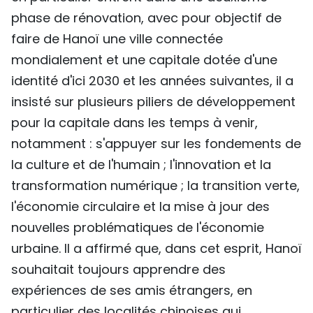
phase de rénovation, avec pour objectif de
faire de Hanoï une ville connectée
mondialement et une capitale dotée d'une
identité d'ici 2030 et les années suivantes, il a
insisté sur plusieurs piliers de développement
pour la capitale dans les temps à venir,
notamment : s'appuyer sur les fondements de
la culture et de l'humain ; l'innovation et la
transformation numérique ; la transition verte,
l'économie circulaire et la mise à jour des
nouvelles problématiques de l'économie
urbaine. Il a affirmé que, dans cet esprit, Hanoï
souhaitait toujours apprendre des
expériences de ses amis étrangers, en
particulier des localités chinoises qui