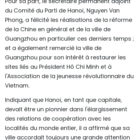
Pour sa part, le secrétaire permanent adjoint
du Comité du Parti de Hanoï, Nguyen Van
Phong, a félicité les réalisations de la réforme
de la Chine en général et de la ville de
Guangzhou en particulier ces derniers temps ;
et a également remercié la ville de
Guangzhou pour son intérêt à restaurer les
sites liés au Président Hô Chi Minh et à
l'Association de la jeunesse révolutionnaire du
Vietnam.
Indiquant que Hanoï, en tant que capitale,
devait être un pionnier dans l'élargissement
des relations de coopération avec les
localités du monde entier, il a affirmé que sa
ville accordait toujours une grande attention