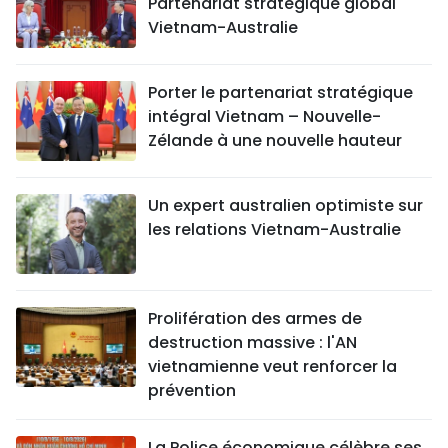
Partenariat stratégique global
Vietnam-Australie
Porter le partenariat stratégique
intégral Vietnam – Nouvelle-
Zélande à une nouvelle hauteur
Un expert australien optimiste sur
les relations Vietnam-Australie
Prolifération des armes de
destruction massive : l'AN
vietnamienne veut renforcer la
prévention
La Police économique célèbre ses