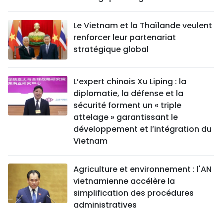
Le Vietnam et la Thaïlande veulent
renforcer leur partenariat
stratégique global
L’expert chinois Xu Liping : la
diplomatie, la défense et la
sécurité forment un « triple
attelage » garantissant le
développement et l’intégration du
Vietnam
Agriculture et environnement : l'AN
vietnamienne accélère la
simplification des procédures
administratives