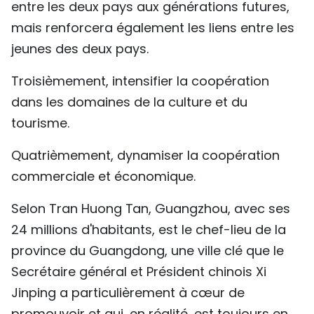
entre les deux pays aux générations futures,
mais renforcera également les liens entre les
jeunes des deux pays.
Troisièmement, intensifier la coopération
dans les domaines de la culture et du
tourisme.
Quatrièmement, dynamiser la coopération
commerciale et économique.
Selon Tran Huong Tan, Guangzhou, avec ses
24 millions d'habitants, est le chef-lieu de la
province du Guangdong, une ville clé que le
Secrétaire général et Président chinois Xi
Jinping a particulièrement à cœur de
promouvoir et qui, en réalité, est toujours en