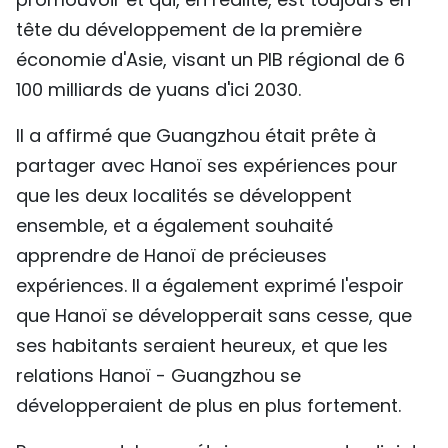
tête du développement de la première
économie d'Asie, visant un PIB régional de 6
100 milliards de yuans d'ici 2030.
Il a affirmé que Guangzhou était prête à
partager avec Hanoï ses expériences pour
que les deux localités se développent
ensemble, et a également souhaité
apprendre de Hanoï de précieuses
expériences. Il a également exprimé l'espoir
que Hanoï se développerait sans cesse, que
ses habitants seraient heureux, et que les
relations Hanoï - Guangzhou se
développeraient de plus en plus fortement.