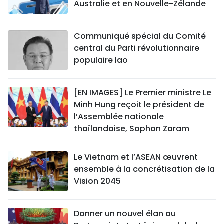
Australie et en Nouvelle-Zélande
Communiqué spécial du Comité
central du Parti révolutionnaire
populaire lao
[EN IMAGES] Le Premier ministre Le
Minh Hung reçoit le président de
l’Assemblée nationale
thaïlandaise, Sophon Zaram
Le Vietnam et l’ASEAN œuvrent
ensemble à la concrétisation de la
Vision 2045
Donner un nouvel élan au