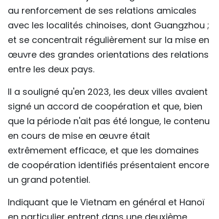
au renforcement de ses relations amicales
avec les localités chinoises, dont Guangzhou ;
et se concentrait régulièrement sur la mise en
œuvre des grandes orientations des relations
entre les deux pays.
Il a souligné qu'en 2023, les deux villes avaient
signé un accord de coopération et que, bien
que la période n'ait pas été longue, le contenu
en cours de mise en œuvre était
extrêmement efficace, et que les domaines
de coopération identifiés présentaient encore
un grand potentiel.
Indiquant que le Vietnam en général et Hanoï
en particulier entrent dans une deuxième