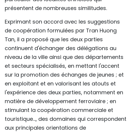
présentent de nombreuses similitudes.
Exprimant son accord avec les suggestions
de coopération formulées par Tran Huong
Tan, il a proposé que les deux parties
continuent d'échanger des délégations au
niveau de la ville ainsi que des départements
et secteurs spécialisés, en mettant l'accent
sur la promotion des échanges de jeunes ; et
en exploitant et en valorisant les atouts et
l'expérience des deux parties, notamment en
matière de développement ferroviaire ; en
stimulant la coopération commerciale et
touristique…, des domaines qui correspondent
aux principales orientations de