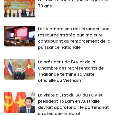
70 ans
Les Vietnamiens de l'étranger, une
ressource stratégique majeure
contribuant au renforcement de la
puissance nationale
Le président de l'AN et de la
Chambre des représentants de
Thaïlande termine sa visite
officielle au Vietnam
La visite d'État du SG du PCV et
président To Lam en Australie
devrait approfondir le partenariat
stratégique intégral