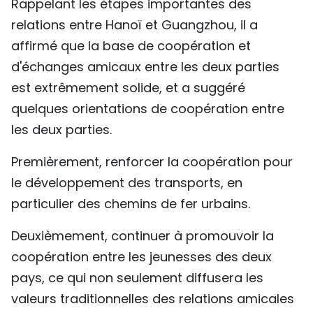
Rappelant les étapes importantes des
relations entre Hanoï et Guangzhou, il a
affirmé que la base de coopération et
d'échanges amicaux entre les deux parties
est extrêmement solide, et a suggéré
quelques orientations de coopération entre
les deux parties.
Premièrement, renforcer la coopération pour
le développement des transports, en
particulier des chemins de fer urbains.
Deuxièmement, continuer à promouvoir la
coopération entre les jeunesses des deux
pays, ce qui non seulement diffusera les
valeurs traditionnelles des relations amicales