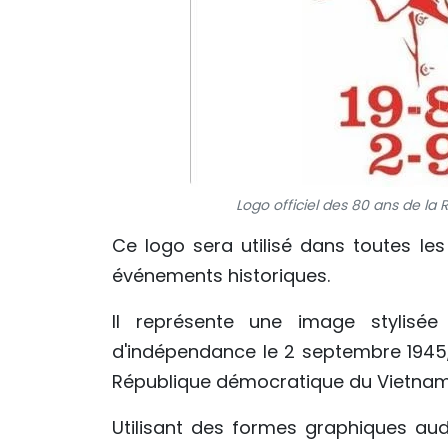
Logo officiel des 80 ans de la 
Ce logo sera utilisé dans toutes le
événements historiques.
Il représente une image stylisée
d'indépendance le 2 septembre 1945,
République démocratique du Vietnam (
Utilisant des formes graphiques aud