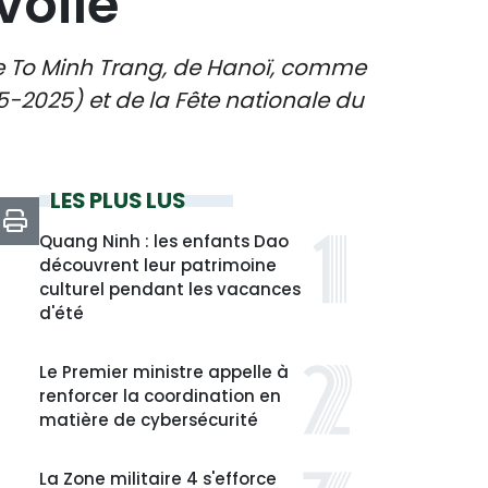
voilé
 de To Minh Trang, de Hanoï, comme
45-2025) et de la Fête nationale du
LES PLUS LUS
Quang Ninh : les enfants Dao
découvrent leur patrimoine
culturel pendant les vacances
d'été
Le Premier ministre appelle à
renforcer la coordination en
matière de cybersécurité
La Zone militaire 4 s'efforce