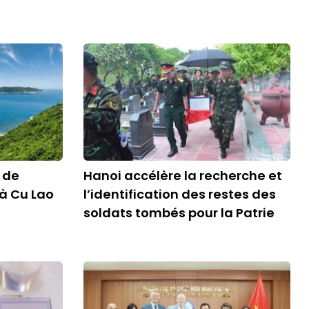
 de
Hanoi accélère la recherche et
à Cu Lao
l’identification des restes des
soldats tombés pour la Patrie