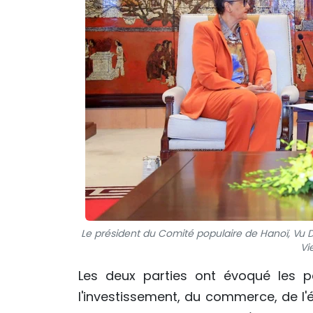
Le président du Comité populaire de Hanoï, Vu 
Vi
Les deux parties ont évoqué les 
l'investissement, du commerce, de l'