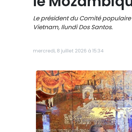
le Mozambiq
Le président du Comité populaire
Vietnam, Ilundi Dos Santos.
mercredi, 8 juillet 2026 à 15:34