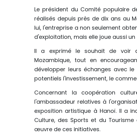
Le président du Comité populaire de
réalisés depuis près de dix ans au M
lui, l'entreprise a non seulement obte
d'exploitation, mais elle joue aussi un
Il a exprimé le souhait de voir d
Mozambique, tout en encourageant
développer leurs échanges avec le
potentiels l'investissement, le commerc
Concernant la coopération cultu
l'ambassadeur relatives à l'organi
exposition artistique à Hanoï. Il a in
Culture, des Sports et du Tourisme 
œuvre de ces initiatives.