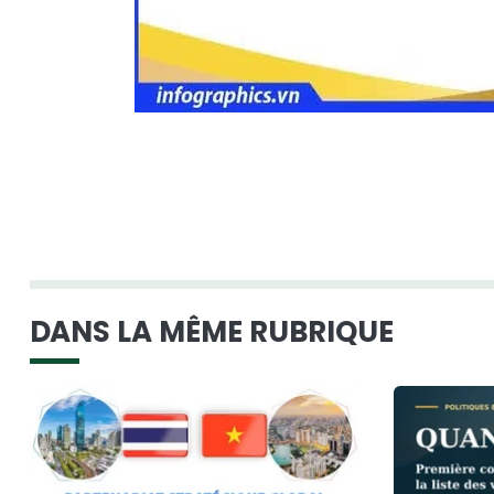
DANS LA MÊME RUBRIQUE