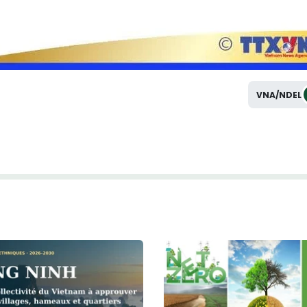
VNA/NDEL