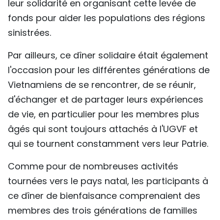
leur solidarité en organisant cette levée de
fonds pour aider les populations des régions
sinistrées.
Par ailleurs, ce dîner solidaire était également
l'occasion pour les différentes générations de
Vietnamiens de se rencontrer, de se réunir,
d'échanger et de partager leurs expériences
de vie, en particulier pour les membres plus
âgés qui sont toujours attachés à l'UGVF et
qui se tournent constamment vers leur Patrie.
Comme pour de nombreuses activités
tournées vers le pays natal, les participants à
ce dîner de bienfaisance comprenaient des
membres des trois générations de familles