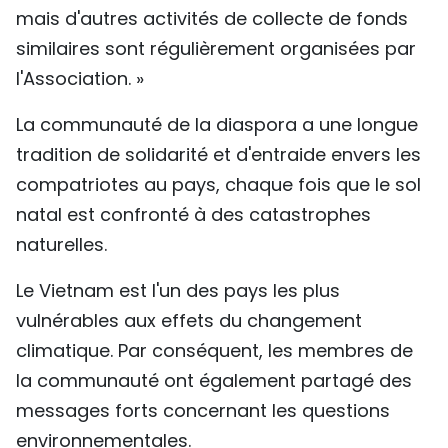
mais d'autres activités de collecte de fonds
similaires sont régulièrement organisées par
l'Association. »
La communauté de la diaspora a une longue
tradition de solidarité et d'entraide envers les
compatriotes au pays, chaque fois que le sol
natal est confronté à des catastrophes
naturelles.
Le Vietnam est l'un des pays les plus
vulnérables aux effets du changement
climatique. Par conséquent, les membres de
la communauté ont également partagé des
messages forts concernant les questions
environnementales.