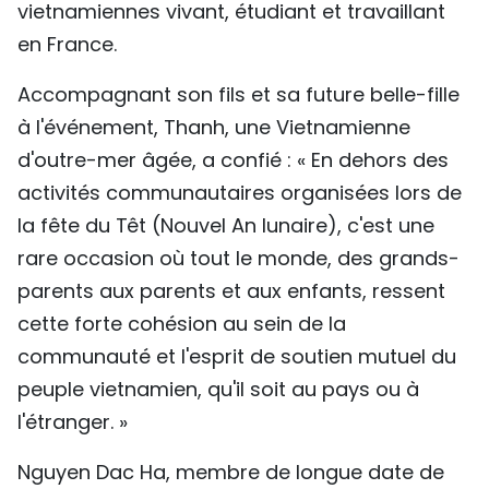
vietnamiennes vivant, étudiant et travaillant
en France.
Accompagnant son fils et sa future belle-fille
à l'événement, Thanh, une Vietnamienne
d'outre-mer âgée, a confié : « En dehors des
activités communautaires organisées lors de
la fête du Têt (Nouvel An lunaire), c'est une
rare occasion où tout le monde, des grands-
parents aux parents et aux enfants, ressent
cette forte cohésion au sein de la
communauté et l'esprit de soutien mutuel du
peuple vietnamien, qu'il soit au pays ou à
l'étranger. »
Nguyen Dac Ha, membre de longue date de