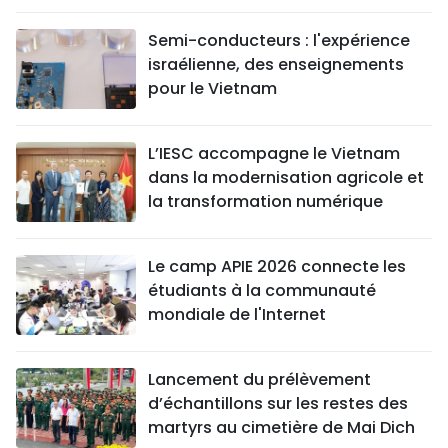
Semi-conducteurs : l'expérience
israélienne, des enseignements
pour le Vietnam
L’IESC accompagne le Vietnam
dans la modernisation agricole et
la transformation numérique
Le camp APIE 2026 connecte les
étudiants à la communauté
mondiale de l'Internet
Lancement du prélèvement
d’échantillons sur les restes des
martyrs au cimetière de Mai Dich