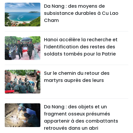
Da Nang : des moyens de
subsistance durables à Cu Lao
Cham
Hanoi accélère la recherche et
l’identification des restes des
soldats tombés pour la Patrie
Sur le chemin du retour des
martyrs auprès des leurs
Da Nang : des objets et un
fragment osseux présumés
appartenir à des combattants
retrouvés dans un abri