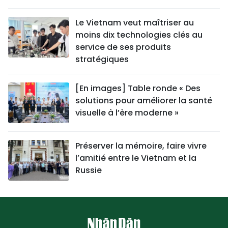
Le Vietnam veut maîtriser au
moins dix technologies clés au
service de ses produits
stratégiques
[En images] Table ronde « Des
solutions pour améliorer la santé
visuelle à l’ère moderne »
Préserver la mémoire, faire vivre
l’amitié entre le Vietnam et la
Russie