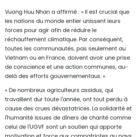
Vuong Huu Nhan a affirmé : « Il est crucial que
les nations du monde entier unissent leurs
forces pour agir afin de réduire le
réchauffement climatique. Par conséquent,
toutes les communautés, pas seulement au
Vietnam ou en France, doivent avoir une prise
de conscience et une action communes, au-
delà des efforts gouvernementaux. »
« De nombreux agriculteurs assidus, qui
travaillent dur toute l'année, ont tout perdu à
cause des crues dévastatrices. La solidarité et
l'humanité issues de dîners de charité comme
celui de l'UGVF sont un soutien qui apporte
motivation et force aux compatriotes au pays