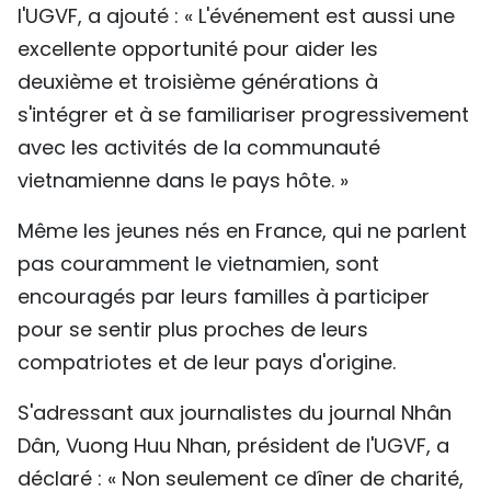
l'UGVF, a ajouté : « L'événement est aussi une
excellente opportunité pour aider les
deuxième et troisième générations à
s'intégrer et à se familiariser progressivement
avec les activités de la communauté
vietnamienne dans le pays hôte. »
Même les jeunes nés en France, qui ne parlent
pas couramment le vietnamien, sont
encouragés par leurs familles à participer
pour se sentir plus proches de leurs
compatriotes et de leur pays d'origine.
S'adressant aux journalistes du journal Nhân
Dân, Vuong Huu Nhan, président de l'UGVF, a
déclaré : « Non seulement ce dîner de charité,