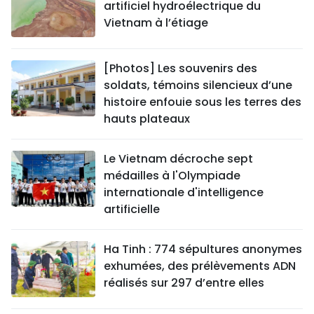
artificiel hydroélectrique du
Vietnam à l’étiage
[Photos] Les souvenirs des
soldats, témoins silencieux d’une
histoire enfouie sous les terres des
hauts plateaux
Le Vietnam décroche sept
médailles à l'Olympiade
internationale d'intelligence
artificielle
Ha Tinh : 774 sépultures anonymes
exhumées, des prélèvements ADN
réalisés sur 297 d’entre elles