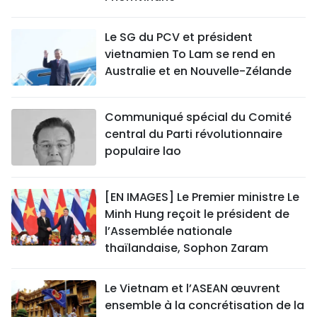
Le SG du PCV et président
vietnamien To Lam se rend en
Australie et en Nouvelle-Zélande
Communiqué spécial du Comité
central du Parti révolutionnaire
populaire lao
[EN IMAGES] Le Premier ministre Le
Minh Hung reçoit le président de
l’Assemblée nationale
thaïlandaise, Sophon Zaram
Le Vietnam et l’ASEAN œuvrent
ensemble à la concrétisation de la