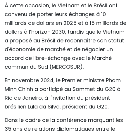
À cette occasion, le Vietnam et le Brésil ont
convenu de porter leurs échanges à 10
milliards de dollars en 2025 et à 15 milliards de
dollars à l’horizon 2030, tandis que le Vietnam
a proposé au Brésil de reconnaître son statut
d'économie de marché et de négocier un
accord de libre-échange avec le Marché
commun du Sud (MERCOSUR).
En novembre 2024, le Premier ministre Pham
Minh Chinh a participé au Sommet du G20 à
Rio de Janeiro, à l'invitation du président
brésilien Lula da Silva, président du G20.
Dans le cadre de la conférence marquant les
35 ans de relations diplomatiques entre le