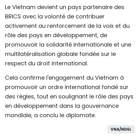
Le Vietnam devient un pays partenaire des
BRICS avec la volonté de contribuer
activement au renforcement de la voix et du
rôle des pays en développement, de
promouvoir la solidarité internationale et une
multilatéralisation globale fondée sur le
respect du droit international.
Cela confirme l'engagement du Vietnam à
promouvoir un ordre international fondé sur
des règles, tout en soulignant le rôle des pays
en développement dans la gouvernance
mondiale, a conclu le diplomate.
VNA/NDEL