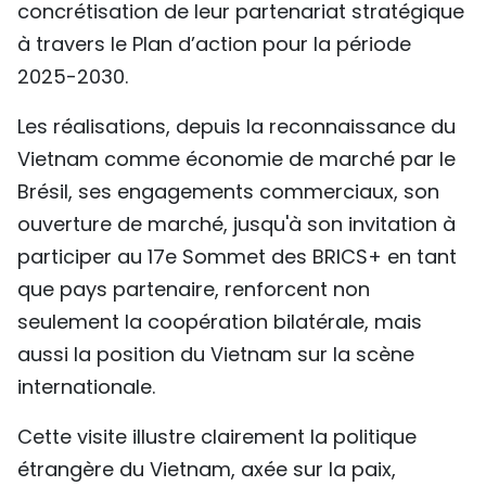
concrétisation de leur partenariat stratégique
à travers le Plan d’action pour la période
2025-2030.
Les réalisations, depuis la reconnaissance du
Vietnam comme économie de marché par le
Brésil, ses engagements commerciaux, son
ouverture de marché, jusqu'à son invitation à
participer au 17e Sommet des BRICS+ en tant
que pays partenaire, renforcent non
seulement la coopération bilatérale, mais
aussi la position du Vietnam sur la scène
internationale.
Cette visite illustre clairement la politique
étrangère du Vietnam, axée sur la paix,