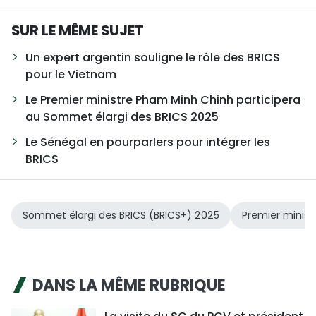
SUR LE MÊME SUJET
Un expert argentin souligne le rôle des BRICS
pour le Vietnam
Le Premier ministre Pham Minh Chinh participera
au Sommet élargi des BRICS 2025
Le Sénégal en pourparlers pour intégrer les
BRICS
Sommet élargi des BRICS (BRICS+) 2025
Premier minis
DANS LA MÊME RUBRIQUE