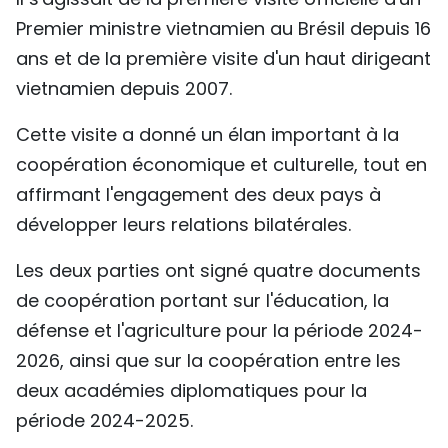
Premier ministre vietnamien au Brésil depuis 16
ans et de la première visite d'un haut dirigeant
vietnamien depuis 2007.
Cette visite a donné un élan important à la
coopération économique et culturelle, tout en
affirmant l'engagement des deux pays à
développer leurs relations bilatérales.
Les deux parties ont signé quatre documents
de coopération portant sur l'éducation, la
défense et l'agriculture pour la période 2024-
2026, ainsi que sur la coopération entre les
deux académies diplomatiques pour la
période 2024-2025.