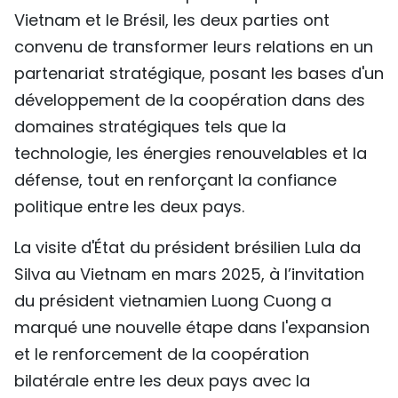
Vietnam et le Brésil, les deux parties ont
convenu de transformer leurs relations en un
partenariat stratégique, posant les bases d'un
développement de la coopération dans des
domaines stratégiques tels que la
technologie, les énergies renouvelables et la
défense, tout en renforçant la confiance
politique entre les deux pays.
La visite d'État du président brésilien Lula da
Silva au Vietnam en mars 2025, à l’invitation
du président vietnamien Luong Cuong a
marqué une nouvelle étape dans l'expansion
et le renforcement de la coopération
bilatérale entre les deux pays avec la