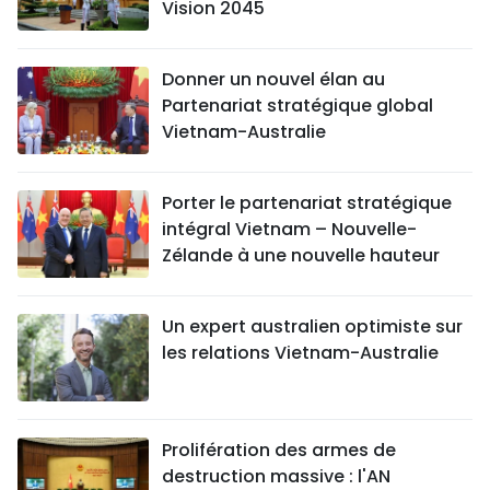
Vision 2045
Donner un nouvel élan au
Partenariat stratégique global
Vietnam-Australie
Porter le partenariat stratégique
intégral Vietnam – Nouvelle-
Zélande à une nouvelle hauteur
Un expert australien optimiste sur
les relations Vietnam-Australie
Prolifération des armes de
destruction massive : l'AN