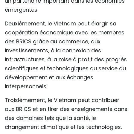
un partenaire important dans les économies
émergentes.
Deuxièmement, le Vietnam peut élargir sa
coopération économique avec les membres
des BRICS grâce au commerce, aux
investissements, à la connexion des
infrastructures, à la mise à profit des progrès
scientifiques et technologiques au service du
développement et aux échanges
interpersonnels.
Troisièmement, le Vietnam peut contribuer
aux BRICS et en tirer des enseignements dans
des domaines tels que la santé, le
changement climatique et les technologies.