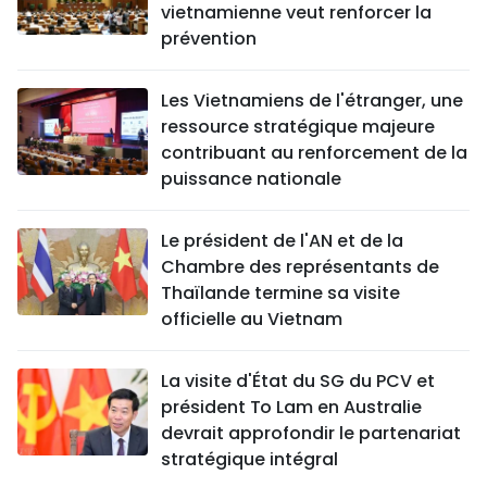
vietnamienne veut renforcer la
prévention
Les Vietnamiens de l'étranger, une
ressource stratégique majeure
contribuant au renforcement de la
puissance nationale
Le président de l'AN et de la
Chambre des représentants de
Thaïlande termine sa visite
officielle au Vietnam
La visite d'État du SG du PCV et
président To Lam en Australie
devrait approfondir le partenariat
stratégique intégral