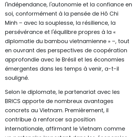
l'indépendance, l'autonomie et la confiance en
soi, conformément à la pensée de Hô Chi
Minh – avec la souplesse, la résilience, la
persévérance et l'équilibre propres à la «
diplomatie du bambou vietnamienne » –, tout
en ouvrant des perspectives de coopération
approfondie avec le Brésil et les économies
émergentes dans les temps à venir, a-t-il
souligné.
Selon le diplomate, le partenariat avec les
BRICS apporte de nombreux avantages
concrets au Vietnam. Premièrement, il
contribue à renforcer sa position
internationale, affirmant le Vietnam comme