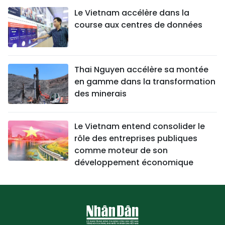
Le Vietnam accélère dans la
course aux centres de données
Thai Nguyen accélère sa montée
en gamme dans la transformation
des minerais
Le Vietnam entend consolider le
rôle des entreprises publiques
comme moteur de son
développement économique