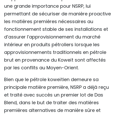
une grande importance pour NSRP, lui
permettant de sécuriser de manière proactive
les matières premières nécessaires au
fonctionnement stable de ses installations et
d’assurer l’approvisionnement du marché
intérieur en produits pétroliers lorsque les
approvisionnements traditionnels en pétrole
brut en provenance du Koweït sont affectés
par les conflits au Moyen-Orient.
Bien que le pétrole koweïtien demeure sa
principale matière première, NSRP a déjà reçu
et traité avec succès un premier lot de Das
Blend, dans le but de traiter des matières
premières alternatives de manière sûre et