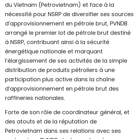
du Vietnam (Petrovietnam) et face à la
nécessité pour NSRP de diversifier ses sources
d’approvisionnement en pétrole brut, PVNDB
arrangé le premier lot de pétrole brut destiné
à NSRP, contribuant ainsi à la sécurité
énergétique nationale et marquant
l’élargissement de ses activités de la simple
distribution de produits pétroliers à une
participation plus active dans la chaîne
d’approvisionnement en pétrole brut des
raffineries nationales.
Forte de son rôle de coordinateur général, et
des atouts et de la réputation de
Petrovietnam dans ses relations avec ses