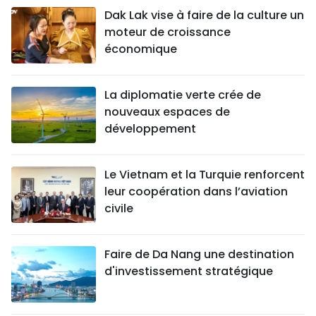
Dak Lak vise à faire de la culture un
moteur de croissance
économique
La diplomatie verte crée de
nouveaux espaces de
développement
Le Vietnam et la Turquie renforcent
leur coopération dans l’aviation
civile
Faire de Da Nang une destination
d'investissement stratégique