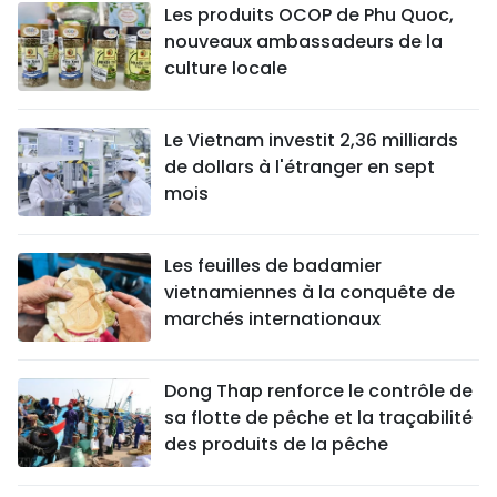
Les produits OCOP de Phu Quoc,
nouveaux ambassadeurs de la
culture locale
Le Vietnam investit 2,36 milliards
de dollars à l'étranger en sept
mois
Les feuilles de badamier
vietnamiennes à la conquête de
marchés internationaux
Dong Thap renforce le contrôle de
sa flotte de pêche et la traçabilité
des produits de la pêche