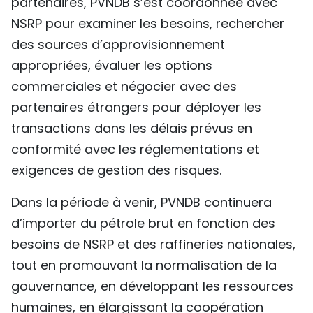
partenaires, PVNDB s’est coordonnée avec
NSRP pour examiner les besoins, rechercher
des sources d’approvisionnement
appropriées, évaluer les options
commerciales et négocier avec des
partenaires étrangers pour déployer les
transactions dans les délais prévus en
conformité avec les réglementations et
exigences de gestion des risques.
Dans la période à venir, PVNDB continuera
d’importer du pétrole brut en fonction des
besoins de NSRP et des raffineries nationales,
tout en promouvant la normalisation de la
gouvernance, en développant les ressources
humaines, en élargissant la coopération