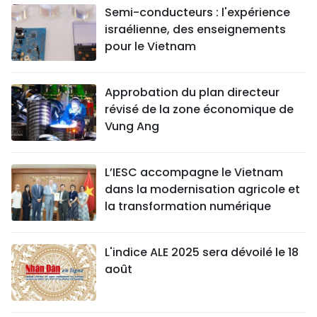
Semi-conducteurs : l'expérience
israélienne, des enseignements
pour le Vietnam
Approbation du plan directeur
révisé de la zone économique de
Vung Ang
L’IESC accompagne le Vietnam
dans la modernisation agricole et
la transformation numérique
L'indice ALE 2025 sera dévoilé le 18
août