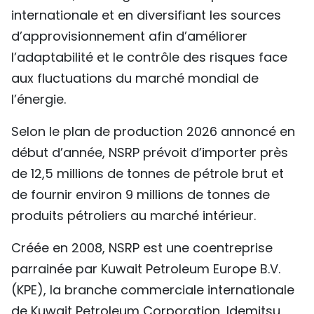
internationale et en diversifiant les sources
d’approvisionnement afin d’améliorer
l’adaptabilité et le contrôle des risques face
aux fluctuations du marché mondial de
l’énergie.
Selon le plan de production 2026 annoncé en
début d’année, NSRP prévoit d’importer près
de 12,5 millions de tonnes de pétrole brut et
de fournir environ 9 millions de tonnes de
produits pétroliers au marché intérieur.
Créée en 2008, NSRP est une coentreprise
parrainée par Kuwait Petroleum Europe B.V.
(KPE), la branche commerciale internationale
de Kuwait Petroleum Corporation, Idemitsu