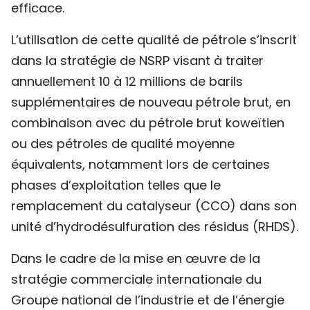
efficace.
L’utilisation de cette qualité de pétrole s’inscrit
dans la stratégie de NSRP visant à traiter
annuellement 10 à 12 millions de barils
supplémentaires de nouveau pétrole brut, en
combinaison avec du pétrole brut koweïtien
ou des pétroles de qualité moyenne
équivalents, notamment lors de certaines
phases d’exploitation telles que le
remplacement du catalyseur (CCO) dans son
unité d’hydrodésulfuration des résidus (RHDS).
Dans le cadre de la mise en œuvre de la
stratégie commerciale internationale du
Groupe national de l’industrie et de l’énergie