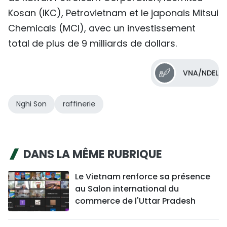
Kosan (IKC), Petrovietnam et le japonais Mitsui
Chemicals (MCI), avec un investissement
total de plus de 9 milliards de dollars.
VNA/NDEL
Nghi Son
raffinerie
DANS LA MÊME RUBRIQUE
Le Vietnam renforce sa présence
au Salon international du
commerce de l'Uttar Pradesh