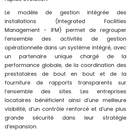
Le modèle de gestion intégrée des
installations (Integrated Facilities
Management - IFM) permet de regrouper
l’ensemble des activités de gestion
opérationnelle dans un système intégré, avec
un partenaire unique chargé de la
performance globale, de la coordination des
prestataires de bout en bout et de la
fourniture de rapports transparents sur
l’ensemble des sites. Les entreprises
locataires bénéficient ainsi d’une meilleure
visibilité, d’un contrôle renforcé et d’une plus
grande sécurité dans leur stratégie
d’expansion.