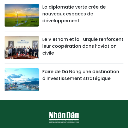
La diplomatie verte crée de
nouveaux espaces de
développement
Le Vietnam et la Turquie renforcent
leur coopération dans l’aviation
civile
Faire de Da Nang une destination
d'investissement stratégique