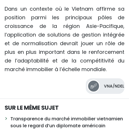
Dans un contexte où le Vietnam affirme sa
position parmi les principaux pôles de
croissance de la région Asie-Pacifique,
l’application de solutions de gestion intégrée
et de normalisation devrait jouer un rôle de
plus en plus important dans le renforcement
de l’adaptabilité et de la compétitivité du
marché immobilier à l’échelle mondiale.
VNA/NDEL
SUR LE MÊME SUJET
Transparence du marché immobilier vietnamien
sous le regard d’un diplomate américain