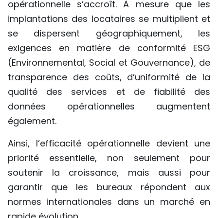
opérationnelle s’accroît. À mesure que les
implantations des locataires se multiplient et
se dispersent géographiquement, les
exigences en matière de conformité ESG
(Environnemental, Social et Gouvernance), de
transparence des coûts, d’uniformité de la
qualité des services et de fiabilité des
données opérationnelles augmentent
également.
Ainsi, l’efficacité opérationnelle devient une
priorité essentielle, non seulement pour
soutenir la croissance, mais aussi pour
garantir que les bureaux répondent aux
normes internationales dans un marché en
rapide évolution.