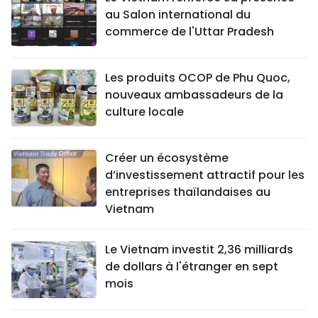
au Salon international du
commerce de l'Uttar Pradesh
Les produits OCOP de Phu Quoc,
nouveaux ambassadeurs de la
culture locale
Créer un écosystème
d’investissement attractif pour les
entreprises thaïlandaises au
Vietnam
Le Vietnam investit 2,36 milliards
de dollars à l'étranger en sept
mois