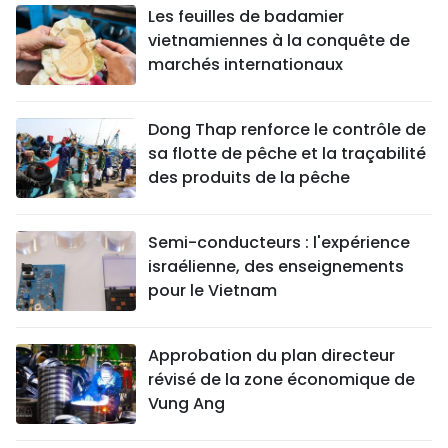
Les feuilles de badamier
vietnamiennes à la conquête de
marchés internationaux
Dong Thap renforce le contrôle de
sa flotte de pêche et la traçabilité
des produits de la pêche
Semi-conducteurs : l'expérience
israélienne, des enseignements
pour le Vietnam
Approbation du plan directeur
révisé de la zone économique de
Vung Ang