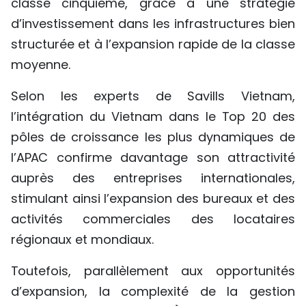
classe cinquième, grâce à une stratégie
d’investissement dans les infrastructures bien
structurée et à l’expansion rapide de la classe
moyenne.
Selon les experts de Savills Vietnam,
l’intégration du Vietnam dans le Top 20 des
pôles de croissance les plus dynamiques de
l’APAC confirme davantage son attractivité
auprès des entreprises internationales,
stimulant ainsi l’expansion des bureaux et des
activités commerciales des locataires
régionaux et mondiaux.
Toutefois, parallèlement aux opportunités
d’expansion, la complexité de la gestion