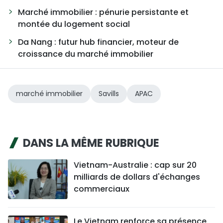
Marché immobilier : pénurie persistante et
montée du logement social
Da Nang : futur hub financier, moteur de
croissance du marché immobilier
marché immobilier
Savills
APAC
DANS LA MÊME RUBRIQUE
Vietnam-Australie : cap sur 20
milliards de dollars d'échanges
commerciaux
Le Vietnam renforce sa présence