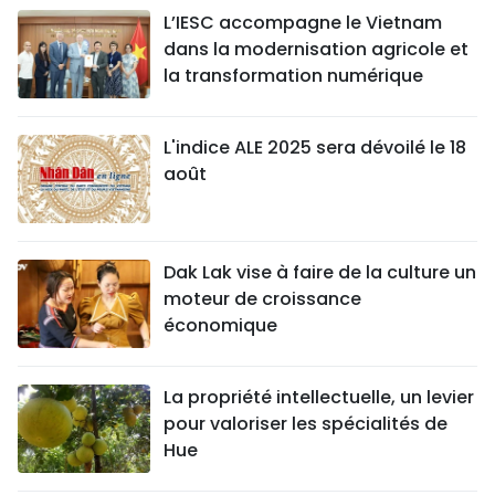
L’IESC accompagne le Vietnam
dans la modernisation agricole et
la transformation numérique
L'indice ALE 2025 sera dévoilé le 18
août
Dak Lak vise à faire de la culture un
moteur de croissance
économique
La propriété intellectuelle, un levier
pour valoriser les spécialités de
Hue