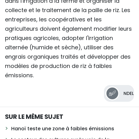
dans l'irrigation à la ferme et organiser la
collecte et le traitement de la paille de riz. Les
entreprises, les coopératives et les
agriculteurs doivent également modifier leurs
pratiques agricoles, adopter l'irrigation
alternée (humide et sèche), utiliser des
engrais organiques traités et développer des
modèles de production de riz à faibles
émissions.
NDEL
SUR LE MÊME SUJET
Hanoï teste une zone à faibles émissions