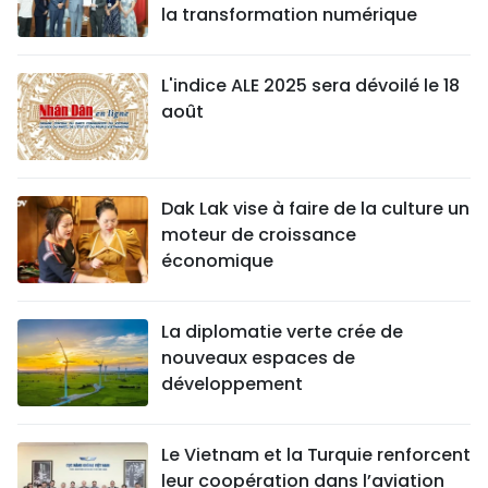
la transformation numérique
L'indice ALE 2025 sera dévoilé le 18
août
Dak Lak vise à faire de la culture un
moteur de croissance
économique
La diplomatie verte crée de
nouveaux espaces de
développement
Le Vietnam et la Turquie renforcent
leur coopération dans l’aviation