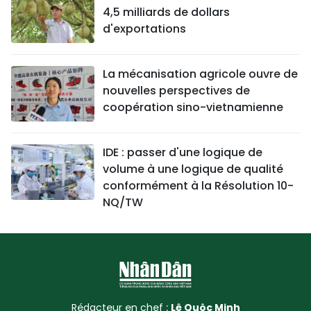
4,5 milliards de dollars
d'exportations
La mécanisation agricole ouvre de
nouvelles perspectives de
coopération sino-vietnamienne
IDE : passer d'une logique de
volume à une logique de qualité
conformément à la Résolution 10-
NQ/TW
Rédacteur en chef :
Lê Quôc Minh