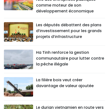
comme moteur de son
développement économique
Les députés débattent des plans
d’investissement pour les grands
projets d’infrastructure
Ha Tinh renforce la gestion
communautaire pour lutter contre
la pêche illégale
La filière bois veut créer
davantage de valeur ajoutée
Le durian vietnamien en route vers