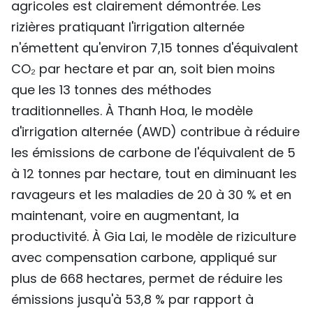
agricoles est clairement démontrée. Les
rizières pratiquant l'irrigation alternée
n'émettent qu'environ 7,15 tonnes d'équivalent
CO₂ par hectare et par an, soit bien moins
que les 13 tonnes des méthodes
traditionnelles. À Thanh Hoa, le modèle
d'irrigation alternée (AWD) contribue à réduire
les émissions de carbone de l'équivalent de 5
à 12 tonnes par hectare, tout en diminuant les
ravageurs et les maladies de 20 à 30 % et en
maintenant, voire en augmentant, la
productivité. À Gia Lai, le modèle de riziculture
avec compensation carbone, appliqué sur
plus de 668 hectares, permet de réduire les
émissions jusqu'à 53,8 % par rapport à