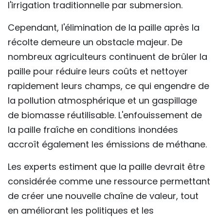
l'irrigation traditionnelle par submersion.
Cependant, l'élimination de la paille après la
récolte demeure un obstacle majeur. De
nombreux agriculteurs continuent de brûler la
paille pour réduire leurs coûts et nettoyer
rapidement leurs champs, ce qui engendre de
la pollution atmosphérique et un gaspillage
de biomasse réutilisable. L'enfouissement de
la paille fraîche en conditions inondées
accroît également les émissions de méthane.
Les experts estiment que la paille devrait être
considérée comme une ressource permettant
de créer une nouvelle chaîne de valeur, tout
en améliorant les politiques et les