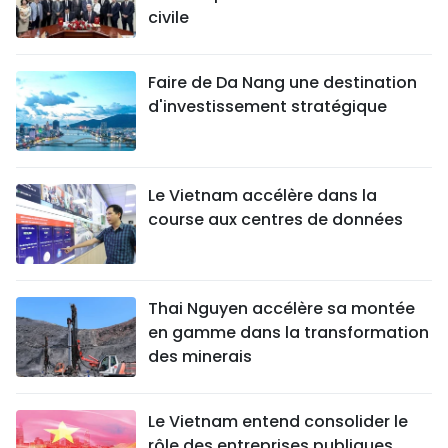
civile
Faire de Da Nang une destination
d'investissement stratégique
Le Vietnam accélère dans la
course aux centres de données
Thai Nguyen accélère sa montée
en gamme dans la transformation
des minerais
Le Vietnam entend consolider le
rôle des entreprises publiques