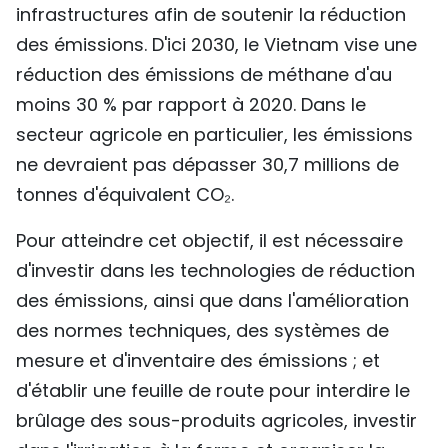
infrastructures afin de soutenir la réduction
des émissions. D'ici 2030, le Vietnam vise une
réduction des émissions de méthane d'au
moins 30 % par rapport à 2020. Dans le
secteur agricole en particulier, les émissions
ne devraient pas dépasser 30,7 millions de
tonnes d'équivalent CO₂.
Pour atteindre cet objectif, il est nécessaire
d'investir dans les technologies de réduction
des émissions, ainsi que dans l'amélioration
des normes techniques, des systèmes de
mesure et d'inventaire des émissions ; et
d'établir une feuille de route pour interdire le
brûlage des sous-produits agricoles, investir