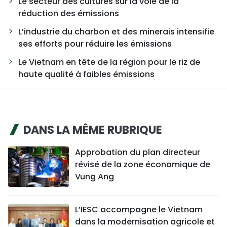
Le secteur des cultures sur la voie de la
réduction des émissions
L’industrie du charbon et des minerais intensifie
ses efforts pour réduire les émissions
Le Vietnam en tête de la région pour le riz de
haute qualité à faibles émissions
DANS LA MÊME RUBRIQUE
Approbation du plan directeur
révisé de la zone économique de
Vung Ang
L’IESC accompagne le Vietnam
dans la modernisation agricole et