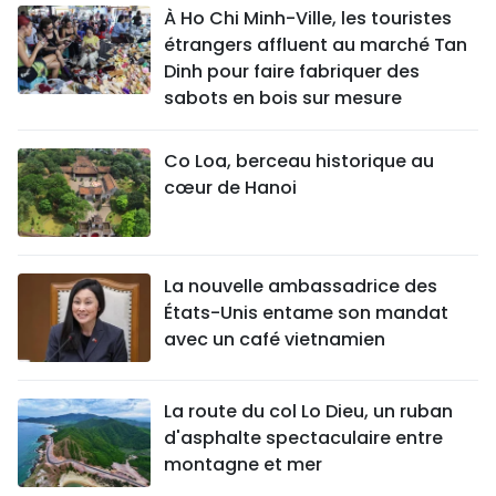
À Ho Chi Minh-Ville, les touristes
étrangers affluent au marché Tan
Dinh pour faire fabriquer des
sabots en bois sur mesure
Co Loa, berceau historique au
cœur de Hanoi
La nouvelle ambassadrice des
États-Unis entame son mandat
avec un café vietnamien
La route du col Lo Dieu, un ruban
d'asphalte spectaculaire entre
montagne et mer