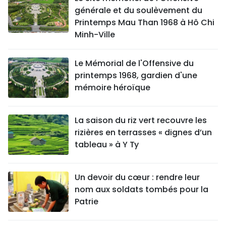
générale et du soulèvement du
Printemps Mau Than 1968 à Hô Chi
Minh-Ville
Le Mémorial de l'Offensive du
printemps 1968, gardien d'une
mémoire héroïque
La saison du riz vert recouvre les
rizières en terrasses « dignes d’un
tableau » à Y Ty
Un devoir du cœur : rendre leur
nom aux soldats tombés pour la
Patrie