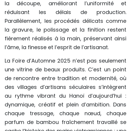
la découpe, améliorant l’uniformité et
réduisant les délais de production.
Parallèlement, les procédés délicats comme
la gravure, le polissage et la finition restent
fièrement réalisés à la main, préservant ainsi
l’âme, la finesse et l’esprit de l’artisanat.
La Foire d’Automne 2025 n’est pas seulement
une vitrine de beaux produits. C’est un point
de rencontre entre tradition et modernité, où
des villages d’artisans séculaires s’intègrent
au rythme vibrant du Hanoï d’aujourd’hui :
dynamique, créatif et plein d’ambition. Dans
chaque tressage, chaque nœud, chaque
parfum de bambou fraîchement travaillé se
cache l’histoire des mains vietnamiennes : une