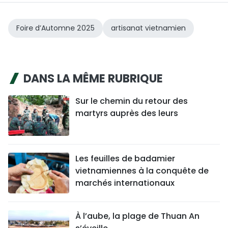
Foire d’Automne 2025
artisanat vietnamien
DANS LA MÊME RUBRIQUE
Sur le chemin du retour des
martyrs auprès des leurs
Les feuilles de badamier
vietnamiennes à la conquête de
marchés internationaux
À l’aube, la plage de Thuan An