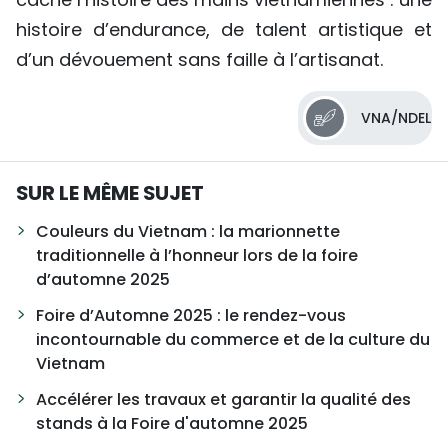
histoire d’endurance, de talent artistique et
d’un dévouement sans faille à l’artisanat.
VNA/NDEL
SUR LE MÊME SUJET
Couleurs du Vietnam : la marionnette
traditionnelle à l’honneur lors de la foire
d’automne 2025
Foire d’Automne 2025 : le rendez-vous
incontournable du commerce et de la culture du
Vietnam
Accélérer les travaux et garantir la qualité des
stands à la Foire d'automne 2025