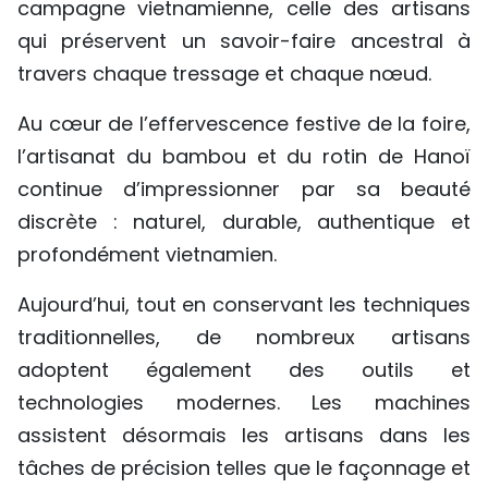
campagne vietnamienne, celle des artisans
qui préservent un savoir-faire ancestral à
travers chaque tressage et chaque nœud.
Au cœur de l’effervescence festive de la foire,
l’artisanat du bambou et du rotin de Hanoï
continue d’impressionner par sa beauté
discrète : naturel, durable, authentique et
profondément vietnamien.
Aujourd’hui, tout en conservant les techniques
traditionnelles, de nombreux artisans
adoptent également des outils et
technologies modernes. Les machines
assistent désormais les artisans dans les
tâches de précision telles que le façonnage et