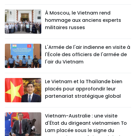
À Moscou, le Vietnam rend
hommage aux anciens experts
militaires russes
L'Armée de l'air indienne en visite à
l'École des officiers de l'armée de
l'air du Vietnam
Le Vietnam et la Thaïlande bien
placés pour approfondir leur
partenariat stratégique global
Vietnam-Australie : une visite
d'État du dirigeant vietnamien To
Lam placée sous le signe du