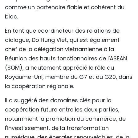
comme un partenaire fiable et cohérent du
bloc.
En tant que coordinateur des relations de
dialogue, Do Hung Viet, qui est également
chef de la délégation vietnamienne à la
Réunion des hauts fonctionnaires de l'ASEAN
(SOM), a hautement apprécié le rôle du
Royaume-Uni, membre du G7 et du G20, dans
la coopération régionale.
Il a suggéré des domaines clés pour la
coopération future entre les deux parties,
notamment la promotion du commerce, de
l'investissement, de la transformation
numérique, des énergies renouvelables, de la