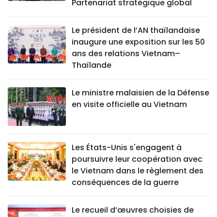
Partenariat stratégique global
Le président de l’AN thaïlandaise
inaugure une exposition sur les 50
ans des relations Vietnam–
Thaïlande
Le ministre malaisien de la Défense
en visite officielle au Vietnam
Les États-Unis s'engagent à
poursuivre leur coopération avec
le Vietnam dans le règlement des
conséquences de la guerre
Le recueil d’œuvres choisies de