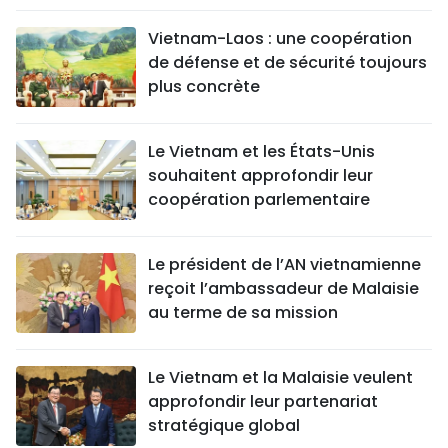
Vietnam-Laos : une coopération
de défense et de sécurité toujours
plus concrète
Le Vietnam et les États-Unis
souhaitent approfondir leur
coopération parlementaire
Le président de l’AN vietnamienne
reçoit l’ambassadeur de Malaisie
au terme de sa mission
Le Vietnam et la Malaisie veulent
approfondir leur partenariat
stratégique global