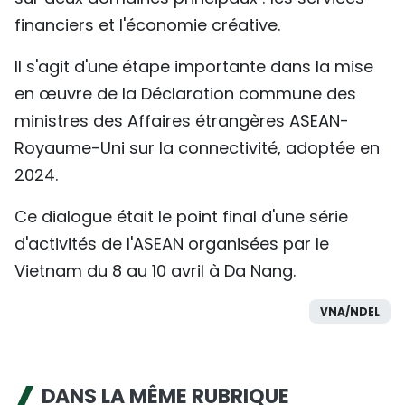
financiers et l'économie créative.
Il s'agit d'une étape importante dans la mise
en œuvre de la Déclaration commune des
ministres des Affaires étrangères ASEAN-
Royaume-Uni sur la connectivité, adoptée en
2024.
Ce dialogue était le point final d'une série
d'activités de l'ASEAN organisées par le
Vietnam du 8 au 10 avril à Da Nang.
VNA/NDEL
DANS LA MÊME RUBRIQUE