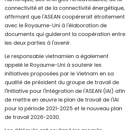
connectivité et de la connectivité énergétique,
affirmant que l'ASEAN coopérerait étroitement
avec le Royaume-Uni à l'élaboration de
documents qui guideront la coopération entre
les deux parties à l'avenir.
Le responsable vietnamien a également
appelé le Royaume-Uni à soutenir les
initiatives proposées par le Vietnam en sa
qualité de président du groupe de travail de
l'Initiative pour l'intégration de l'ASEAN (IAI) afin
de mettre en œuvre le plan de travail de l'IAI
pour la période 2021-2025 et le nouveau plan
de travail 2026-2030.