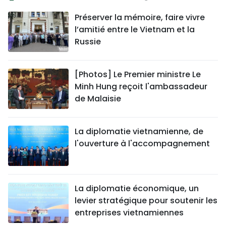
Préserver la mémoire, faire vivre
l’amitié entre le Vietnam et la
Russie
[Photos] Le Premier ministre Le
Minh Hung reçoit l'ambassadeur
de Malaisie
La diplomatie vietnamienne, de
l'ouverture à l'accompagnement
La diplomatie économique, un
levier stratégique pour soutenir les
entreprises vietnamiennes