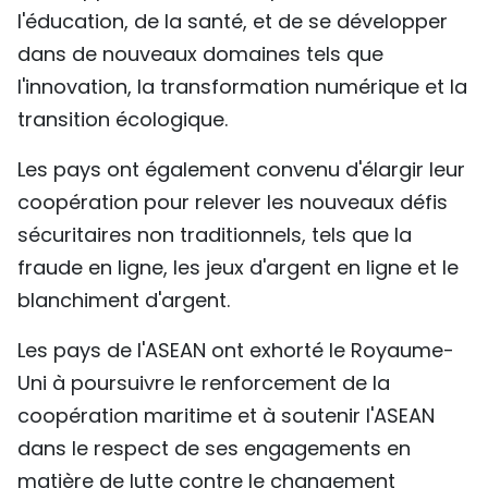
l'éducation, de la santé, et de se développer
dans de nouveaux domaines tels que
l'innovation, la transformation numérique et la
transition écologique.
Les pays ont également convenu d'élargir leur
coopération pour relever les nouveaux défis
sécuritaires non traditionnels, tels que la
fraude en ligne, les jeux d'argent en ligne et le
blanchiment d'argent.
Les pays de l'ASEAN ont exhorté le Royaume-
Uni à poursuivre le renforcement de la
coopération maritime et à soutenir l'ASEAN
dans le respect de ses engagements en
matière de lutte contre le changement