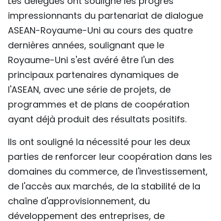
Les délégués ont souligné les progrès
impressionnants du partenariat de dialogue
ASEAN-Royaume-Uni au cours des quatre
dernières années, soulignant que le
Royaume-Uni s'est avéré être l'un des
principaux partenaires dynamiques de
l'ASEAN, avec une série de projets, de
programmes et de plans de coopération
ayant déjà produit des résultats positifs.
Ils ont souligné la nécessité pour les deux
parties de renforcer leur coopération dans les
domaines du commerce, de l'investissement,
de l'accès aux marchés, de la stabilité de la
chaîne d'approvisionnement, du
développement des entreprises, de