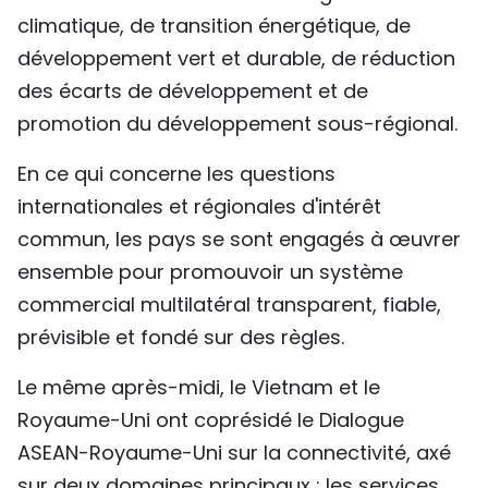
climatique, de transition énergétique, de
développement vert et durable, de réduction
des écarts de développement et de
promotion du développement sous-régional.
En ce qui concerne les questions
internationales et régionales d'intérêt
commun, les pays se sont engagés à œuvrer
ensemble pour promouvoir un système
commercial multilatéral transparent, fiable,
prévisible et fondé sur des règles.
Le même après-midi, le Vietnam et le
Royaume-Uni ont coprésidé le Dialogue
ASEAN-Royaume-Uni sur la connectivité, axé
sur deux domaines principaux : les services