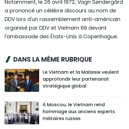
Notamment, le 26 avril 1972, Vagn Søndergård
a prononcé un célèbre discours au nom de
DDV lors d'un rassemblement anti-américain
organisé par DDV et Vietnam 69 devant
l'ambassade des États-Unis à Copenhague.
DANS LA MÊME RUBRIQUE
Le Vietnam et la Malaisie veulent
approfondir leur partenariat
stratégique global
À Moscou, le Vietnam rend
hommage aux anciens experts
militaires russes