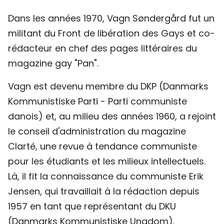
Dans les années 1970, Vagn Søndergård fut un
militant du Front de libération des Gays et co-
rédacteur en chef des pages littéraires du
magazine gay "Pan".
Vagn est devenu membre du DKP (Danmarks
Kommunistiske Parti - Parti communiste
danois) et, au milieu des années 1960, a rejoint
le conseil d'administration du magazine
Clarté, une revue à tendance communiste
pour les étudiants et les milieux intellectuels.
Là, il fit la connaissance du communiste Erik
Jensen, qui travaillait à la rédaction depuis
1957 en tant que représentant du DKU
(Danmarks Kommunistiske Ungdom).