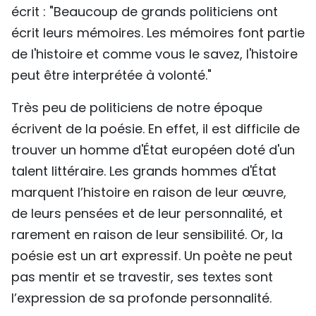
écrit : "Beaucoup de grands politiciens ont
écrit leurs mémoires. Les mémoires font partie
de l'histoire et comme vous le savez, l'histoire
peut être interprétée à volonté."
Très peu de politiciens de notre époque
écrivent de la poésie. En effet, il est difficile de
trouver un homme d'État européen doté d'un
talent littéraire. Les grands hommes d'État
marquent l’histoire en raison de leur œuvre,
de leurs pensées et de leur personnalité, et
rarement en raison de leur sensibilité. Or, la
poésie est un art expressif. Un poète ne peut
pas mentir et se travestir, ses textes sont
l’expression de sa profonde personnalité.