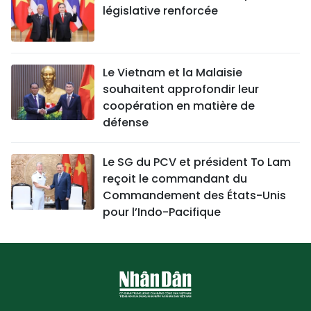
législative renforcée
Le Vietnam et la Malaisie
souhaitent approfondir leur
coopération en matière de
défense
Le SG du PCV et président To Lam
reçoit le commandant du
Commandement des États-Unis
pour l’Indo-Pacifique