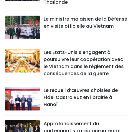
Thaïlande
Le ministre malaisien de la Défense
en visite officielle au Vietnam
Les États-Unis s'engagent à
poursuivre leur coopération avec
le Vietnam dans le règlement des
conséquences de la guerre
Le recueil d’œuvres choisies de
Fidel Castro Ruz en librairie à
Hanoï
Approfondissement du
partenariat stratégique intégral