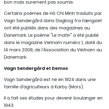
bon mais surement pas soumis.
Certains poèmes de Hô Chi Minh traduits par
Vagn Søndergård dans Dagbog fra fængslet
ont été publiés dans des magazines au
Danemark. Le poème "Le matin" a été publié
dans le magazine Vietnam numéro 1, daté du
14 mars 2009, de l'Association du Vietnam au
Danemark.
Vagn Søndergård et Demos
Vagn Søndergård est né en 1924 dans une
famille d'agriculteurs à Karby (Mors).
Il a fait ses études pour devenir boulanger en
1943.