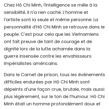
Chez Hô Chi Minh, l'intelligence se mêle à la
sensibilité. Il n'a rien caché. L’homme et
l’artiste sont la seule et même personne. La
personnalité d’Hô Chi Minh se retrouve dans le
peuple. C’est pour cela que les Vietnamiens
ont fait preuve de tant de courage et de
dignité lors de la lutte acharnée dans la
guerre insensée contre les envahisseurs
impérialistes américains.
Dans le Carnet de prison, tous les évènements
difficiles endurées par Hô Chi Minh sont
dépeints d’une façon crue, brutale, mais aussi
plus légèrement, sur le ton de l’humour. Hô Chi
Minh était un homme profondément doux et