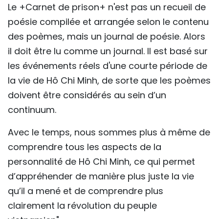
Le +Carnet de prison+ n'est pas un recueil de
poésie compilée et arrangée selon le contenu
des poèmes, mais un journal de poésie. Alors
il doit être lu comme un journal. Il est basé sur
les événements réels d'une courte période de
la vie de Hô Chi Minh, de sorte que les poèmes
doivent être considérés au sein d’un
continuum.
Avec le temps, nous sommes plus à même de
comprendre tous les aspects de la
personnalité de Hô Chi Minh, ce qui permet
d’appréhender de manière plus juste la vie
qu’il a mené et de comprendre plus
clairement la révolution du peuple