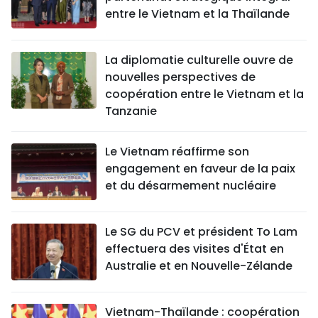
entre le Vietnam et la Thaïlande
La diplomatie culturelle ouvre de
nouvelles perspectives de
coopération entre le Vietnam et la
Tanzanie
Le Vietnam réaffirme son
engagement en faveur de la paix
et du désarmement nucléaire
Le SG du PCV et président To Lam
effectuera des visites d'État en
Australie et en Nouvelle-Zélande
Vietnam-Thaïlande : coopération