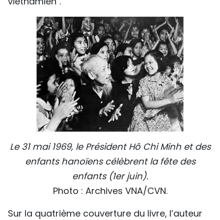
vietnamien".
Le 31 mai 1969, le Président Hô Chi Minh et des
enfants hanoïens célèbrent la fête des
enfants (1er juin).
Photo : Archives VNA/CVN.
Sur la quatrième couverture du livre, l’auteur