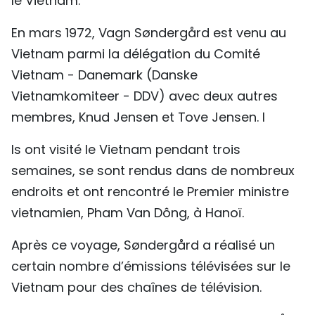
le Vietnam.
En mars 1972, Vagn Søndergård est venu au
Vietnam parmi la délégation du Comité
Vietnam - Danemark (Danske
Vietnamkomiteer - DDV) avec deux autres
membres, Knud Jensen et Tove Jensen. I
ls ont visité le Vietnam pendant trois
semaines, se sont rendus dans de nombreux
endroits et ont rencontré le Premier ministre
vietnamien, Pham Van Dông, à Hanoï.
Après ce voyage, Søndergård a réalisé un
certain nombre d’émissions télévisées sur le
Vietnam pour des chaînes de télévision.