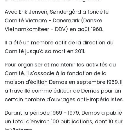
Avec Erik Jensen, Søndergård a fondé le
Comité Vietnam - Danemark (Danske
Vietnamkomiteer - DDV) en août 1968.
Il a été un membre actif de la direction du
Comité jusqu'à sa mort en 2011.
Pour organiser et maintenir les activités du
Comité, il s'associe à la fondation de la
maison d'édition Demos en septembre 1969. Il
a travaillé comme éditeur de Demos pour un
certain nombre d'ouvrages anti-impérialistes.
Durant la période 1969 - 1979, Demos a publié
un total d'environ 100 publications, dont 10 sur