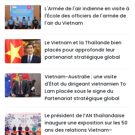
L'Armée de l'air indienne en visite à
l'École des officiers de l'armée de
l'air du Vietnam
Le Vietnam et la Thaïlande bien
placés pour approfondir leur
partenariat stratégique global
Vietnam-Australie : une visite
d'État du dirigeant vietnamien To
Lam placée sous le signe du
Partenariat stratégique global
Le président de l’AN thaïlandaise
inaugure une exposition sur les 50
ans des relations Vietnam–