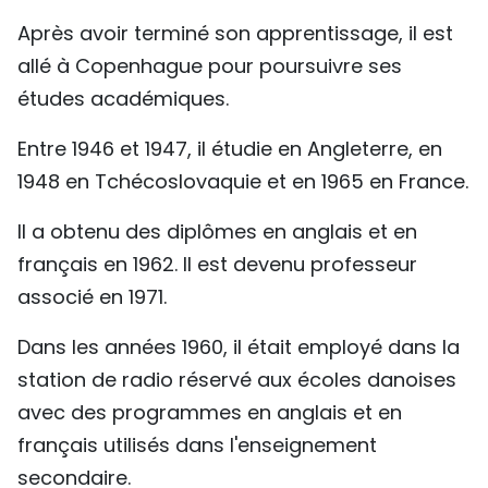
Après avoir terminé son apprentissage, il est
allé à Copenhague pour poursuivre ses
études académiques.
Entre 1946 et 1947, il étudie en Angleterre, en
1948 en Tchécoslovaquie et en 1965 en France.
Il a obtenu des diplômes en anglais et en
français en 1962. Il est devenu professeur
associé en 1971.
Dans les années 1960, il était employé dans la
station de radio réservé aux écoles danoises
avec des programmes en anglais et en
français utilisés dans l'enseignement
secondaire.