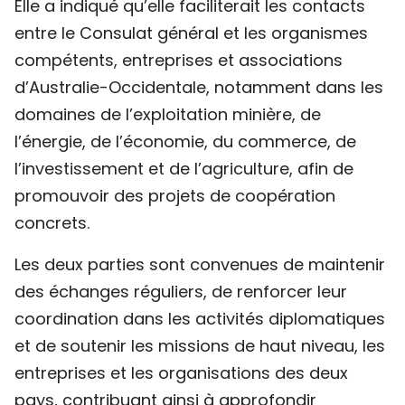
Elle a indiqué qu’elle faciliterait les contacts
entre le Consulat général et les organismes
compétents, entreprises et associations
d’Australie-Occidentale, notamment dans les
domaines de l’exploitation minière, de
l’énergie, de l’économie, du commerce, de
l’investissement et de l’agriculture, afin de
promouvoir des projets de coopération
concrets.
Les deux parties sont convenues de maintenir
des échanges réguliers, de renforcer leur
coordination dans les activités diplomatiques
et de soutenir les missions de haut niveau, les
entreprises et les organisations des deux
pays, contribuant ainsi à approfondir