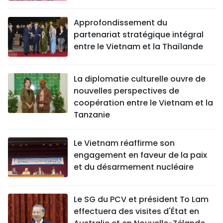
Approfondissement du
partenariat stratégique intégral
entre le Vietnam et la Thaïlande
La diplomatie culturelle ouvre de
nouvelles perspectives de
coopération entre le Vietnam et la
Tanzanie
Le Vietnam réaffirme son
engagement en faveur de la paix
et du désarmement nucléaire
Le SG du PCV et président To Lam
effectuera des visites d'État en