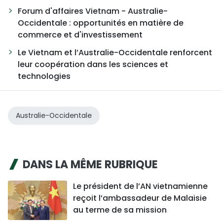
Forum d'affaires Vietnam - Australie-
Occidentale : opportunités en matière de
commerce et d'investissement
Le Vietnam et l’Australie-Occidentale renforcent
leur coopération dans les sciences et
technologies
Australie-Occidentale
DANS LA MÊME RUBRIQUE
Le président de l’AN vietnamienne
reçoit l’ambassadeur de Malaisie
au terme de sa mission