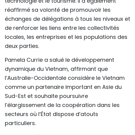
technologie et le tourisme. Il a également
réaffirmé sa volonté de promouvoir les
échanges de délégations à tous les niveaux et
de renforcer les liens entre les collectivités
locales, les entreprises et les populations des
deux parties.
Pamela Currie a salué le développement
dynamique du Vietnam, affirmant que
l’Australie-Occidentale considère le Vietnam
comme un partenaire important en Asie du
Sud-Est et souhaite poursuivre
l’élargissement de la coopération dans les
secteurs où l’État dispose d’atouts
particuliers.