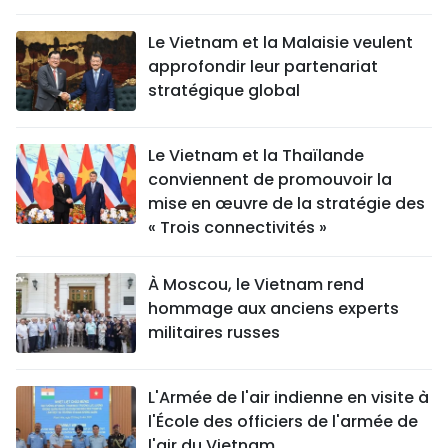
Le Vietnam et la Malaisie veulent
approfondir leur partenariat
stratégique global
Le Vietnam et la Thaïlande
conviennent de promouvoir la
mise en œuvre de la stratégie des
« Trois connectivités »
À Moscou, le Vietnam rend
hommage aux anciens experts
militaires russes
L'Armée de l'air indienne en visite à
l'École des officiers de l'armée de
l'air du Vietnam