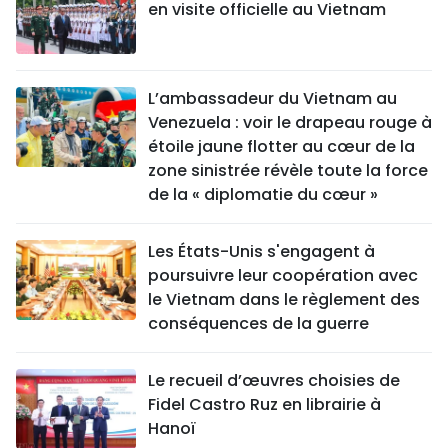
en visite officielle au Vietnam
L’ambassadeur du Vietnam au
Venezuela : voir le drapeau rouge à
étoile jaune flotter au cœur de la
zone sinistrée révèle toute la force
de la « diplomatie du cœur »
Les États-Unis s'engagent à
poursuivre leur coopération avec
le Vietnam dans le règlement des
conséquences de la guerre
Le recueil d’œuvres choisies de
Fidel Castro Ruz en librairie à
Hanoï