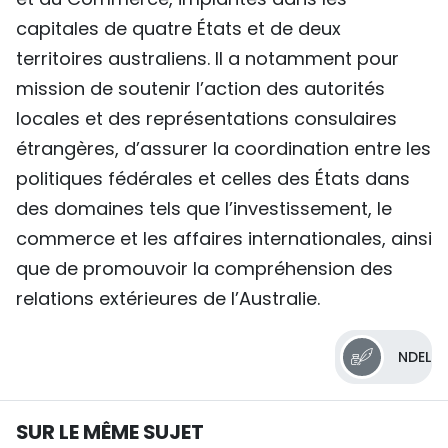
capitales de quatre États et de deux
territoires australiens. Il a notamment pour
mission de soutenir l’action des autorités
locales et des représentations consulaires
étrangères, d’assurer la coordination entre les
politiques fédérales et celles des États dans
des domaines tels que l’investissement, le
commerce et les affaires internationales, ainsi
que de promouvoir la compréhension des
relations extérieures de l’Australie.
NDEL
SUR LE MÊME SUJET