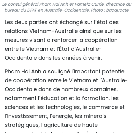
Le consul général Pham Hai Anh et Pamela Currie, directrice du
TIẾNG VIỆT
bureau du DFAT en Australie-Occidentale. Photo : baoquocte
Les deux parties ont échangé sur l’état des
ENGLISH
relations Vietnam-Australie ainsi que sur les
中文
mesures visant à renforcer la coopération
entre le Vietnam et l’État d’Australie-
РУССКИЙ
Occidentale dans les années à venir.
ESPAÑOL
Pham Hai Anh a souligné l’important potentiel
de coopération entre le Vietnam et l’Australie-
Occidentale dans de nombreux domaines,
notamment l’éducation et la formation, les
sciences et les technologies, le commerce et
l’investissement, l’énergie, les minerais
stratégiques, l’agriculture de haute