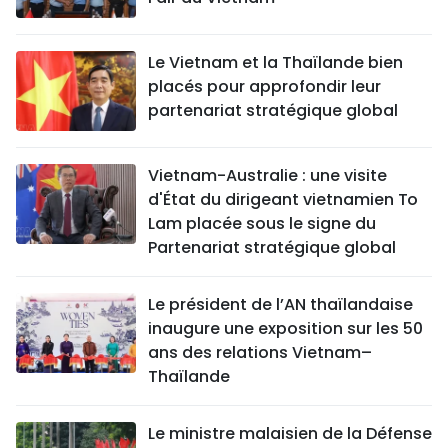
Le Vietnam et la Thaïlande bien
placés pour approfondir leur
partenariat stratégique global
Vietnam-Australie : une visite
d'État du dirigeant vietnamien To
Lam placée sous le signe du
Partenariat stratégique global
Le président de l’AN thaïlandaise
inaugure une exposition sur les 50
ans des relations Vietnam–
Thaïlande
Le ministre malaisien de la Défense