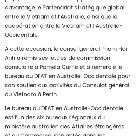
davantage le Partenariat stratégique global
entre le Vietnam et l’Australie, ainsi que la
coopération entre le Vietnam et l’Australie-
Occidentale.
À cette occasion, le consul général Pham Hai
Anh a remis ses lettres de commission
consulaire à Pamela Currie et a remercié le
bureau du DFAT en Australie-Occidentale pour
son soutien aux activités du Consulat général
du Vietnam à Perth.
Le bureau du DFAT en Australie-Occidentale
est l’un des six bureaux régionaux du
ministère australien des Affaires étrangères
et du Commerce, implantés dans les